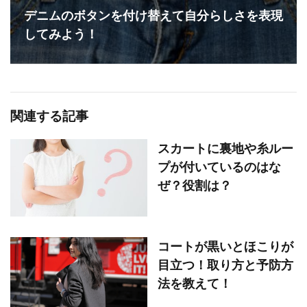
デニムのボタンを付け替えて自分らしさを表現
してみよう！
関連する記事
スカートに裏地や糸ルー
プが付いているのはな
ぜ？役割は？
コートが黒いとほこりが
目立つ！取り方と予防方
法を教えて！