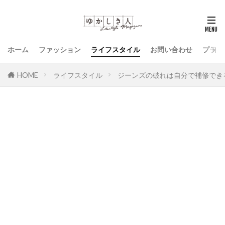
ホーム
ファッション
ライフスタイル
お問い合わせ
プライ
HOME
ライフスタイル
ジーンズの破れは自分で補修でき