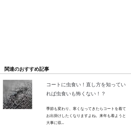
関連のおすすめ記事
コートに虫食い！直し方を知ってい
れば虫食いも怖くない！？
季節も変わり、寒くなってきたらコートを着て
お出掛けしたくなりますよね。来年も着ようと
大事に収...