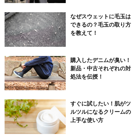
なぜスウェットに毛玉は
できるの？毛玉の取り方
を教えて！
購入したデニムが臭い！
新品・中古それぞれの対
処法を伝授！
すぐに試したい！肌がツ
ルツルになるクリームの
上手な使い方