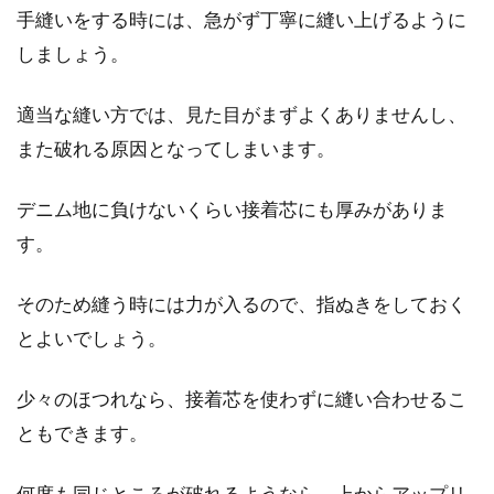
手縫いをする時には、急がず丁寧に縫い上げるように
しましょう。
適当な縫い方では、見た目がまずよくありませんし、
また破れる原因となってしまいます。
デニム地に負けないくらい接着芯にも厚みがありま
す。
そのため縫う時には力が入るので、指ぬきをしておく
とよいでしょう。
少々のほつれなら、接着芯を使わずに縫い合わせるこ
ともできます。
何度も同じところが破れるようなら、上からアップリ