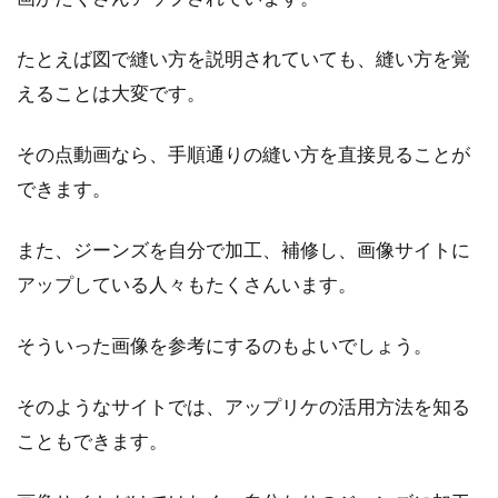
たとえば図で縫い方を説明されていても、縫い方を覚
えることは大変です。
その点動画なら、手順通りの縫い方を直接見ることが
できます。
また、ジーンズを自分で加工、補修し、画像サイトに
アップしている人々もたくさんいます。
そういった画像を参考にするのもよいでしょう。
そのようなサイトでは、アップリケの活用方法を知る
こともできます。