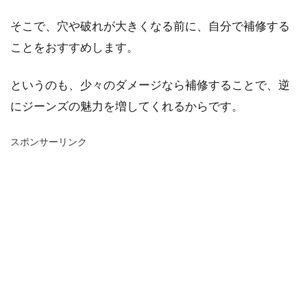
そこで、穴や破れが大きくなる前に、自分で補修する
ことをおすすめします。
というのも、少々のダメージなら補修することで、逆
にジーンズの魅力を増してくれるからです。
スポンサーリンク