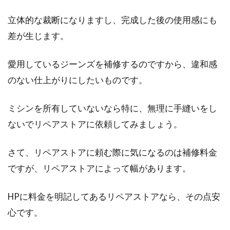
立体的な裁断になりますし、完成した後の使用感にも
差が生じます。
愛用しているジーンズを補修するのですから、違和感
のない仕上がりにしたいものです。
ミシンを所有していないなら特に、無理に手縫いをし
ないでリペアストアに依頼してみましょう。
さて、リペアストアに頼む際に気になるのは補修料金
ですが、リペアストアによって幅があります。
HPに料金を明記してあるリペアストアなら、その点安
心です。