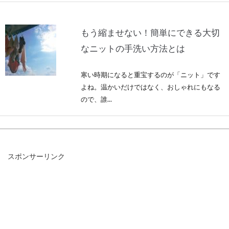
もう縮ませない！簡単にできる大切
なニットの手洗い方法とは
寒い時期になると重宝するのが「ニット」です
よね。温かいだけではなく、おしゃれにもなる
ので、誰...
大切な洋服をリメイク！黒に染める
スポンサーリンク
と布地がよみがえる！？
まだまだ着られるけれど、黄ばみや色あせが目
立ってしまい、着るのをためらうような洋服は
ありませんか...