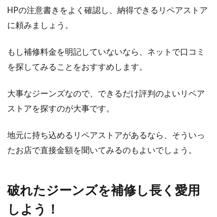
HPの注意書きをよく確認し、納得できるリペアストア
に頼みましょう。
もし補修料金を明記していないなら、ネットで口コミ
を探してみることをおすすめします。
大事なジーンズなので、できるだけ評判のよいリペア
ストアを探すのが大事です。
地元に持ち込めるリペアストアがあるなら、そういっ
たお店で直接金額を聞いてみるのもよいでしょう。
破れたジーンズを補修し長く愛用
しよう！