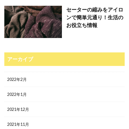
セーターの縮みをアイロ
ンで簡単元通り！生活の
お役立ち情報
アーカイブ
2022年2月
2022年1月
2021年12月
2021年11月