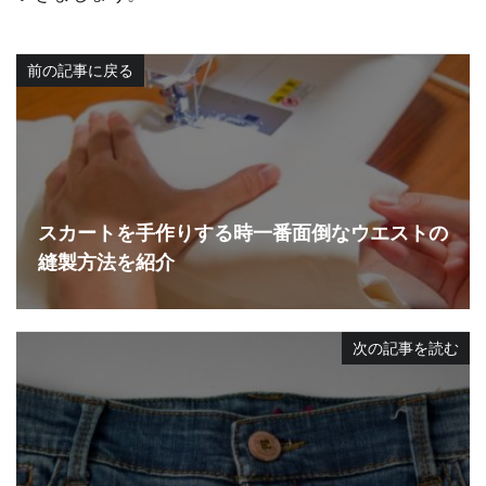
前の記事に戻る
スカートを手作りする時一番面倒なウエストの
縫製方法を紹介
次の記事を読む