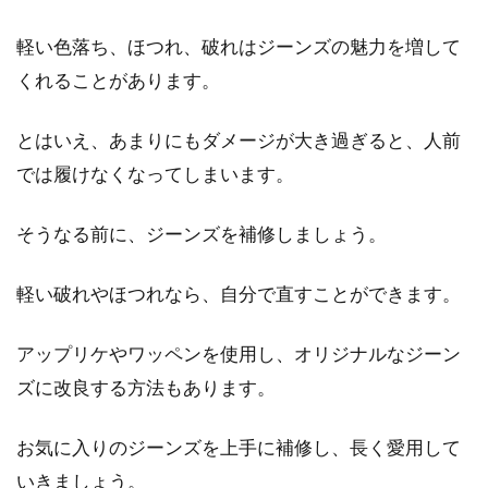
軽い色落ち、ほつれ、破れはジーンズの魅力を増して
くれることがあります。
とはいえ、あまりにもダメージが大き過ぎると、人前
では履けなくなってしまいます。
そうなる前に、ジーンズを補修しましょう。
軽い破れやほつれなら、自分で直すことができます。
アップリケやワッペンを使用し、オリジナルなジーン
ズに改良する方法もあります。
お気に入りのジーンズを上手に補修し、長く愛用して
いきましょう。