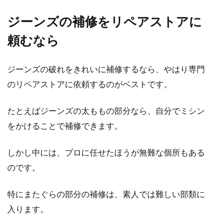
ジーンズの補修をリペアストアに
頼むなら
ジーンズの破れをきれいに補修するなら、やはり専門
のリペアストアに依頼するのがベストです。
たとえばジーンズの太ももの部分なら、自分でミシン
をかけることで補修できます。
しかし中には、プロに任せたほうが無難な個所もある
のです。
特にまたぐらの部分の補修は、素人では難しい部類に
入ります。