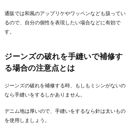
通販では和風のアップリケやワッペンなども扱ってい
るので、自分の個性を表現したい場合などに有効で
す。
ジーンズの破れを手縫いで補修す
る場合の注意点とは
ジーンズの破れを補修する時、もしもミシンがないの
なら手縫いをするしかありません。
デニム地は厚いので、手縫いをするなら針は太いもの
を使用しましょう。