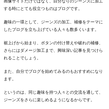
画像サイトだけではなく、自分なりのジーンズに加工
する時にとても役立つものはブログです。
趣味の一環として、ジーンズの加工、補修をテーマに
したブログを立ち上げている人々も数多くいます。
裾上げから始まり、ボタンの付け替えや破れの補修、
さらにはダメージ加工まで、興味深い記事を見つけら
れることでしょう。
また、自分でブログを始めてみるのもおすすめになり
ます。
というのは、同じ趣味を持つ人々との交流を通して、
ジーンズをさらに楽しめるようになるからです。