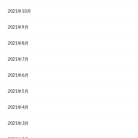
2021年10月
2021年9月
2021年8月
2021年7月
2021年6月
2021年5月
2021年4月
2021年3月