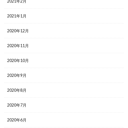
2021年2月
2021年1月
2020年12月
2020年11月
2020年10月
2020年9月
2020年8月
2020年7月
2020年6月