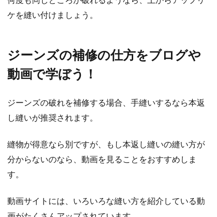
ケを縫い付けましょう。
ジーンズの補修の仕方をブログや
動画で学ぼう！
ジーンズの破れを補修する場合、手縫いするなら本返
し縫いが推奨されます。
縫物が得意なら別ですが、もし本返し縫いの縫い方が
分からないのなら、動画を見ることをおすすめしま
す。
動画サイトには、いろいろな縫い方を紹介している動
画がたくさんアップされています。