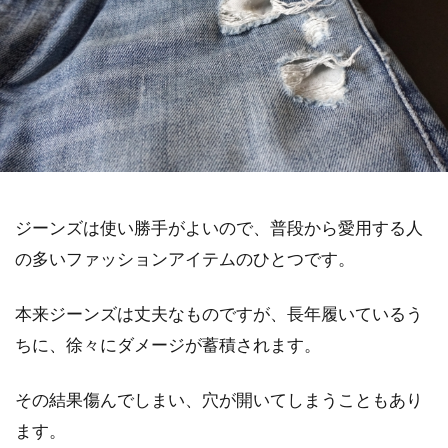
ジーンズは使い勝手がよいので、普段から愛用する人
の多いファッションアイテムのひとつです。
本来ジーンズは丈夫なものですが、長年履いているう
ちに、徐々にダメージが蓄積されます。
その結果傷んでしまい、穴が開いてしまうこともあり
ます。