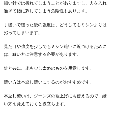
細い針では折れてしまうことがありますし、力を入れ
過ぎて指に刺してしまう危険性もあります。
手縫いで縫った後の強度は、どうしてもミシンよりは
劣ってしまいます。
見た目や強度を少しでもミシン縫いに近づけるために
は、縫い方に注意する必要があります。
針と共に、糸も少し太めのものを用意します。
縫い方は本返し縫いにするのがおすすめです。
本返し縫いは、ジーンズの裾上げにも使えるので、縫
い方を覚えておくと役立ちます。