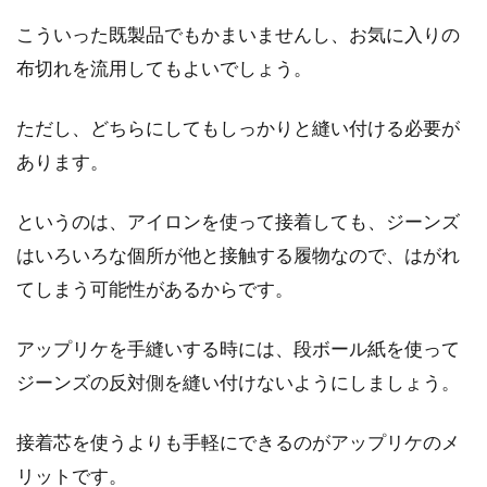
こういった既製品でもかまいませんし、お気に入りの
布切れを流用してもよいでしょう。
ただし、どちらにしてもしっかりと縫い付ける必要が
あります。
というのは、アイロンを使って接着しても、ジーンズ
はいろいろな個所が他と接触する履物なので、はがれ
てしまう可能性があるからです。
アップリケを手縫いする時には、段ボール紙を使って
ジーンズの反対側を縫い付けないようにしましょう。
接着芯を使うよりも手軽にできるのがアップリケのメ
リットです。