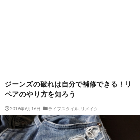
ジーンズの破れは自分で補修できる！リ
ペアのやり方を知ろう
2019年9月16日
ライフスタイル
,
リメイク