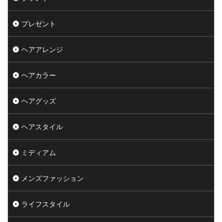
プレゼント
ヘアアレンジ
ヘアカラー
ヘアグッズ
ヘアスタイル
ミディアム
メンズファッション
ライフスタイル