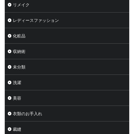
リメイク
レディースファッション
化粧品
収納術
未分類
洗濯
美容
衣類のお手入れ
裁縫