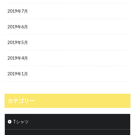
2019年7月
2019年6月
2019年5月
2019年4月
2019年1月
カテゴリー
Tシャツ