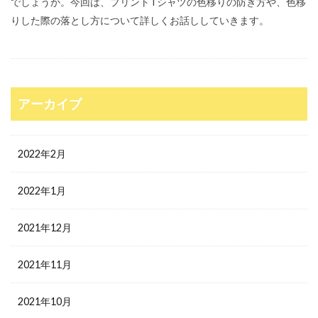
でしょうか。今回は、プリントTシャツの色移りの防ぎ方や、色移
りした際の落とし方について詳しくお話ししていきます。
アーカイブ
2022年2月
2022年1月
2021年12月
2021年11月
2021年10月