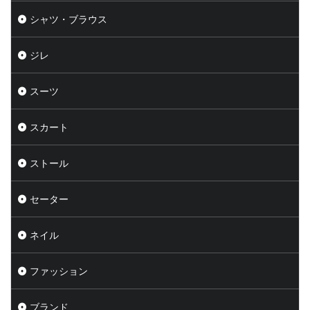
シャツ・ブラウス
ジレ
スーツ
スカート
ストール
セーター
ネイル
ファッション
ブランド