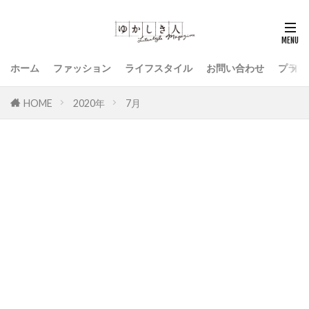
ホーム
ファッション
ライフスタイル
お問い合わせ
プライ
HOME
2020年
7月