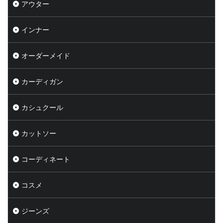
アウター
インナー
オーダーメイド
カーディガン
カシュクール
カットソー
コーディネート
コスメ
ジーンズ