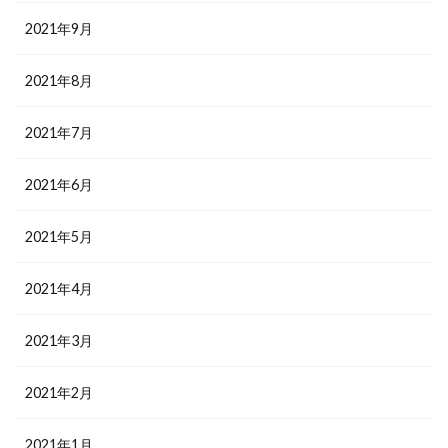
2021年9月
2021年8月
2021年7月
2021年6月
2021年5月
2021年4月
2021年3月
2021年2月
2021年1月