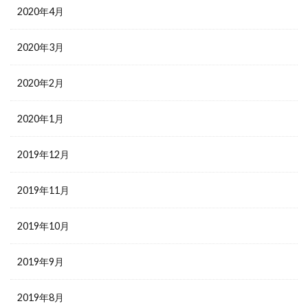
2020年4月
2020年3月
2020年2月
2020年1月
2019年12月
2019年11月
2019年10月
2019年9月
2019年8月