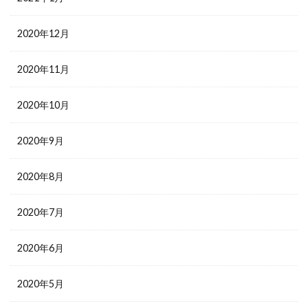
2020年12月
2020年11月
2020年10月
2020年9月
2020年8月
2020年7月
2020年6月
2020年5月