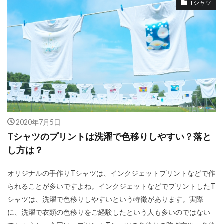
Tシャツ
2020年7月5日
Tシャツのプリントは洗濯で色移りしやすい？落と
し方は？
オリジナルの手作りTシャツは、インクジェットプリントなどで作
られることが多いですよね。インクジェットなどでプリントしたT
シャツは、洗濯で色移りしやすいという特徴があります。実際
に、洗濯で衣類の色移りをご経験したという人も多いのではない