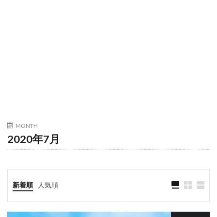
MONTH
2020年7月
新着順
人気順