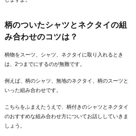
柄のついたシャツとネクタイの組
み合わせのコツは？
柄物をスーツ、シャツ、ネクタイに取り入れるとき
は、2つまでにするのが無難です。
例えば、柄のシャツ、無地のネクタイ、柄のスーツと
いった組み合わせです。
こちらをふまえたうえで、柄付きのシャツとネクタイ
のおすすめな組み合わせ方についてお話ししていきま
しょう。