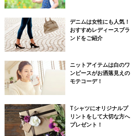
デニムは女性にも人気！
おすすめレディースブラ
ンドをご紹介
ニットアイテムは白のワ
ンピースがお洒落見えの
モテコーデ！
Tシャツにオリジナルプ
リントをして大切な方へ
プレゼント！