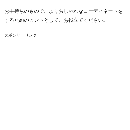
お手持ちのもので、よりおしゃれなコーディネートを
するためのヒントとして、お役立てください。
スポンサーリンク