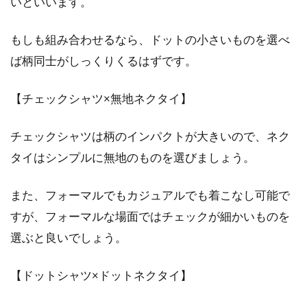
いといいます。
もしも組み合わせるなら、ドットの小さいものを選べ
ば柄同士がしっくりくるはずです。
【チェックシャツ×無地ネクタイ】
チェックシャツは柄のインパクトが大きいので、ネク
タイはシンプルに無地のものを選びましょう。
また、フォーマルでもカジュアルでも着こなし可能で
すが、フォーマルな場面ではチェックが細かいものを
選ぶと良いでしょう。
【ドットシャツ×ドットネクタイ】