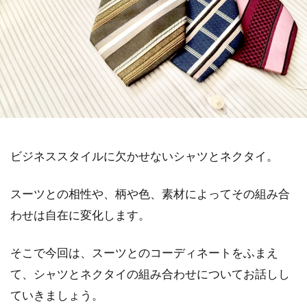
ビジネススタイルに欠かせないシャツとネクタイ。
スーツとの相性や、柄や色、素材によってその組み合
わせは自在に変化します。
そこで今回は、スーツとのコーディネートをふまえ
て、シャツとネクタイの組み合わせについてお話しし
ていきましょう。