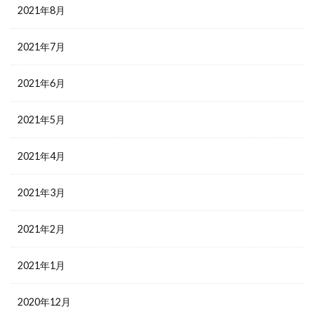
2021年8月
2021年7月
2021年6月
2021年5月
2021年4月
2021年3月
2021年2月
2021年1月
2020年12月