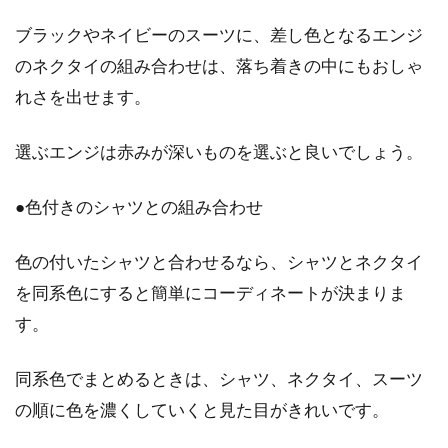
ブラックやネイビーのスーツに、差し色となるエンジ
のネクタイの組み合わせは、落ち着きの中にもおしゃ
れさを出せます。
選ぶエンジは赤みが深いものを選ぶと良いでしょう。
●色付きのシャツとの組み合わせ
色の付いたシャツと合わせるなら、シャツとネクタイ
を同系色にすると簡単にコーディネートが決まりま
す。
同系色でまとめるときは、シャツ、ネクタイ、スーツ
の順に色を濃くしていくと見た目がきれいです。