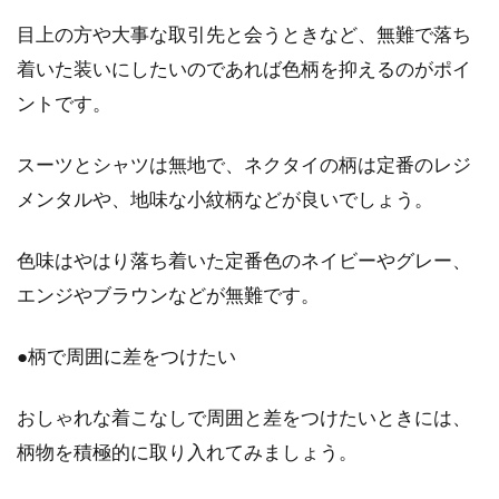
目上の方や大事な取引先と会うときなど、無難で落ち
着いた装いにしたいのであれば色柄を抑えるのがポイ
ントです。
スーツとシャツは無地で、ネクタイの柄は定番のレジ
メンタルや、地味な小紋柄などが良いでしょう。
色味はやはり落ち着いた定番色のネイビーやグレー、
エンジやブラウンなどが無難です。
●柄で周囲に差をつけたい
おしゃれな着こなしで周囲と差をつけたいときには、
柄物を積極的に取り入れてみましょう。