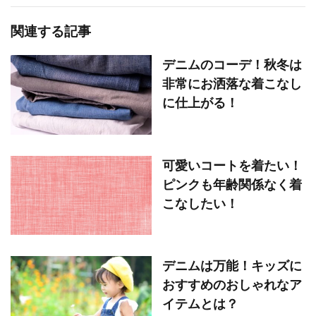
関連する記事
デニムのコーデ！秋冬は
非常にお洒落な着こなし
に仕上がる！
可愛いコートを着たい！
ピンクも年齢関係なく着
こなしたい！
デニムは万能！キッズに
おすすめのおしゃれなア
イテムとは？