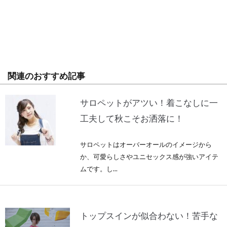
関連のおすすめ記事
サロペットがアツい！着こなしに一
工夫して秋こそお洒落に！
サロペットはオーバーオールのイメージから
か、可愛らしさやユニセックス感が強いアイテ
ムです。し...
トップスインが似合わない！苦手な