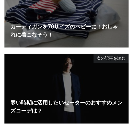
カーディガンを70サイズのベビーに！おしゃ
れに着こなそう！
次の記事を読む
寒い時期に活用したいセーターのおすすめメン
ズコーデは？