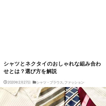
シャツとネクタイのおしゃれな組み合わ
せとは？選び方を解説
2020年2月27日
シャツ・ブラウス
,
ファッション