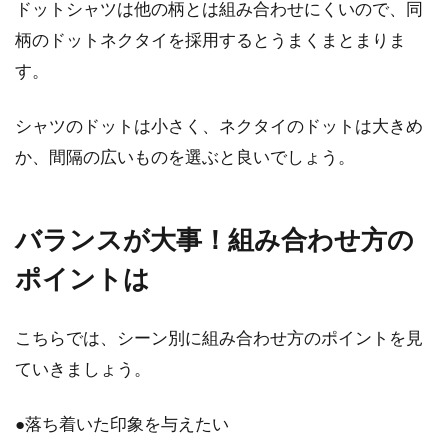
ドットシャツは他の柄とは組み合わせにくいので、同
柄のドットネクタイを採用するとうまくまとまりま
す。
シャツのドットは小さく、ネクタイのドットは大きめ
か、間隔の広いものを選ぶと良いでしょう。
バランスが大事！組み合わせ方の
ポイントは
こちらでは、シーン別に組み合わせ方のポイントを見
ていきましょう。
●落ち着いた印象を与えたい