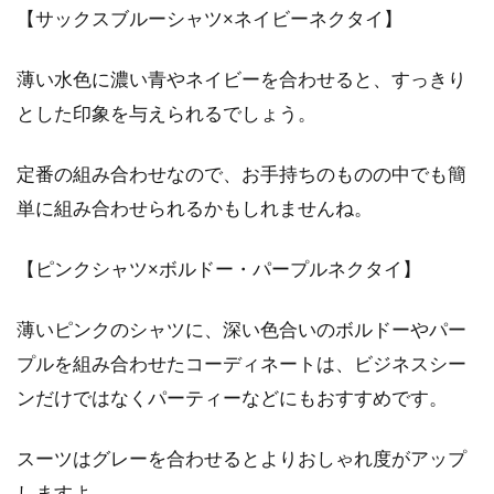
【サックスブルーシャツ×ネイビーネクタイ】
薄い水色に濃い青やネイビーを合わせると、すっきり
とした印象を与えられるでしょう。
定番の組み合わせなので、お手持ちのものの中でも簡
単に組み合わせられるかもしれませんね。
【ピンクシャツ×ボルドー・パープルネクタイ】
薄いピンクのシャツに、深い色合いのボルドーやパー
プルを組み合わせたコーディネートは、ビジネスシー
ンだけではなくパーティーなどにもおすすめです。
スーツはグレーを合わせるとよりおしゃれ度がアップ
しますよ。