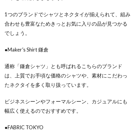
1つのブランドでシャツとネクタイが揃えられて、組み
合わせも豊富なためきっとお気に入りの品が見つかる
でしょう。
●Maker’s Shirt 鎌倉
通称「鎌倉シャツ」とも呼ばれるこちらのブランド
は、上質でお手頃な価格のシャツや、素材にこだわっ
たネクタイを多く取り扱っています。
ビジネスシーンやフォーマルシーン、カジュアルにも
幅広く使えるのでおすすめです。
●FABRIC TOKYO