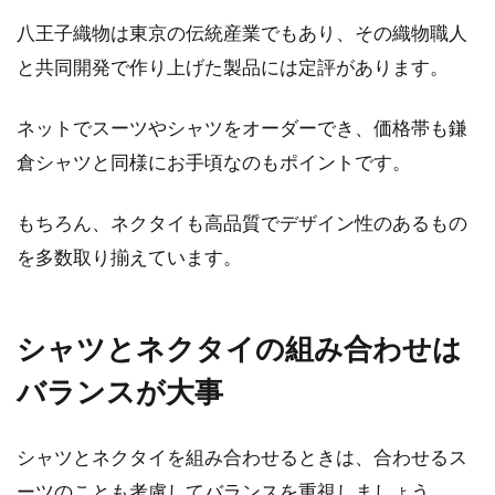
八王子織物は東京の伝統産業でもあり、その織物職人
と共同開発で作り上げた製品には定評があります。
ネットでスーツやシャツをオーダーでき、価格帯も鎌
倉シャツと同様にお手頃なのもポイントです。
もちろん、ネクタイも高品質でデザイン性のあるもの
を多数取り揃えています。
シャツとネクタイの組み合わせは
バランスが大事
シャツとネクタイを組み合わせるときは、合わせるス
ーツのことも考慮してバランスを重視しましょう。