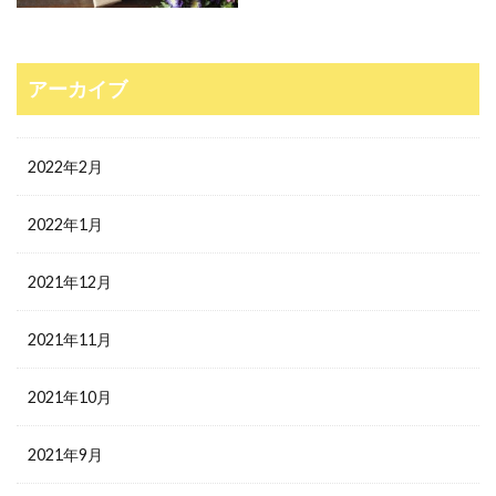
アーカイブ
2022年2月
2022年1月
2021年12月
2021年11月
2021年10月
2021年9月