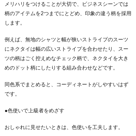
メリハリをつけることが大切で、ビジネスシーンでは
柄のアイテムを2つまでにとどめ、印象の違う柄を採用
します。
例えば、無地のシャツと幅が狭いストライプのスーツ
にネクタイは幅の広いストライプを合わせたり、スー
ツの柄はごく控えめなチェック柄で、ネクタイを大き
めのドット柄にしたりする組み合わせなどです。
同色系でまとめると、コーディネートがしやすいはず
です。
●色使いで上級者をめざす
おしゃれに見せたいときは、色使いを工夫します。