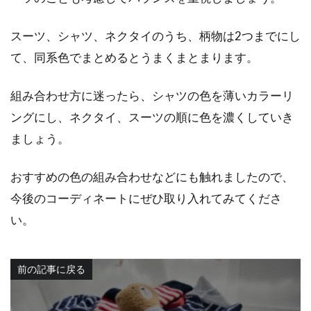
スーツ、シャツ、ネクタイのうち、柄物は2つまでにし
て、同系色でまとめるとうまくまとまります。
組み合わせ方に迷ったら、シャツの色を薄いカラーリ
ングにし、ネクタイ、スーツの順に色を濃くしていき
ましょう。
おすすめの色の組み合わせなどにも触れましたので、
今後のコーディネートにぜひ取り入れてみてくださ
い。
前の記事に戻る