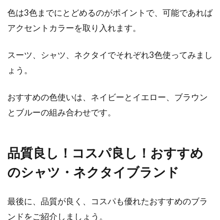
色は3色までにとどめるのがポイントで、可能であれば
アクセントカラーを取り入れます。
スーツ、シャツ、ネクタイでそれぞれ3色使ってみまし
ょう。
おすすめの色使いは、ネイビーとイエロー、ブラウン
とブルーの組み合わせです。
品質良し！コスパ良し！おすすめ
のシャツ・ネクタイブランド
最後に、品質が良く、コスパも優れたおすすめのブラ
ンドをご紹介しましょう。