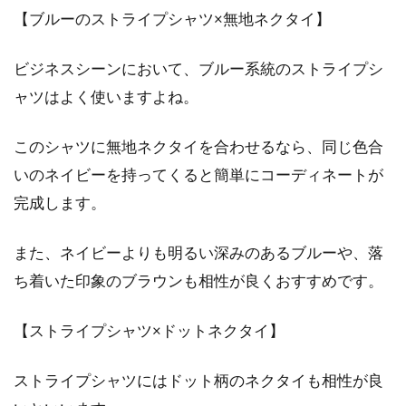
【ブルーのストライプシャツ×無地ネクタイ】
ビジネスシーンにおいて、ブルー系統のストライプシ
ャツはよく使いますよね。
このシャツに無地ネクタイを合わせるなら、同じ色合
いのネイビーを持ってくると簡単にコーディネートが
完成します。
また、ネイビーよりも明るい深みのあるブルーや、落
ち着いた印象のブラウンも相性が良くおすすめです。
【ストライプシャツ×ドットネクタイ】
ストライプシャツにはドット柄のネクタイも相性が良