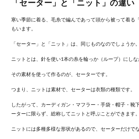
「セーター」と「ニット」の違い
寒い季節に着る、毛糸で編んであって頭から被って着る
もいます。
「セーター」と「ニット」は、同じものなのでしょうか
ニットとは、針を使い1本の糸を輪っか（ループ）にしな
その素材を使って作るのが、セーターです。
つまり、ニットは素材で、セーターは衣類の種類です。
したがって、カーディガン・マフラー・手袋・帽子・靴
ーターに限らず、総称してニットと呼ぶことができます
ニットには多種多様な形状があるので、セーターだけで