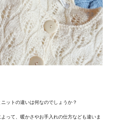
とニットの違いは何なのでしょうか？
によって、暖かさやお手入れの仕方なども違いま