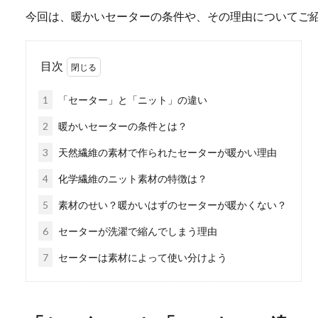
今回は、暖かいセーターの条件や、その理由についてご
目次
1
「セーター」と「ニット」の違い
2
暖かいセーターの条件とは？
3
天然繊維の素材で作られたセーターが暖かい理由
4
化学繊維のニット素材の特徴は？
5
素材のせい？暖かいはずのセーターが暖かくない？
6
セーターが洗濯で縮んでしまう理由
7
セーターは素材によって使い分けよう