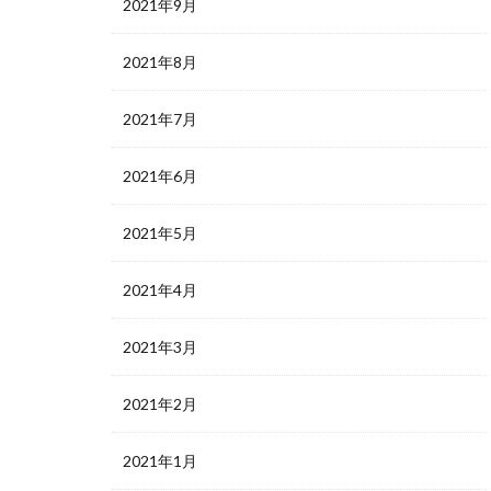
2021年9月
2021年8月
2021年7月
2021年6月
2021年5月
2021年4月
2021年3月
2021年2月
2021年1月