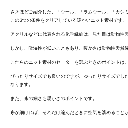
さきほどご紹介した、「ウール」「ラムウール」「カシ
この3つの条件をクリアしている暖かいニット素材です。
アクリルなどに代表される化学繊維は、見た目は動物性
しかし、吸湿性が低いこともあり、暖かさは動物性天然
これらのニット素材のセーターを選ぶときのポイントは
ぴったりサイズでも良いのですが、ゆったりサイズでし
なります。
また、糸の細さも暖かさのポイントです。
糸が細ければ、それだけ編んだときに空気を溜めること