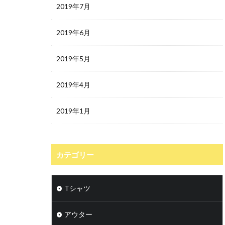
2019年7月
2019年6月
2019年5月
2019年4月
2019年1月
カテゴリー
Tシャツ
アウター