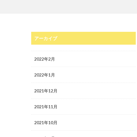
アーカイブ
2022年2月
2022年1月
2021年12月
2021年11月
2021年10月