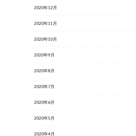
2020年12月
2020年11月
2020年10月
2020年9月
2020年8月
2020年7月
2020年6月
2020年5月
2020年4月