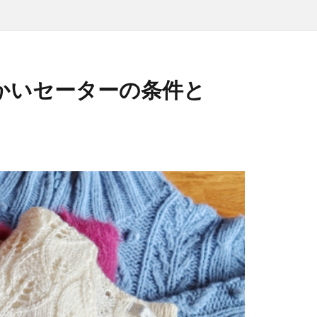
かいセーターの条件と