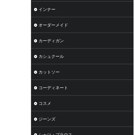
インナー
オーダーメイド
カーディガン
カシュクール
カットソー
コーディネート
コスメ
ジーンズ
シャツ・ブラウス