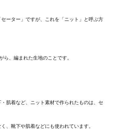
「セーター」ですが、これを「ニット」と呼ぶ方
。
がら、編まれた生地のことです。
下・肌着など、ニット素材で作られたものは、セ
。
なく、靴下や肌着などにも使われています。