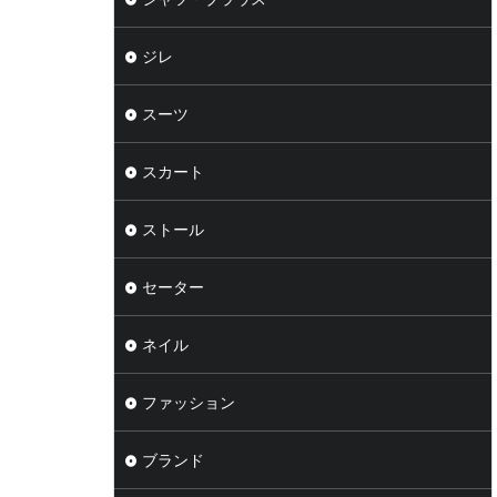
ジレ
スーツ
スカート
ストール
セーター
ネイル
ファッション
ブランド