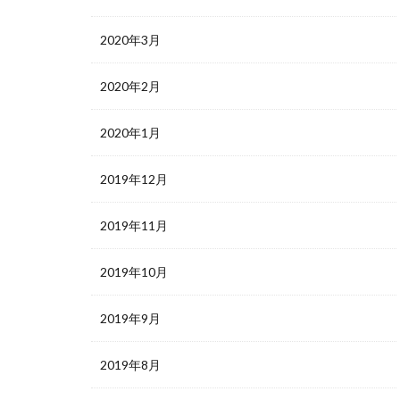
2020年3月
2020年2月
2020年1月
2019年12月
2019年11月
2019年10月
2019年9月
2019年8月