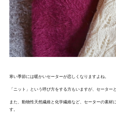
寒い季節には暖かいセーターが恋しくなりますよね。
「ニット」という呼び方をする方もいますが、セーター
また、動物性天然繊維と化学繊維など、セーターの素材
す。