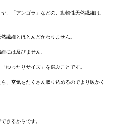
ミヤ」「アンゴラ」などの、動物性天然繊維は、
天然繊維とほとんどかわりません。
繊維には及びません。
、「ゆったりサイズ」を選ぶことです。
たら、空気をたくさん取り込めるのでより暖かく
ができるからです。