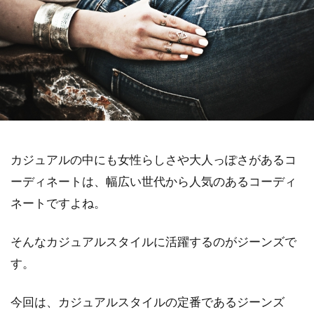
カジュアルの中にも女性らしさや大人っぽさがあるコ
ーディネートは、幅広い世代から人気のあるコーディ
ネートですよね。
そんなカジュアルスタイルに活躍するのがジーンズで
す。
今回は、カジュアルスタイルの定番であるジーンズ