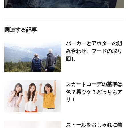
関連する記事
パーカーとアウターの組
み合わせ、フードの取り
回し
スカートコーデの基準は
色？男ウケ？どっちもア
リ！
ストールをおしゃれに着