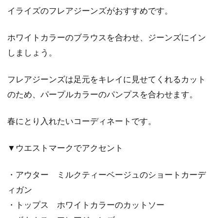
イライズのフレアジーンズがおすすめです。
ホワイトカラーのブラウスを合わせ、ジーンズにイン
しましょう。
フレアジーンズは足元をキレイに見せてくれるカット
のため、パープルカラーのパンプスを合わせます。
春にとり入れたいコーディネートです。
▼ウエストマークでアクセント
・アウター ミルクティーベージュのショートカーデ
ィガン
・トップス ホワイトカラーのカットソー