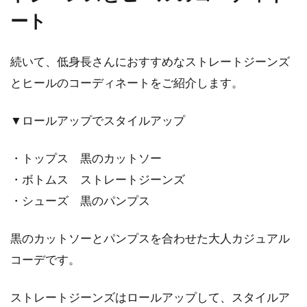
ート
続いて、低身長さんにおすすめなストレートジーンズ
とヒールのコーディネートをご紹介します。
▼ロールアップでスタイルアップ
・トップス 黒のカットソー
・ボトムス ストレートジーンズ
・シューズ 黒のパンプス
黒のカットソーとパンプスを合わせた大人カジュアル
コーデです。
ストレートジーンズはロールアップして、スタイルア