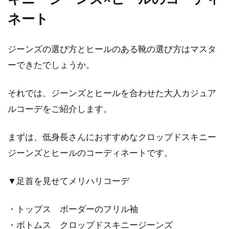
ネート
ジーンズの選び方とヒールのある靴の選び方はマスタ
ーできたでしょうか。
それでは、ジーンズとヒールを合わせた大人カジュア
ルコーデをご紹介します。
まずは、低身長さんにおすすめなクロップドスキニー
ジーンズとヒールのコーディネートです。
▼足首を見せてメリハリコーデ
・トップス ボーダーのフリル袖
・ボトムス クロップドスキニージーンズ