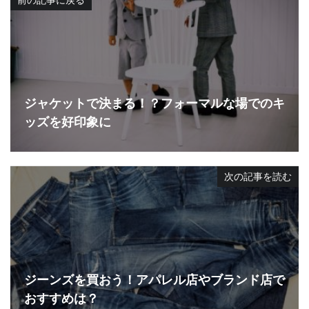
ジャケットで決まる！？フォーマルな場でのキ
ッズを好印象に
次の記事を読む
ジーンズを買おう！アパレル店やブランド店で
おすすめは？