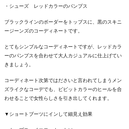
・シューズ レッドカラーのパンプス
ブラックラインのボーダーをトップスに、黒のスキニ
ージーンズのコーディネートです。
とてもシンプルなコーディネートですが、レッドカラ
ーのパンプスを合わせて大人カジュアルに仕上げてい
きましょう。
コーディネート次第ではださいと言われてしまうメン
ズライクなコーデでも、ビビットカラーのヒールを合
わせることで女性らしさを引き出してくれます。
▼ショートブーツにインして細見え効果