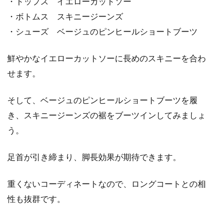
・トップス イエローカットソー
・ボトムス スキニージーンズ
・シューズ ベージュのピンヒールショートブーツ
鮮やかなイエローカットソーに長めのスキニーを合わ
せます。
そして、ベージュのピンヒールショートブーツを履
き、スキニージーンズの裾をブーツインしてみましょ
う。
足首が引き締まり、脚長効果が期待できます。
重くないコーディネートなので、ロングコートとの相
性も抜群です。