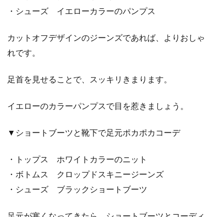
・シューズ イエローカラーのパンプス
カットオフデザインのジーンズであれば、よりおしゃ
れです。
足首を見せることで、スッキリきまります。
イエローのカラーパンプスで目を惹きましょう。
▼ショートブーツと靴下で足元ポカポカコーデ
・トップス ホワイトカラーのニット
・ボトムス クロップドスキニージーンズ
・シューズ ブラックショートブーツ
足元が寒くなってきたら、ショートブーツとコーディ