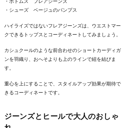
・ボトムス フレアジーンズ
・シューズ ベージュのパンプス
ハイライズではないフレアジーンズは、ウエストマー
クできるトップスとコーディネートしてみましょう。
カシュクールのような前合わせのショートカーディガ
ンを羽織り、おへそよりも上のラインで紐を結びま
す。
重心を上にすることで、スタイルアップ効果が期待で
きるコーディネートです。
ジーンズとヒールで大人のおしゃ
れ