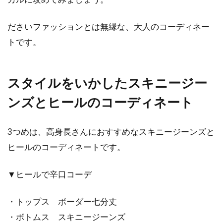
ださいファッションとは無縁な、大人のコーディネー
トです。
スタイルをいかしたスキニージー
ンズとヒールのコーディネート
3つめは、高身長さんにおすすめなスキニージーンズと
ヒールのコーディネートです。
▼ヒールで辛口コーデ
・トップス ボーダー七分丈
・ボトムス スキニージーンズ