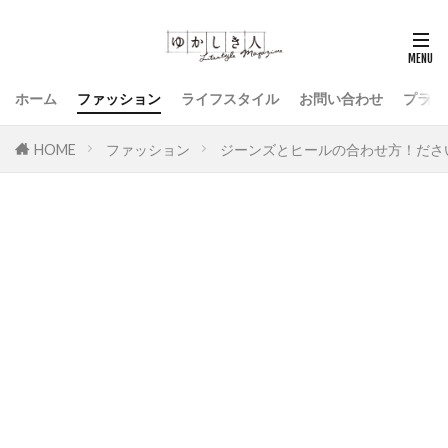
ホーム
ファッション
ライフスタイル
お問い合わせ
プライ
HOME
ファッション
ジーンズとヒールの合わせ方！ださ