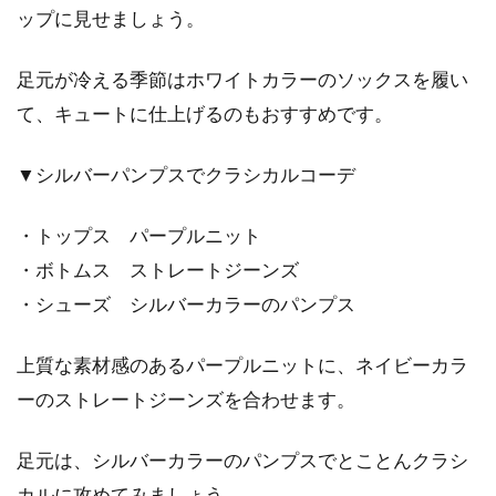
ップに見せましょう。
足元が冷える季節はホワイトカラーのソックスを履い
て、キュートに仕上げるのもおすすめです。
▼シルバーパンプスでクラシカルコーデ
・トップス パープルニット
・ボトムス ストレートジーンズ
・シューズ シルバーカラーのパンプス
上質な素材感のあるパープルニットに、ネイビーカラ
ーのストレートジーンズを合わせます。
足元は、シルバーカラーのパンプスでとことんクラシ
カルに攻めてみましょう。