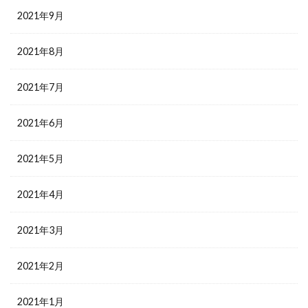
2021年9月
2021年8月
2021年7月
2021年6月
2021年5月
2021年4月
2021年3月
2021年2月
2021年1月