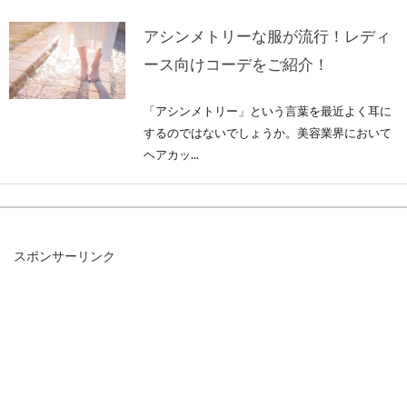
アシンメトリーな服が流行！レディ
ース向けコーデをご紹介！
「アシンメトリー」という言葉を最近よく耳に
するのではないでしょうか。美容業界において
ヘアカッ...
ダウンを活用したメンズコーディネ
スポンサーリンク
ート！色合わせがポイント
最近の流行りとして、身軽で動きやすいダウン
コートがメンズに好まれています。色も明るい
ものから...