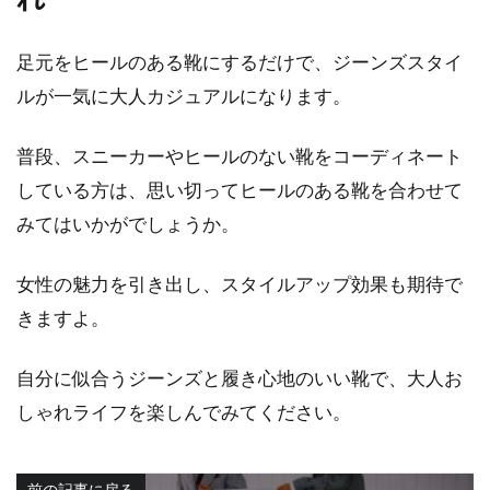
足元をヒールのある靴にするだけで、ジーンズスタイ
ルが一気に大人カジュアルになります。
普段、スニーカーやヒールのない靴をコーディネート
している方は、思い切ってヒールのある靴を合わせて
みてはいかがでしょうか。
女性の魅力を引き出し、スタイルアップ効果も期待で
きますよ。
自分に似合うジーンズと履き心地のいい靴で、大人お
しゃれライフを楽しんでみてください。
前の記事に戻る