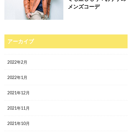
メンズコーデ
アーカイブ
2022年2月
2022年1月
2021年12月
2021年11月
2021年10月