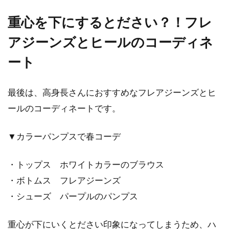
重心を下にするとださい？！フレ
アジーンズとヒールのコーディネ
ート
最後は、高身長さんにおすすめなフレアジーンズとヒ
ールのコーディネートです。
▼カラーパンプスで春コーデ
・トップス ホワイトカラーのブラウス
・ボトムス フレアジーンズ
・シューズ パープルのパンプス
重心が下にいくとださい印象になってしまうため、ハ