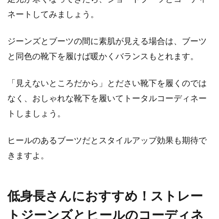
ネートしてみましょう。
ジーンズとブーツの間に素肌が見える場合は、ブーツ
と同色の靴下を履けば暖かくバランスもとれます。
「見えないところだから」とださい靴下を履くのでは
なく、おしゃれな靴下を履いてトータルコーディネー
トしましょう。
ヒールのあるブーツだとスタイルアップ効果も期待で
きますよ。
低身長さんにおすすめ！ストレー
トジーンズとヒールのコーディネ