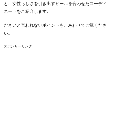
と、女性らしさを引き出すヒールを合わせたコーディ
ネートをご紹介します。
ださいと言われないポイントも、あわせてご覧くださ
い。
スポンサーリンク