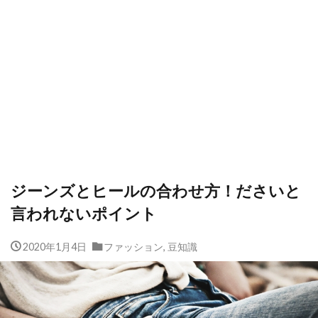
ジーンズとヒールの合わせ方！ださいと
言われないポイント
2020年1月4日
ファッション
,
豆知識