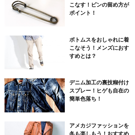
こなす！ピンの留め方が
ポイント！
ボトムスをおしゃれに着
こなそう！メンズにおす
すめとは？
デニム加工の裏技糊付け
スプレー！ヒゲも自在の
簡単色落ち！
アメカジファッションを
冬も楽しもう！おすすめ