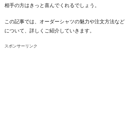
相手の方はきっと喜んでくれるでしょう。
この記事では、オーダーシャツの魅力や注文方法など
について、詳しくご紹介していきます。
スポンサーリンク