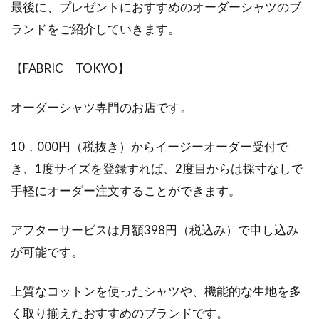
最後に、プレゼントにおすすめのオーダーシャツのブ
ランドをご紹介していきます。
【FABRIC TOKYO】
オーダーシャツ専門のお店です。
10，000円（税抜き）からイージーオーダー受付で
き、1度サイズを登録すれば、2度目からは採寸なしで
手軽にオーダー注文することができます。
アフターサービスは月額398円（税込み）で申し込み
が可能です。
上質なコットンを使ったシャツや、機能的な生地を多
く取り揃えたおすすめのブランドです。