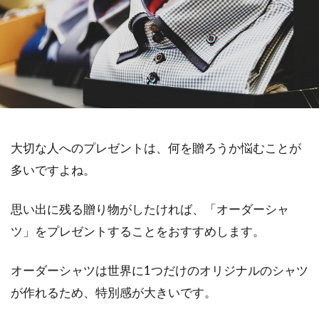
大切な人へのプレゼントは、何を贈ろうか悩むことが
多いですよね。
思い出に残る贈り物がしたければ、「オーダーシャ
ツ」をプレゼントすることをおすすめします。
オーダーシャツは世界に1つだけのオリジナルのシャツ
が作れるため、特別感が大きいです。