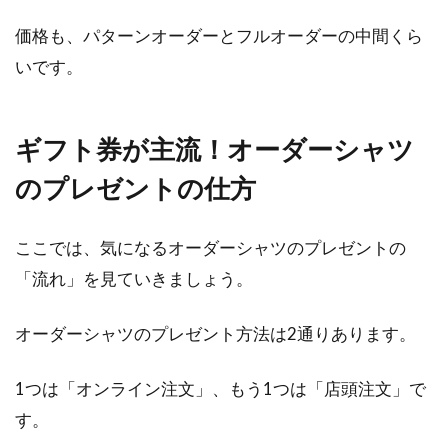
価格も、パターンオーダーとフルオーダーの中間くら
いです。
ギフト券が主流！オーダーシャツ
のプレゼントの仕方
ここでは、気になるオーダーシャツのプレゼントの
「流れ」を見ていきましょう。
オーダーシャツのプレゼント方法は2通りあります。
1つは「オンライン注文」、もう1つは「店頭注文」で
す。