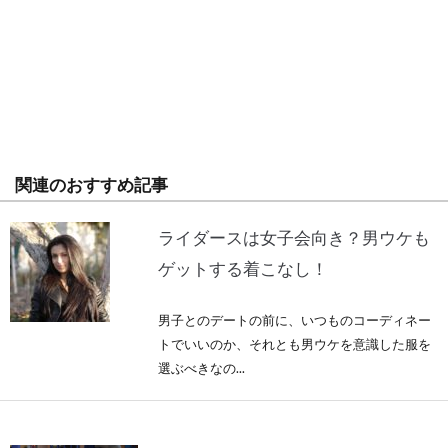
関連のおすすめ記事
ライダースは女子会向き？男ウケも
ゲットする着こなし！
男子とのデートの前に、いつものコーディネー
トでいいのか、それとも男ウケを意識した服を
選ぶべきなの...