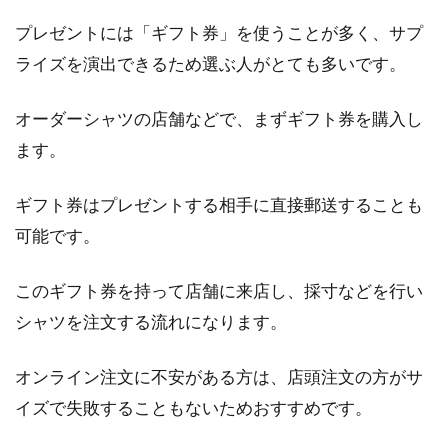
プレゼントには「ギフト券」を使うことが多く、サプ
ライズを演出できるため選ぶ人がとても多いです。
オーダーシャツの店舗などで、まずギフト券を購入し
ます。
ギフト券はプレゼントする相手に直接郵送することも
可能です。
このギフト券を持って店舗に来店し、採寸などを行い
シャツを注文する流れになります。
オンライン注文に不安がある方は、店頭注文の方がサ
イズで失敗することもないためおすすめです。