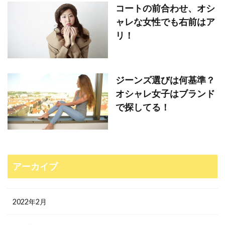
コートの前合わせ、オシ
ャレな女性でも右前はア
リ！
ジーンズ選びは何基準？
オシャレ女子はブランド
で探してる！
アーカイブ
2022年2月