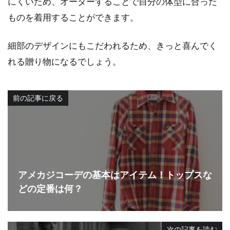
にくいため、オーダーすることで自分の体型に合った
ものを着用することができます。
細部のデザインにもこだわれるため、きっと喜んでく
れる贈り物になるでしょう。
前の記事に戻る
アメカジコーデの基本はアイテム！トップスな
どの定番は何？
次の記事を読む