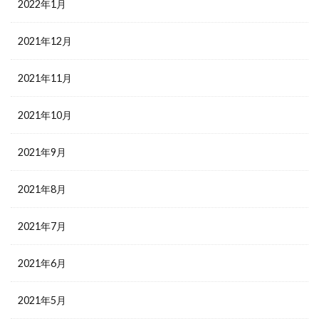
2022年1月
2021年12月
2021年11月
2021年10月
2021年9月
2021年8月
2021年7月
2021年6月
2021年5月