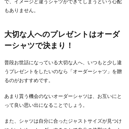
で、イメージと違うシャツができてしまうという心配
もありません。
大切な人へのプレゼントはオーダ
ーシャツで決まり！
普段お世話になっている大切な人へ、いつもと少し違
うプレゼントをしたいのなら「オーダーシャツ」を贈
るのがおすすめです。
あまり貰う機会のないオーダーシャツは、お互いにと
って良い思い出になることでしょう。
また、シャツは自分に合ったジャストサイズが見つけ