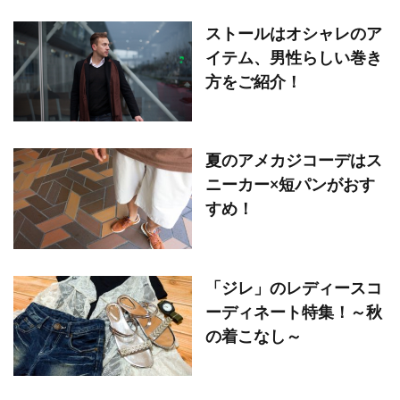
ストールはオシャレのア
イテム、男性らしい巻き
方をご紹介！
夏のアメカジコーデはス
ニーカー×短パンがおす
すめ！
「ジレ」のレディースコ
ーディネート特集！～秋
の着こなし～