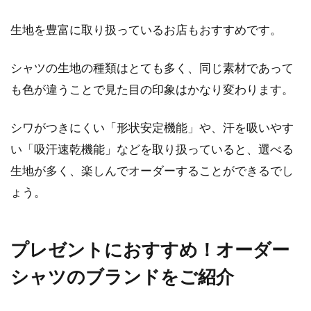
生地を豊富に取り扱っているお店もおすすめです。
シャツの生地の種類はとても多く、同じ素材であって
も色が違うことで見た目の印象はかなり変わります。
シワがつきにくい「形状安定機能」や、汗を吸いやす
い「吸汗速乾機能」などを取り扱っていると、選べる
生地が多く、楽しんでオーダーすることができるでし
ょう。
プレゼントにおすすめ！オーダー
シャツのブランドをご紹介