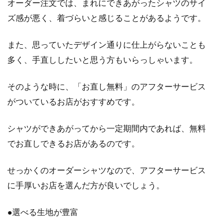
オーダー注文では、まれにできあがったシャツのサイ
ズ感が悪く、着づらいと感じることがあるようです。
また、思っていたデザイン通りに仕上がらないことも
多く、手直ししたいと思う方もいらっしゃいます。
そのような時に、「お直し無料」のアフターサービス
がついているお店がおすすめです。
シャツができあがってから一定期間内であれば、無料
でお直しできるお店があるのです。
せっかくのオーダーシャツなので、アフターサービス
に手厚いお店を選んだ方が良いでしょう。
●選べる生地が豊富