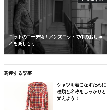
ニットのコーデ術！メンズニットで冬のおしゃ
れを楽しもう
関連する記事
シャツを着こなすために
種類と名称をしっかりと
覚えよう！