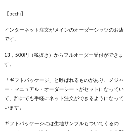
【occhi】
インターネット注文がメインのオーダーシャツのお店
です。
13，500円（税抜き）からフルオーダー受付ができま
す。
「ギフトパッケージ」と呼ばれるものがあり、メジャ
ー・マニュアル・オーダーシートがセットになってい
て、誰にでも手軽にネット注文ができるようになって
います。
ギフトパッケージには生地サンプルもついてくるの