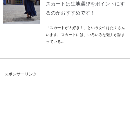
スカートは生地選びをポイントにす
るのがおすすめです！
「スカートが大好き！」という女性はたくさん
います。スカートには、いろいろな魅力が詰ま
っている...
ジャケットをミリタリー調に！ワイ
スポンサーリンク
ルドメンズコーデが人気！
近年はタフな印象に無骨な雰囲気がお洒落と、
男女問わずにミリタリールックのコーデが注目
されています...