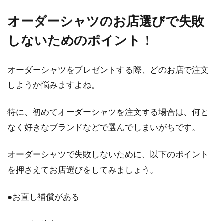
オーダーシャツのお店選びで失敗
しないためのポイント！
オーダーシャツをプレゼントする際、どのお店で注文
しようか悩みますよね。
特に、初めてオーダーシャツを注文する場合は、何と
なく好きなブランドなどで選んでしまいがちです。
オーダーシャツで失敗しないために、以下のポイント
を押さえてお店選びをしてみましょう。
●お直し補償がある