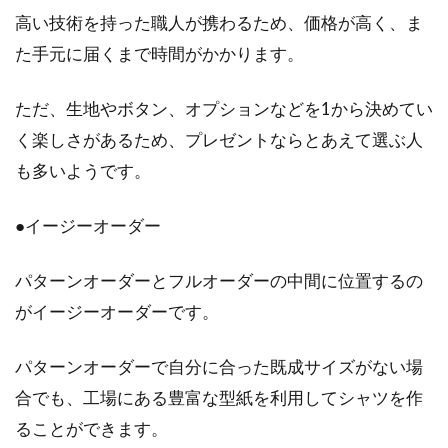
高い技術を持った職人が携わるため、価格が高く、ま
た手元に届くまで時間がかかります。
ただ、生地やボタン、オプションなどを1から決めてい
く楽しさがあるため、プレゼントならとあえて選ぶ人
も多いようです。
●イージーオーダー
パターンオーダーとフルオーダーの中間に位置するの
がイージーオーダーです。
パターンオーダーで自分に合った既成サイズがない場
合でも、工場にある豊富な型紙を利用してシャツを作
ることができます。