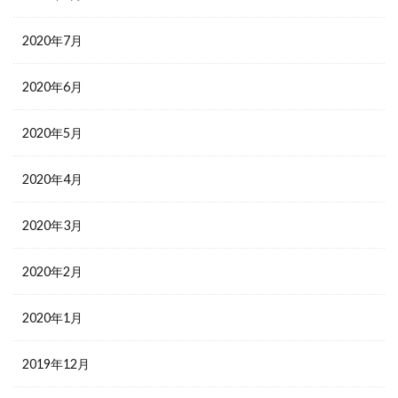
2020年7月
2020年6月
2020年5月
2020年4月
2020年3月
2020年2月
2020年1月
2019年12月