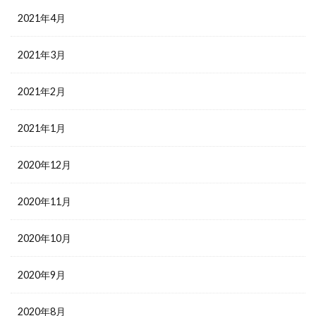
2021年4月
2021年3月
2021年2月
2021年1月
2020年12月
2020年11月
2020年10月
2020年9月
2020年8月