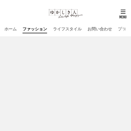
ホーム
ファッション
ライフスタイル
お問い合わせ
プライ