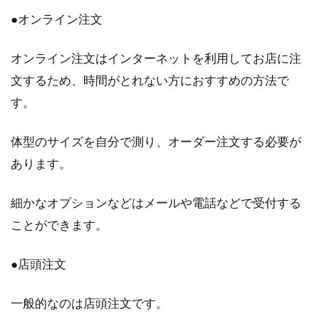
●オンライン注文
オンライン注文はインターネットを利用してお店に注
文するため、時間がとれない方におすすめの方法で
す。
体型のサイズを自分で測り、オーダー注文する必要が
あります。
細かなオプションなどはメールや電話などで受付する
ことができます。
●店頭注文
一般的なのは店頭注文です。