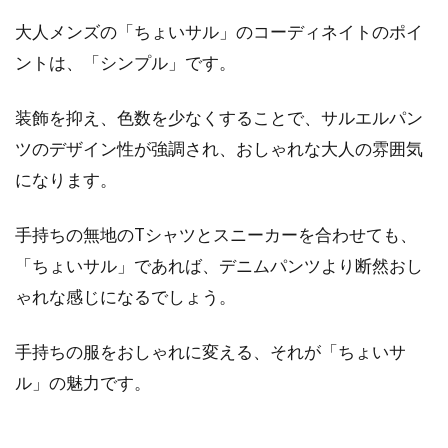
大人メンズの「ちょいサル」のコーディネイトのポイ
ントは、「シンプル」です。
装飾を抑え、色数を少なくすることで、サルエルパン
ツのデザイン性が強調され、おしゃれな大人の雰囲気
になります。
手持ちの無地のTシャツとスニーカーを合わせても、
「ちょいサル」であれば、デニムパンツより断然おし
ゃれな感じになるでしょう。
手持ちの服をおしゃれに変える、それが「ちょいサ
ル」の魅力です。