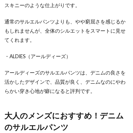
スキニーのような仕上がりです。
通常のサルエルパンツよりも、やや窮屈さを感じるか
もしれませんが、全体のシルエットをスマートに見せ
てくれます。
・ALDIES（アールディーズ）
アールディーズのサルエルパンツは、デニムの良さを
活かしたデザインで、品質が良く、デニムなのにやわ
らかい穿き心地が癖になると評判です。
大人のメンズにおすすめ！デニム
のサルエルパンツ