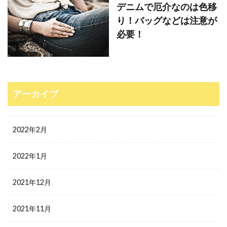
デニムで厄介なのは色移
り！バッグなどは注意が
必要！
アーカイブ
2022年2月
2022年1月
2021年12月
2021年11月