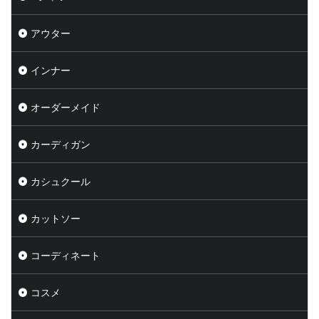
アウター
インナー
オーダーメイド
カーディガン
カシュクール
カットソー
コーディネート
コスメ