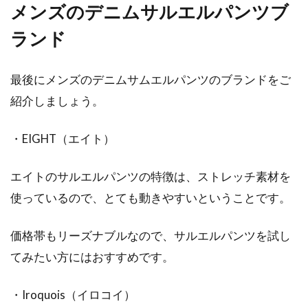
メンズのデニムサルエルパンツブ
ランド
最後にメンズのデニムサムエルパンツのブランドをご
紹介しましょう。
・EIGHT（エイト）
エイトのサルエルパンツの特徴は、ストレッチ素材を
使っているので、とても動きやすいということです。
価格帯もリーズナブルなので、サルエルパンツを試し
てみたい方にはおすすめです。
・Iroquois（イロコイ）