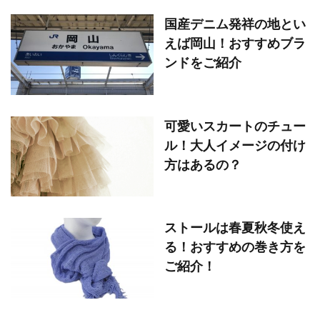
国産デニム発祥の地とい
えば岡山！おすすめブラ
ンドをご紹介
可愛いスカートのチュー
ル！大人イメージの付け
方はあるの？
ストールは春夏秋冬使え
る！おすすめの巻き方を
ご紹介！