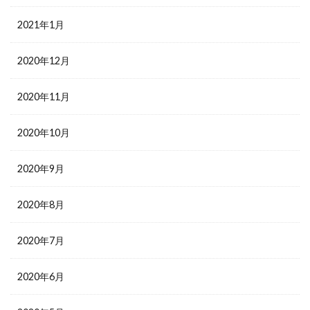
2021年1月
2020年12月
2020年11月
2020年10月
2020年9月
2020年8月
2020年7月
2020年6月