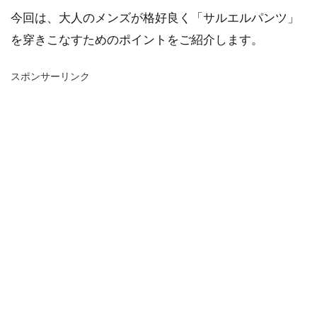
今回は、大人のメンズが格好良く「サルエルパンツ」
を穿きこなすためのポイントをご紹介します。
スポンサーリンク