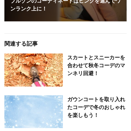
ブルゾンのコーディネートはピンクを選んでワ
ンランク上に！
関連する記事
スカートとスニーカーを
合わせて秋冬コーデのマ
ンネリ回避！
ガウンコートを取り入れ
たコーデで冬のおしゃれ
を楽しもう！