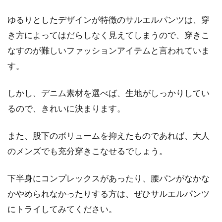
ゆるりとしたデザインが特徴のサルエルパンツは、穿
き方によってはだらしなく見えてしまうので、穿きこ
なすのが難しいファッションアイテムと言われていま
す。
しかし、デニム素材を選べば、生地がしっかりしてい
るので、きれいに決まります。
また、股下のボリュームを抑えたものであれば、大人
のメンズでも充分穿きこなせるでしょう。
下半身にコンプレックスがあったり、腰パンがなかな
かやめられなかったりする方は、ぜひサルエルパンツ
にトライしてみてください。