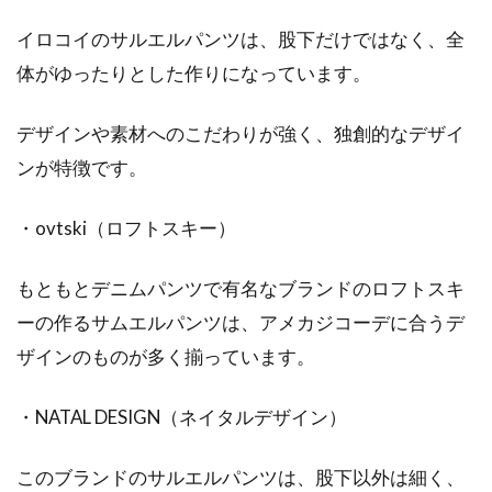
イロコイのサルエルパンツは、股下だけではなく、全
体がゆったりとした作りになっています。
デザインや素材へのこだわりが強く、独創的なデザイ
ンが特徴です。
・ovtski（ロフトスキー）
もともとデニムパンツで有名なブランドのロフトスキ
ーの作るサムエルパンツは、アメカジコーデに合うデ
ザインのものが多く揃っています。
・NATAL DESIGN（ネイタルデザイン）
このブランドのサルエルパンツは、股下以外は細く、