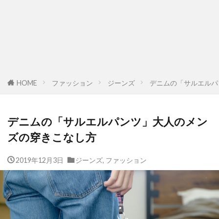
HOME
ファッション
ジーンズ
デニムの「サルエルパ
デニムの「サルエルパンツ」大人のメン
ズの穿きこなし方
2019年12月3日
ジーンズ
,
ファッション