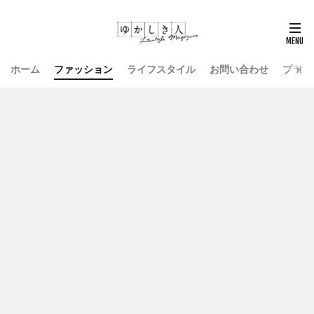
ホーム
ファッション
ライフスタイル
お問い合わせ
プライ