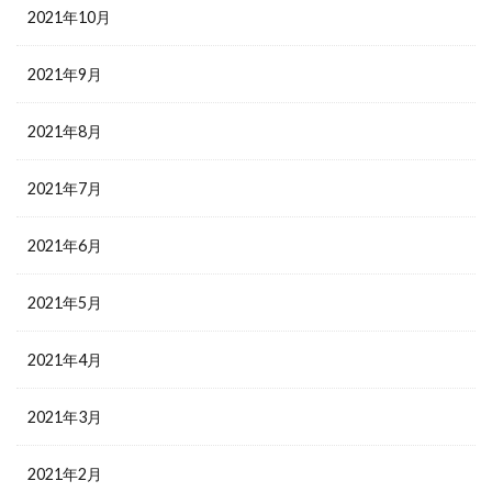
2021年10月
2021年9月
2021年8月
2021年7月
2021年6月
2021年5月
2021年4月
2021年3月
2021年2月