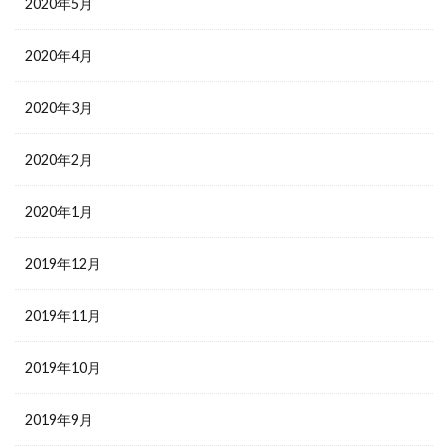
2020年5月
2020年4月
2020年3月
2020年2月
2020年1月
2019年12月
2019年11月
2019年10月
2019年9月