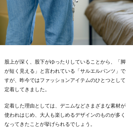
股上が深く、股下がゆったりしていることから、「脚
が短く見える」と言われている「サルエルパンツ」で
すが、昨今ではファッションアイテムのひとつとして
定着してきました。
定着した理由としては、デニムなどさまざまな素材が
使われはじめ、大人も楽しめるデザインのものが多く
なってきたことが挙げられるでしょう。