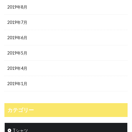
2019年8月
2019年7月
2019年6月
2019年5月
2019年4月
2019年1月
カテゴリー
Tシャツ