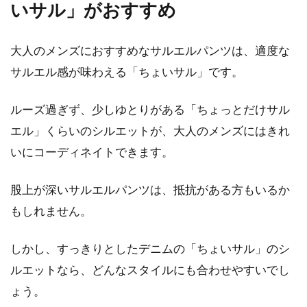
いサル」がおすすめ
大人のメンズにおすすめなサルエルパンツは、適度な
サルエル感が味わえる「ちょいサル」です。
ルーズ過ぎず、少しゆとりがある「ちょっとだけサル
エル」くらいのシルエットが、大人のメンズにはきれ
いにコーディネイトできます。
股上が深いサルエルパンツは、抵抗がある方もいるか
もしれません。
しかし、すっきりとしたデニムの「ちょいサル」のシ
ルエットなら、どんなスタイルにも合わせやすいでし
ょう。