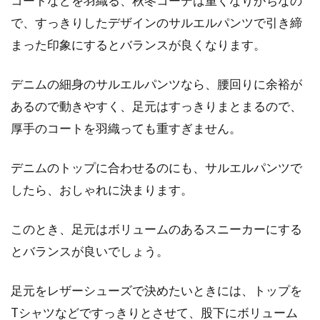
コートなどを羽織る、秋冬コーデは重くなりがちなの
で、すっきりしたデザインのサルエルパンツで引き締
まった印象にするとバランスが良くなります。
デニムの細身のサルエルパンツなら、腰回りに余裕が
あるので動きやすく、足元はすっきりまとまるので、
厚手のコートを羽織っても重すぎません。
デニムのトップに合わせるのにも、サルエルパンツで
したら、おしゃれに決まります。
このとき、足元はボリュームのあるスニーカーにする
とバランスが良いでしょう。
足元をレザーシューズで決めたいときには、トップを
Tシャツなどですっきりとさせて、股下にボリューム