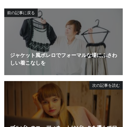
前の記事に戻る
ジャケット風ボレロでフォーマルな場にふさわ
しい着こなしを
次の記事を読む