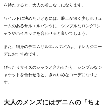
を持たせると、大人の着こなしになります。
ワイルドに決めたいときには、股上が深く少しボリュ
ームのあるサルエルパンツに、シンプルなロングTシ
ャツやハイネックを合わせると良いでしょう。
また、細身のデニムサルエルパンツは、キレカジコー
デにおすすめです。
ぴったりサイズのシャツと合わせたり、シンプルなジ
ャケットを合わせると、きれいめなコーデになりま
す。
大人のメンズにはデニムの「ちょ