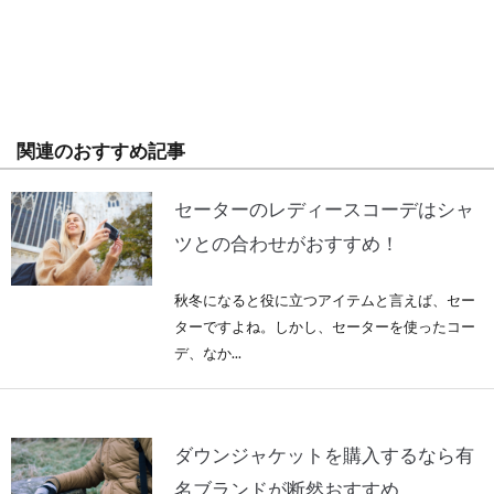
関連のおすすめ記事
セーターのレディースコーデはシャ
ツとの合わせがおすすめ！
秋冬になると役に立つアイテムと言えば、セー
ターですよね。しかし、セーターを使ったコー
デ、なか...
ダウンジャケットを購入するなら有
名ブランドが断然おすすめ