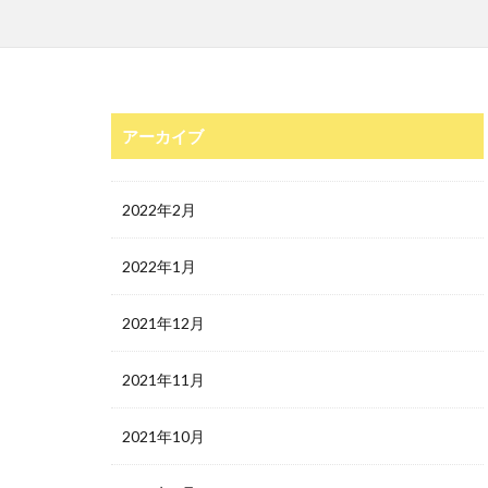
アーカイブ
2022年2月
2022年1月
2021年12月
2021年11月
2021年10月