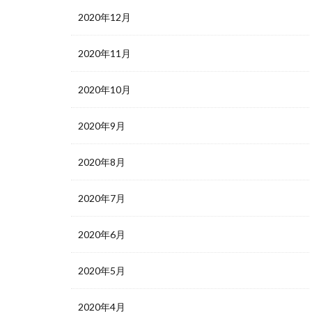
2020年12月
2020年11月
2020年10月
2020年9月
2020年8月
2020年7月
2020年6月
2020年5月
2020年4月