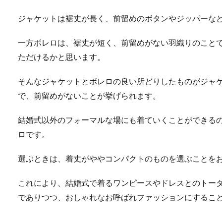
ジャケットは裾丈が長く、前留めのボタンやジッパーな
一方ボレロは、裾丈が短く、前留めがない羽織りのこと
ただけるかと思います。
そんなジャケットとボレロの良い所どりしたものがジャ
で、前留めがないことが挙げられます。
結婚式以外のフォーマルな場にも着ていくことができる
ロです。
選ぶときは、着丈がややコンパクトのものを選ぶことを
これにより、結婚式で着るワンピースやドレスとのトー
でありつつ、おしゃれなお呼ばれファッションにするこ