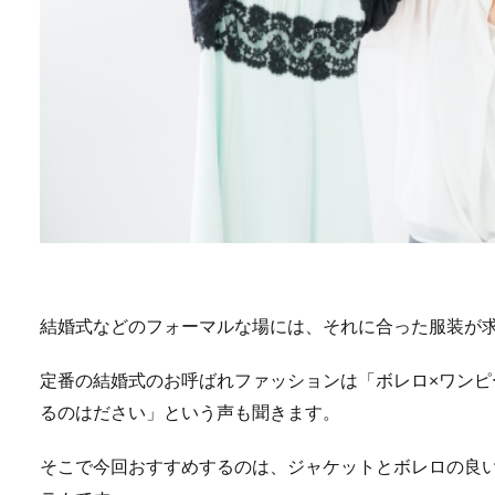
結婚式などのフォーマルな場には、それに合った服装が
定番の結婚式のお呼ばれファッションは「ボレロ×ワン
るのはださい」という声も聞きます。
そこで今回おすすめするのは、ジャケットとボレロの良