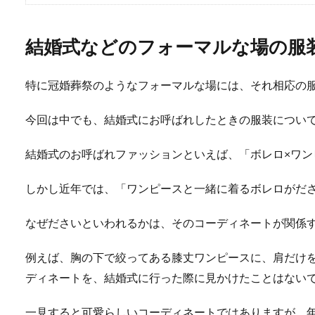
結婚式などのフォーマルな場の服
特に冠婚葬祭のようなフォーマルな場には、それ相応の
今回は中でも、結婚式にお呼ばれしたときの服装につい
結婚式のお呼ばれファッションといえば、「ボレロ×ワン
しかし近年では、「ワンピースと一緒に着るボレロがだ
なぜださいといわれるかは、そのコーディネートが関係
例えば、胸の下で絞ってある膝丈ワンピースに、肩だけ
ディネートを、結婚式に行った際に見かけたことはない
一見すると可愛らしいコーディネートではありますが、