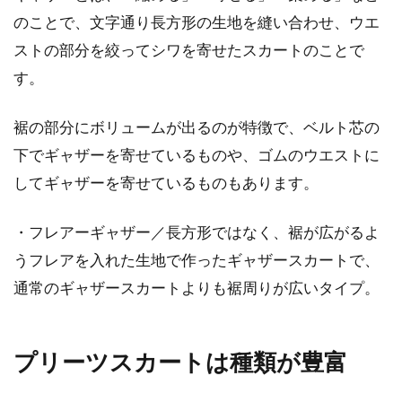
のことで、文字通り長方形の生地を縫い合わせ、ウエ
ストの部分を絞ってシワを寄せたスカートのことで
す。
裾の部分にボリュームが出るのが特徴で、ベルト芯の
下でギャザーを寄せているものや、ゴムのウエストに
してギャザーを寄せているものもあります。
・フレアーギャザー／長方形ではなく、裾が広がるよ
うフレアを入れた生地で作ったギャザースカートで、
通常のギャザースカートよりも裾周りが広いタイプ。
プリーツスカートは種類が豊富