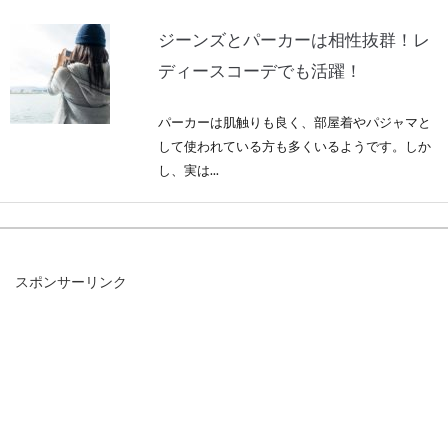
ジーンズとパーカーは相性抜群！レ
ディースコーデでも活躍！
パーカーは肌触りも良く、部屋着やパジャマと
して使われている方も多くいるようです。しか
し、実は...
Vネックセーターを着こなす！レデ
スポンサーリンク
ィース向けおすすめコーデ
春や秋の少し肌寒い時期や、本格的に冷え込む
冬には、ニットのセーターが手放せませんよ
ね。その中...