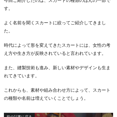
今回ご紹介したのは、スカートの種類のほんの一部で
す。
よく名前を聞くスカートに絞ってご紹介してきまし
た。
時代によって形を変えてきたスカートには、女性の考
え方や生き方が反映されていると言われています。
また、縫製技術も進み、新しい素材やデザインも生ま
れてきています。
これからも、素材や組み合わせ方によって、スカート
の種類や名前は増えていくことでしょう。
前の記事に戻る