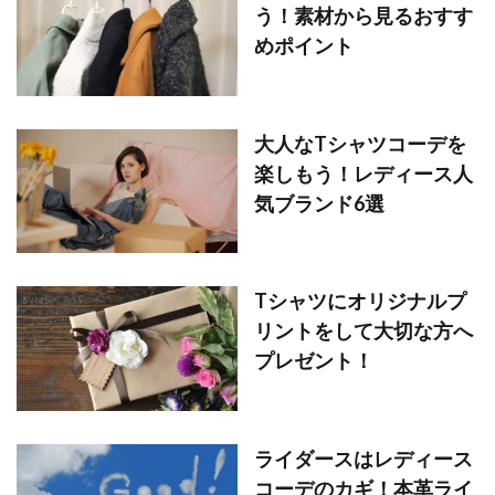
う！素材から見るおすす
めポイント
大人なTシャツコーデを
楽しもう！レディース人
気ブランド6選
Tシャツにオリジナルプ
リントをして大切な方へ
プレゼント！
ライダースはレディース
コーデのカギ！本革ライ