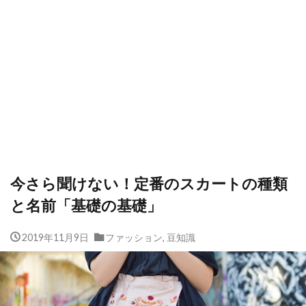
今さら聞けない！定番のスカートの種類
と名前「基礎の基礎」
2019年11月9日
ファッション
,
豆知識