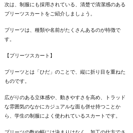
次は、制服にも採用されている、清楚で清潔感のある
プリーツスカートをご紹介しましょう。
プリーツは、種類や名前がたくさんあるのが特徴で
す。
【プリーツスカート】
プリーツとは「ひだ」のことで、縦に折り目を重ねた
ものです。
広がりのある立体感や、動きやすさを高め、トラッド
な雰囲気のなかにカジュアルな面も併せ持つことか
ら、学生の制服によく使われているスカートです。
プリーツの数や幅には決まりはなく、加工の仕方でさ