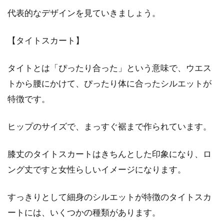
代表的なデザインを見ていきましょう。
【タイトスカート】
タイトとは「ぴったり合った」という意味で、ウエス
トから腰にかけて、ぴったり体に合ったシルエットが
特徴です。
ヒップのサイズで、まっすぐ裾まで作られています。
膝丈のタイトスカートはきちんとした印象になり、ロ
ング丈ですと女性らしいイメージになります。
すっきりとして細身のシルエットが特徴のタイトスカ
ートには、いくつかの種類があります。