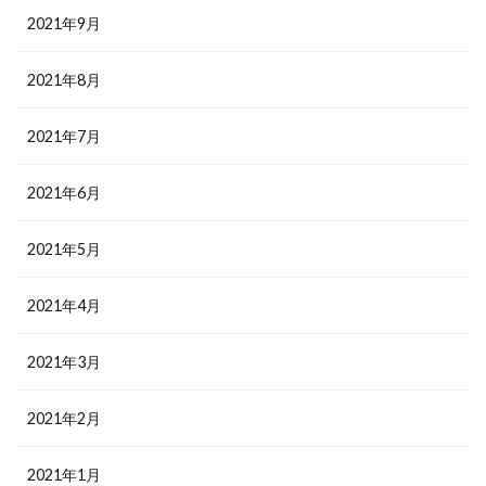
2021年9月
2021年8月
2021年7月
2021年6月
2021年5月
2021年4月
2021年3月
2021年2月
2021年1月