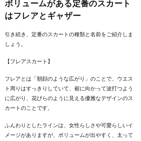
ボリュームがある定番のスカート
はフレアとギャザー
引き続き、定番のスカートの種類と名前をご紹介しま
しょう。
【フレアスカート】
フレアとは「朝顔のような広がり」のことで、ウエス
ト周りはすっきりしていて、裾に向かって波打つよう
に広がり、花びらのように見える優雅なデザインのス
カートのことです。
ふんわりとしたラインは、女性らしさや可愛らしいイ
メージがありますが、ボリュームが出やすく、太って