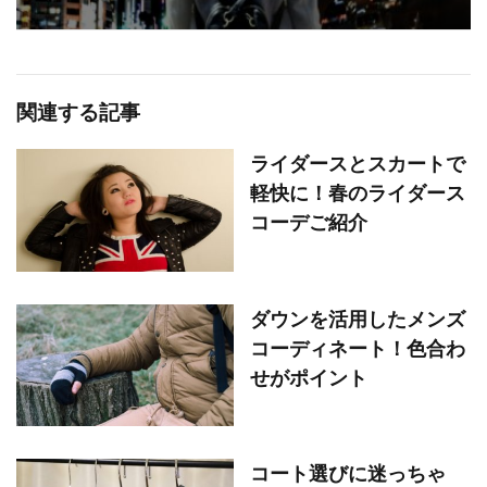
関連する記事
ライダースとスカートで
軽快に！春のライダース
コーデご紹介
ダウンを活用したメンズ
コーディネート！色合わ
せがポイント
コート選びに迷っちゃ