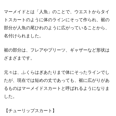
マーメイドとは「人魚」のことで、ウエストからタイ
トスカートのように体のラインにそって作られ、裾の
部分が人魚の尾ひれのように広がっていることから、
名付けられました。
裾の部分は、フレアやプリーツ、ギャザーなど形状は
ざまざまです。
元々は、ふくらはぎあたりまで体にそったラインでし
たが、現在では短めの丈であっても、裾に広がりがあ
るものはマーメイドスカートと呼ばれるようになりま
した。
【チューリップスカート】