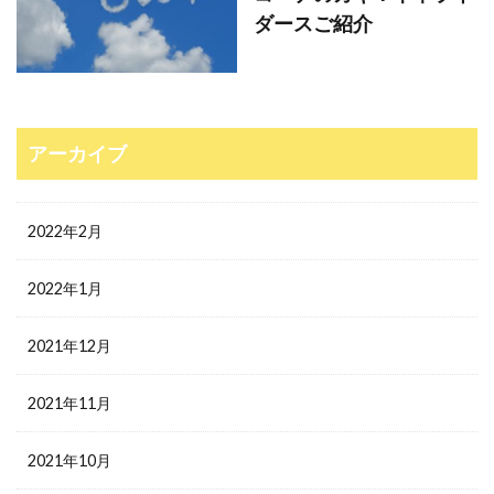
ダースご紹介
アーカイブ
2022年2月
2022年1月
2021年12月
2021年11月
2021年10月