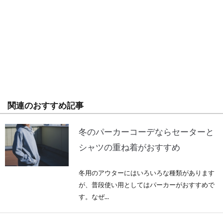
関連のおすすめ記事
冬のパーカーコーデならセーターと
シャツの重ね着がおすすめ
冬用のアウターにはいろいろな種類があります
が、普段使い用としてはパーカーがおすすめで
す。なぜ...