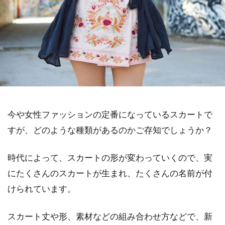
今や女性ファッションの定番になっているスカートで
すが、どのような種類があるのかご存知でしょうか？
時代によって、スカートの形が変わっていくので、実
にたくさんのスカートが生まれ、たくさんの名前が付
けられています。
スカート丈や形、素材などの組み合わせ方などで、新