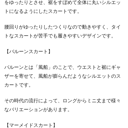
をゆったりとさせ、裾をすぼめて全体に丸いシルエッ
トになるようにしたスカートです。
腰回りがゆったりしたつくりなので動きやすく、タイ
トなスカートが苦手でも履きやすいデザインです。
【バルーンスカート】
バルーンとは「風船」のことで、ウエストと裾にギャ
ザーを寄せて、風船が膨らんだようなシルエットのス
カートです。
その時代の流行によって、ロングからミニ丈まで様々
なバリエーションがあります。
【マーメイドスカート】