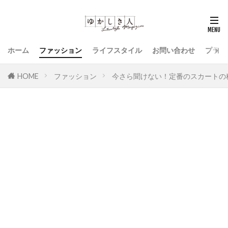
ホーム
ファッション
ライフスタイル
お問い合わせ
プライ
HOME
ファッション
今さら聞けない！定番のスカートの