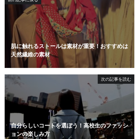
肌に触れるストールは素材が重要！おすすめは
天然繊維の素材
次の記事を読む
自分らしいコートを選ぼう！高校生のファッシ
ョンの楽しみ方