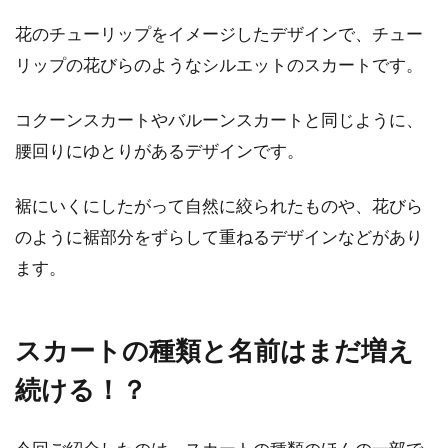
花のチューリップをイメージしたデザインで、チュー
リップの花びらのようなシルエットのスカートです。
コクーンスカートやバルーンスカートと同じように、
腰回りにゆとりがあるデザインです。
裾にいくにしたがって自然に絞られたものや、花びら
のように裾部分をずらして重ねるデザインなどがあり
ます。
スカートの種類と名前はまだ増え
続ける！？