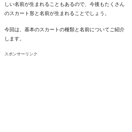
しい名前が生まれることもあるので、今後もたくさん
のスカート形と名前が生まれることでしょう。
今回は、基本のスカートの種類と名前についてご紹介
します。
スポンサーリンク