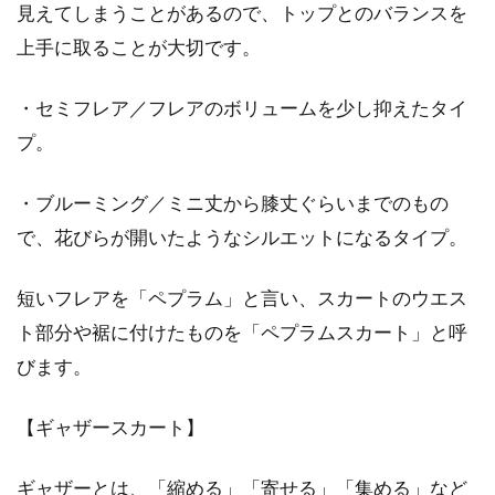
見えてしまうことがあるので、トップとのバランスを
上手に取ることが大切です。
・セミフレア／フレアのボリュームを少し抑えたタイ
プ。
・ブルーミング／ミニ丈から膝丈ぐらいまでのもの
で、花びらが開いたようなシルエットになるタイプ。
短いフレアを「ペプラム」と言い、スカートのウエス
ト部分や裾に付けたものを「ペプラムスカート」と呼
びます。
【ギャザースカート】
ギャザーとは、「縮める」「寄せる」「集める」など