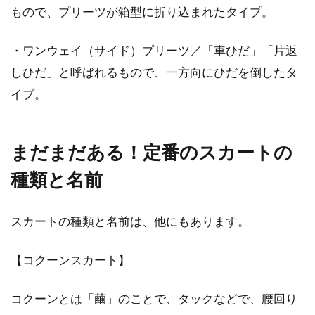
もので、プリーツが箱型に折り込まれたタイプ。
・ワンウェイ（サイド）プリーツ／「車ひだ」「片返
しひだ」と呼ばれるもので、一方向にひだを倒したタ
イプ。
まだまだある！定番のスカートの
種類と名前
スカートの種類と名前は、他にもあります。
【コクーンスカート】
コクーンとは「繭」のことで、タックなどで、腰回り