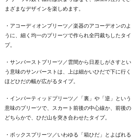
まざまなデザインを楽しめます。
・アコーディオンプリーツ／楽器のアコーデオンのよ
うに、細く均一のプリーツで作られ全円裁ちしたタイ
プ。
・サンバーストプリーツ／雲間から日差しがさすとい
う意味のサンバーストは、上は細かいひだで下に行く
ほどひだの幅が広がるタイプ。
・インバーティッドプリーツ／「裏」や「逆」という
意味のプリーツで、スカート前後の中心線か、前後の
どちらかで、ひだ山を突き合わせたタイプ。
・ボックスプリーツ／いわゆる「箱ひだ」とよばれる