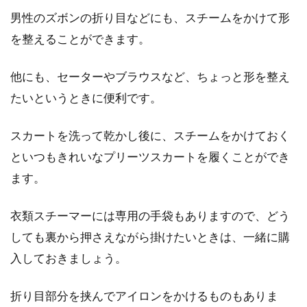
男性のズボンの折り目などにも、スチームをかけて形
を整えることができます。
他にも、セーターやブラウスなど、ちょっと形を整え
たいというときに便利です。
スカートを洗って乾かし後に、スチームをかけておく
といつもきれいなプリーツスカートを履くことができ
ます。
衣類スチーマーには専用の手袋もありますので、どう
しても裏から押さえながら掛けたいときは、一緒に購
入しておきましょう。
折り目部分を挟んでアイロンをかけるものもありま