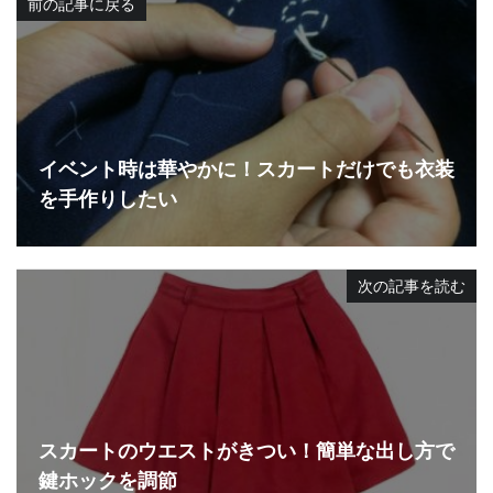
前の記事に戻る
イベント時は華やかに！スカートだけでも衣装
を手作りしたい
次の記事を読む
スカートのウエストがきつい！簡単な出し方で
鍵ホックを調節