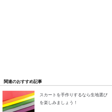
関連のおすすめ記事
スカートを手作りするなら生地選び
を楽しみましょう！