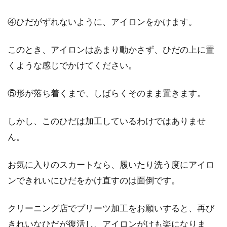
④ひだがずれないように、アイロンをかけます。
このとき、アイロンはあまり動かさず、ひだの上に置
くような感じでかけてください。
⑤形が落ち着くまで、しばらくそのまま置きます。
しかし、このひだは加工しているわけではありませ
ん。
お気に入りのスカートなら、履いたり洗う度にアイロ
ンできれいにひだをかけ直すのは面倒です。
クリーニング店でプリーツ加工をお願いすると、再び
きれいなひだが復活し、アイロンがけも楽になりま