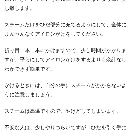
し離します。
スチームだけをひだ部分に充てるようにして、全体に
まんべんなくアイロンがけをしてください。
折り目一本一本にかけますので、少し時間がかかりま
すが、平らにしてアイロンがけをするよりも余計なし
わができず簡単です。
かけるときには、自分の手にスチームがかからないよ
うに注意しましょう。
スチームは高温ですので、やけどしてしまいます。
不安な人は、少しやりづらいですが、ひだを引く手に