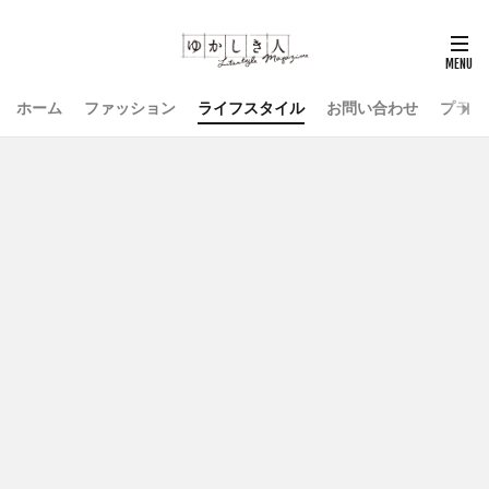
ホーム
ファッション
ライフスタイル
お問い合わせ
プライ