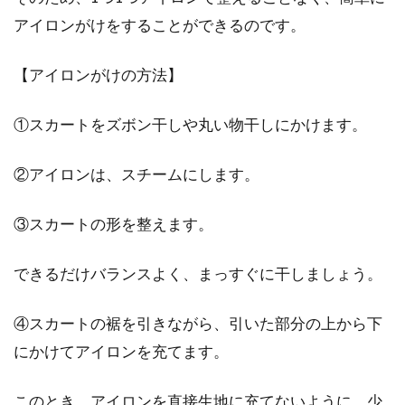
アイロンがけをすることができるのです。
【アイロンがけの方法】
①スカートをズボン干しや丸い物干しにかけます。
②アイロンは、スチームにします。
③スカートの形を整えます。
できるだけバランスよく、まっすぐに干しましょう。
④スカートの裾を引きながら、引いた部分の上から下
にかけてアイロンを充てます。
このとき、アイロンを直接生地に充てないように、少