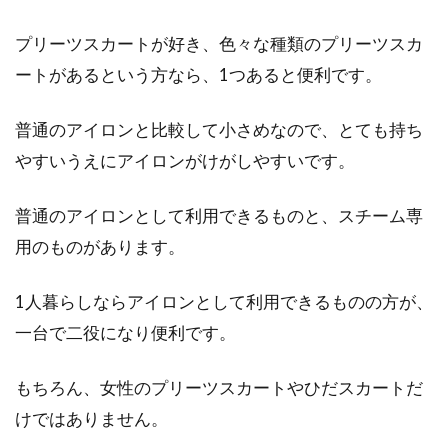
プリーツスカートが好き、色々な種類のプリーツスカ
ートがあるという方なら、1つあると便利です。
普通のアイロンと比較して小さめなので、とても持ち
やすいうえにアイロンがけがしやすいです。
普通のアイロンとして利用できるものと、スチーム専
用のものがあります。
1人暮らしならアイロンとして利用できるものの方が、
一台で二役になり便利です。
もちろん、女性のプリーツスカートやひだスカートだ
けではありません。