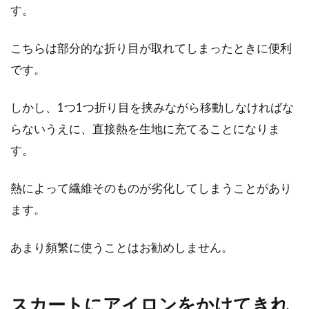
す。
こちらは部分的な折り目が取れてしまったときに便利
です。
しかし、1つ1つ折り目を挟みながら移動しなければな
らないうえに、直接熱を生地に充てることになりま
す。
熱によって繊維そのものが劣化してしまうことがあり
ます。
あまり頻繁に使うことはお勧めしません。
スカートにアイロンをかけてきれ