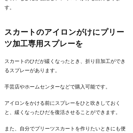
す。
スカートのアイロンがけにプリー
ツ加工専用スプレーを
スカートのひだが緩くなったとき、折り目加工ができ
るスプレーがあります。
手芸店やホームセンターなどで購入可能です。
アイロンをかける前にスプレーをひと吹きしておく
と、緩くなったひだを復活させることができます。
また、自分でプリーツスカートを作りたいときにも便