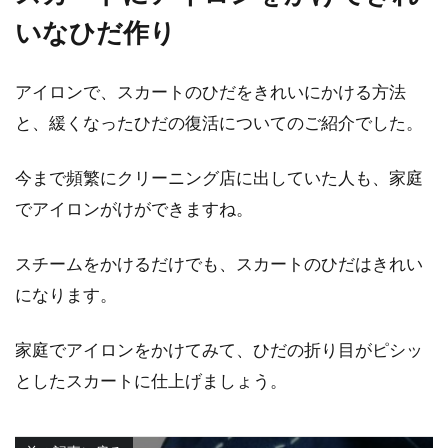
いなひだ作り
アイロンで、スカートのひだをきれいにかける方法
と、緩くなったひだの復活についてのご紹介でした。
今まで頻繁にクリーニング店に出していた人も、家庭
でアイロンがけができますね。
スチームをかけるだけでも、スカートのひだはきれい
になります。
家庭でアイロンをかけてみて、ひだの折り目がピシッ
としたスカートに仕上げましょう。