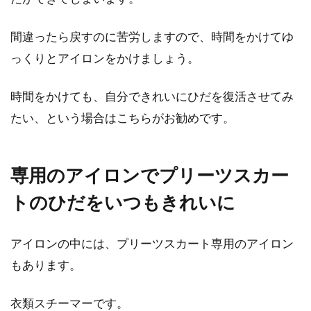
間違ったら戻すのに苦労しますので、時間をかけてゆ
っくりとアイロンをかけましょう。
時間をかけても、自分できれいにひだを復活させてみ
たい、という場合はこちらがお勧めです。
専用のアイロンでプリーツスカー
トのひだをいつもきれいに
アイロンの中には、プリーツスカート専用のアイロン
もあります。
衣類スチーマーです。