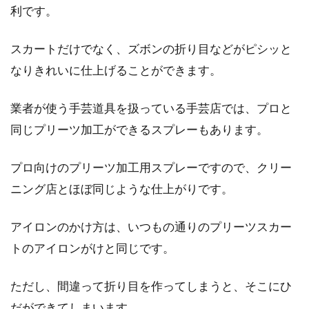
利です。
スカートだけでなく、ズボンの折り目などがピシッと
なりきれいに仕上げることができます。
業者が使う手芸道具を扱っている手芸店では、プロと
同じプリーツ加工ができるスプレーもあります。
プロ向けのプリーツ加工用スプレーですので、クリー
ニング店とほぼ同じような仕上がりです。
アイロンのかけ方は、いつもの通りのプリーツスカー
トのアイロンがけと同じです。
ただし、間違って折り目を作ってしまうと、そこにひ
だができてしまいます。