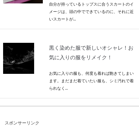
自分が持っているトップスに合うスカートのイ
メージは、頭の中でできているのに、それに近
いスカートが...
黒く染めた服で新しいオシャレ！お
気に入りの服をリメイク！
お気に入りの服も、何度も着れば飽きてしまい
ます。まだまだ着ていたい服も、シミ汚れで着
られなく...
ニットで編む手作りバッグ！オシャ
スポンサーリンク
レな持ち手をつけよう