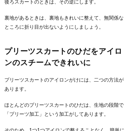
後ろスカートのときは、その逆にします。
裏地があるときは、裏地もきれいに整えて、無関係な
ところに折り目が出ないようにしましょう。
プリーツスカートのひだをアイロ
ンのスチームできれいに
プリーツスカートのアイロンがけには、二つの方法が
あります。
ほとんどのプリーツスカートのひだは、生地の段階で
「プリーツ加工」という加工がしてあります。
そのため、1つ1つアイロンで整えることなく、簡単に