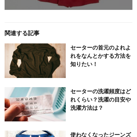
関連する記事
セーターの首元のよれよ
れをなんとかする方法を
知りたい！
セーターの洗濯頻度はど
れくらい？洗濯の目安や
洗濯方法は？
使わなくなったジーンズ