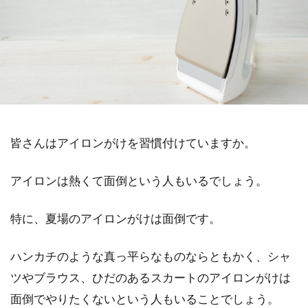
皆さんはアイロンがけを習慣付けていますか。
アイロンは熱くて面倒という人もいるでしょう。
特に、夏場のアイロンがけは面倒です。
ハンカチのような真っ平らなものならともかく、シャ
ツやブラウス、ひだのあるスカートのアイロンがけは
面倒でやりたくないという人もいることでしょう。