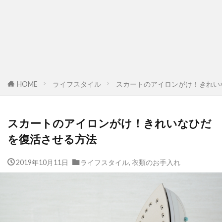
HOME
ライフスタイル
スカートのアイロンがけ！きれい
スカートのアイロンがけ！きれいなひだ
を復活させる方法
2019年10月11日
ライフスタイル
,
衣類のお手入れ