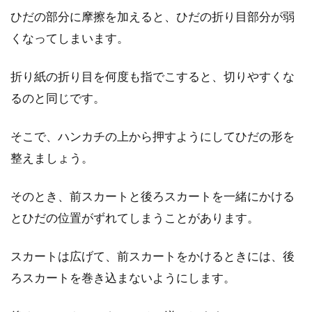
ひだの部分に摩擦を加えると、ひだの折り目部分が弱
くなってしまいます。
折り紙の折り目を何度も指でこすると、切りやすくな
るのと同じです。
そこで、ハンカチの上から押すようにしてひだの形を
整えましょう。
そのとき、前スカートと後ろスカートを一緒にかける
とひだの位置がずれてしまうことがあります。
スカートは広げて、前スカートをかけるときには、後
ろスカートを巻き込まないようにします。