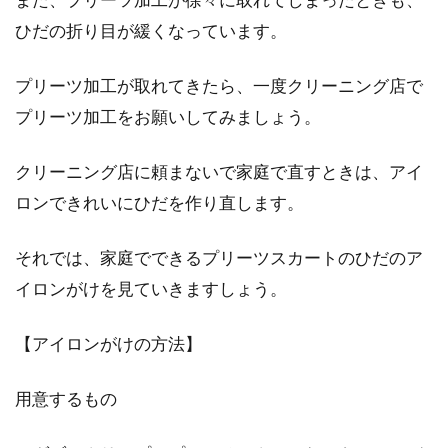
ひだの折り目が緩くなっています。
プリーツ加工が取れてきたら、一度クリーニング店で
プリーツ加工をお願いしてみましょう。
クリーニング店に頼まないで家庭で直すときは、アイ
ロンできれいにひだを作り直します。
それでは、家庭でできるプリーツスカートのひだのア
イロンがけを見ていきますしょう。
【アイロンがけの方法】
用意するもの