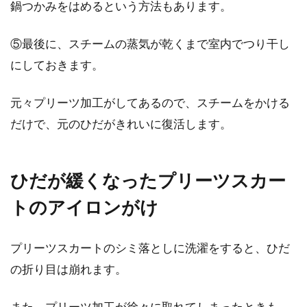
鍋つかみをはめるという方法もあります。
⑤最後に、スチームの蒸気が乾くまで室内でつり干し
にしておきます。
元々プリーツ加工がしてあるので、スチームをかける
だけで、元のひだがきれいに復活します。
ひだが緩くなったプリーツスカー
トのアイロンがけ
プリーツスカートのシミ落としに洗濯をすると、ひだ
の折り目は崩れます。
また、プリーツ加工が徐々に取れてしまったときも、