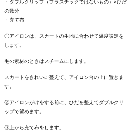
・ダブルクリップ（プラスチックではないもの）×ひだ
の数分
・充て布
①アイロンは、スカートの生地に合わせて温度設定を
します。
毛の素材のときはスチームにします。
スカートをきれいに整えて、アイロン台の上に置きま
す。
②アイロンがけをする前に、ひだを整えてダブルクリ
ップで留めます。
③上から充て布をします。