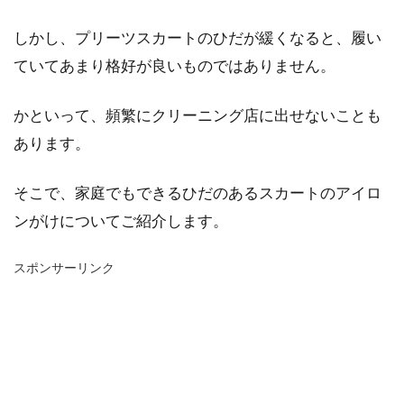
しかし、プリーツスカートのひだが緩くなると、履い
ていてあまり格好が良いものではありません。
かといって、頻繁にクリーニング店に出せないことも
あります。
そこで、家庭でもできるひだのあるスカートのアイロ
ンがけについてご紹介します。
スポンサーリンク