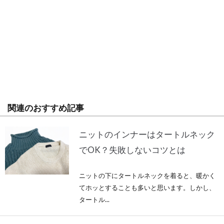
関連のおすすめ記事
ニットのインナーはタートルネック
でOK？失敗しないコツとは
ニットの下にタートルネックを着ると、暖かく
てホッとすることも多いと思います。しかし、
タートル...