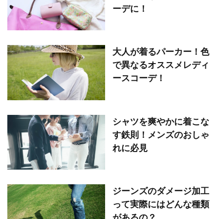
ーデに！
大人が着るパーカー！色
で異なるオススメレディ
ースコーデ！
シャツを爽やかに着こな
す鉄則！メンズのおしゃ
れに必見
ジーンズのダメージ加工
って実際にはどんな種類
があるの？