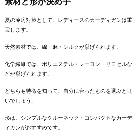
素材と形が決め手
夏の冷房対策として、レディースのカーディガンは重
宝します。
天然素材では、綿・麻・シルクが挙げられます。
化学繊維では、ポリエステル・レーヨン・リヨセルな
どが挙げられます。
どちらも特徴を知って、自分に合ったものを選ぶと良
いでしょう。
形は、シンプルなクルーネック・コンパクトなカーデ
ィガンがおすすめです。