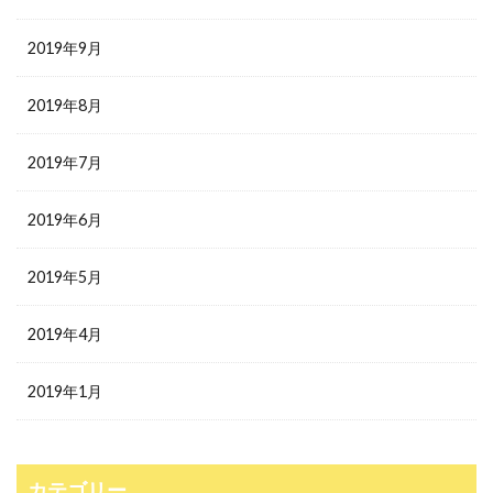
2019年9月
2019年8月
2019年7月
2019年6月
2019年5月
2019年4月
2019年1月
カテゴリー