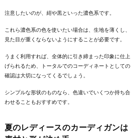
注意したいのが、紺や黒といった濃色系です。
これら濃色系の色を使いたい場合は、生地を薄くし、
見た目が重くならないようにすることが必要です。
うまく利用すれば、全体的に引き締まった印象に仕上
げられるため、トータルでのコーディネートとしての
確認は大切になってくるでしょう。
シンプルな形状のものなら、色違いでいくつか持ち合
わせることもおすすめです。
夏のレディースのカーディガンは