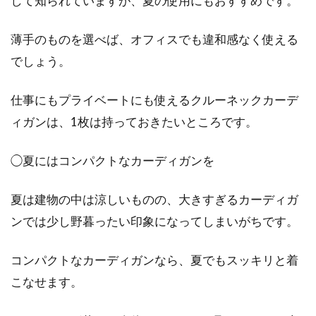
して知られていますが、夏の使用にもおすすめです。
薄手のものを選べば、オフィスでも違和感なく使える
でしょう。
仕事にもプライベートにも使えるクルーネックカーデ
ィガンは、1枚は持っておきたいところです。
◯夏にはコンパクトなカーディガンを
夏は建物の中は涼しいものの、大きすぎるカーディガ
ンでは少し野暮ったい印象になってしまいがちです。
コンパクトなカーディガンなら、夏でもスッキリと着
こなせます。