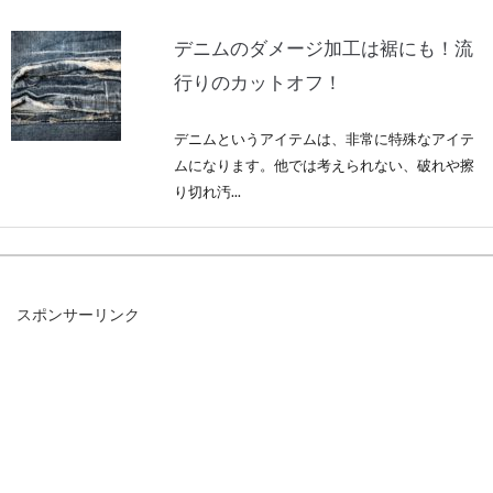
デニムのダメージ加工は裾にも！流
行りのカットオフ！
デニムというアイテムは、非常に特殊なアイテ
ムになります。他では考えられない、破れや擦
り切れ汚...
シャツの知識を深める！メンズシャ
スポンサーリンク
ツの種類を詳しくご紹介！
男性の方で、普段からシャツを愛用していると
いう人は多いでしょう。仕事でスーツの下に着
るワイシ...