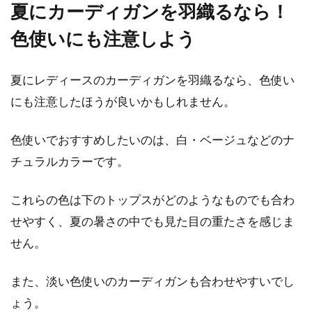
夏にカーディガンを羽織るなら！
色使いにも注意しよう
夏にレディースのカーディガンを羽織るなら、色使い
にも注意したほうが良いかもしれません。
色使いでおすすめしたいのは、白・ベージュなどのナ
チュラルカラーです。
これらの色は下のトップスがどのようなものでも合わ
せやすく、夏の暑さの中でも見た目の重たさを感じま
せん。
また、淡い色使いのカーディガンも合わせやすいでし
ょう。