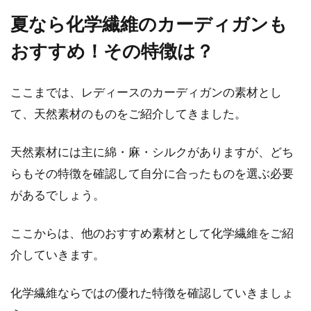
夏なら化学繊維のカーディガンも
おすすめ！その特徴は？
ここまでは、レディースのカーディガンの素材とし
て、天然素材のものをご紹介してきました。
天然素材には主に綿・麻・シルクがありますが、どち
らもその特徴を確認して自分に合ったものを選ぶ必要
があるでしょう。
ここからは、他のおすすめ素材として化学繊維をご紹
介していきます。
化学繊維ならではの優れた特徴を確認していきましょ