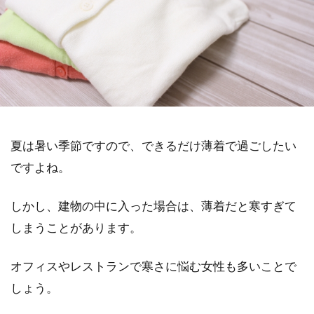
夏は暑い季節ですので、できるだけ薄着で過ごしたい
ですよね。
しかし、建物の中に入った場合は、薄着だと寒すぎて
しまうことがあります。
オフィスやレストランで寒さに悩む女性も多いことで
しょう。