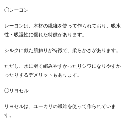
◯レーヨン
レーヨンは、木材の繊維を使って作られており、吸水
性・吸湿性に優れた特徴があります。
シルクに似た肌触りが特徴で、柔らかさがあります。
ただし、水に弱く縮みやすかったりシワになりやすか
ったりするデメリットもあります。
◯リヨセル
リヨセルは、ユーカリの繊維を使って作られていま
す。