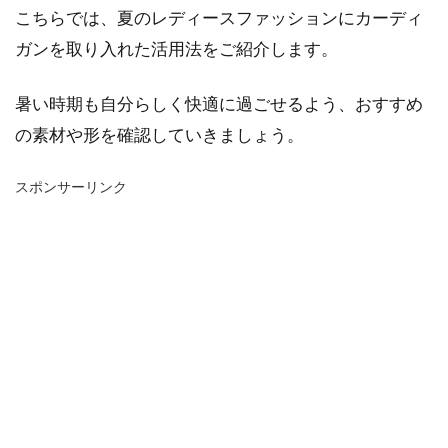
こちらでは、夏のレディースファッションにカーディ
ガンを取り入れた活用法をご紹介します。
暑い時期も自分らしく快適に過ごせるよう、おすすめ
の素材や形を確認していきましょう。
スポンサーリンク