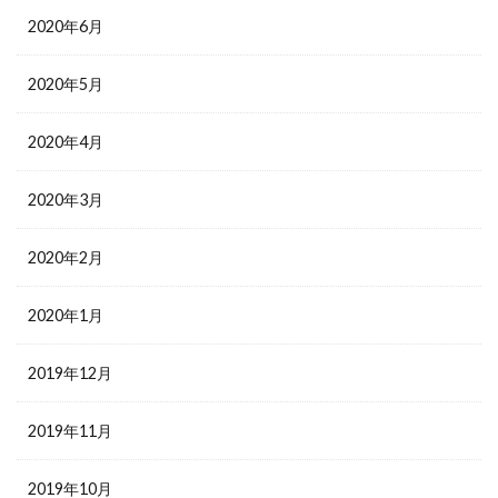
2020年6月
2020年5月
2020年4月
2020年3月
2020年2月
2020年1月
2019年12月
2019年11月
2019年10月