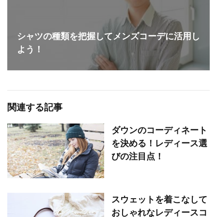
シャツの種類を把握してメンズコーデに活用し
よう！
関連する記事
ダウンのコーディネート
を決める！レディース選
びの注目点！
スウェットを着こなして
おしゃれなレディースコ