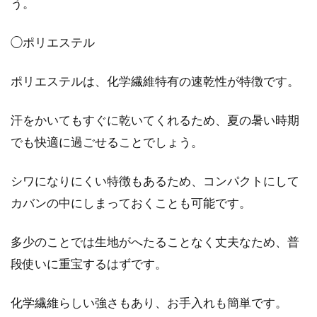
う。
◯ポリエステル
ポリエステルは、化学繊維特有の速乾性が特徴です。
汗をかいてもすぐに乾いてくれるため、夏の暑い時期
でも快適に過ごせることでしょう。
シワになりにくい特徴もあるため、コンパクトにして
カバンの中にしまっておくことも可能です。
多少のことでは生地がへたることなく丈夫なため、普
段使いに重宝するはずです。
化学繊維らしい強さもあり、お手入れも簡単です。