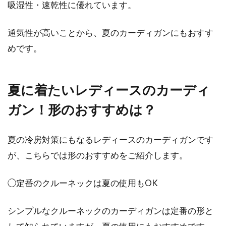
吸湿性・速乾性に優れています。
通気性が高いことから、夏のカーディガンにもおすす
めです。
夏に着たいレディースのカーディ
ガン！形のおすすめは？
夏の冷房対策にもなるレディースのカーディガンです
が、こちらでは形のおすすめをご紹介します。
◯定番のクルーネックは夏の使用もOK
シンプルなクルーネックのカーディガンは定番の形と