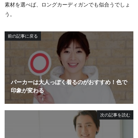
素材を選べば、ロングカーディガンでも似合うでしょ
う。
前の記事に戻る
パーカーは大人っぽく着るのがおすすめ！色で
印象が変わる
次の記事を読む