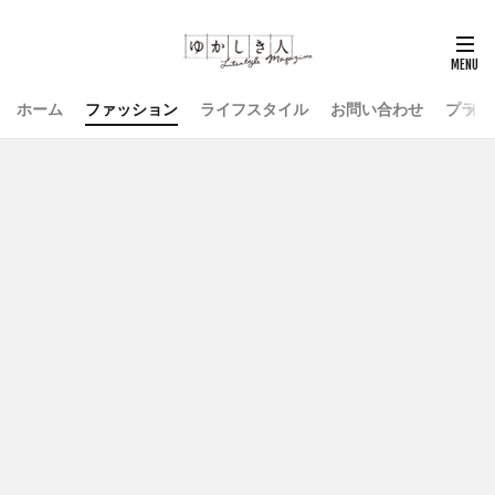
ホーム
ファッション
ライフスタイル
お問い合わせ
プライ