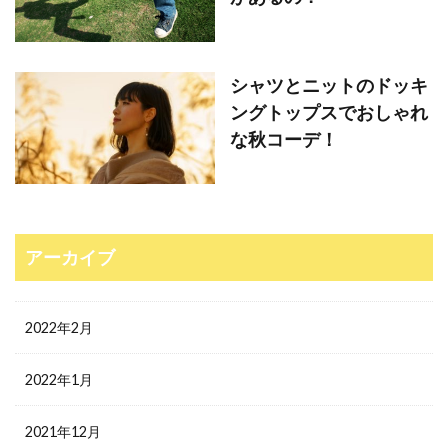
シャツとニットのドッキ
ングトップスでおしゃれ
な秋コーデ！
アーカイブ
2022年2月
2022年1月
2021年12月