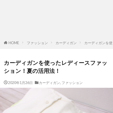
HOME
ファッション
カーディガン
カーディガンを使
カーディガンを使ったレディースファッ
ション！夏の活用法！
2020年1月26日
カーディガン
,
ファッション