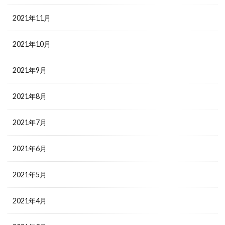
2021年11月
2021年10月
2021年9月
2021年8月
2021年7月
2021年6月
2021年5月
2021年4月