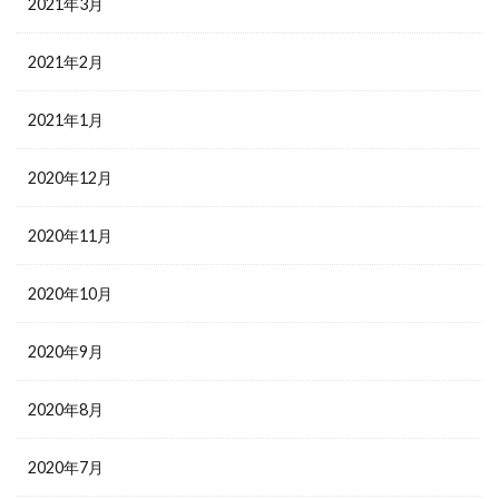
2021年3月
2021年2月
2021年1月
2020年12月
2020年11月
2020年10月
2020年9月
2020年8月
2020年7月