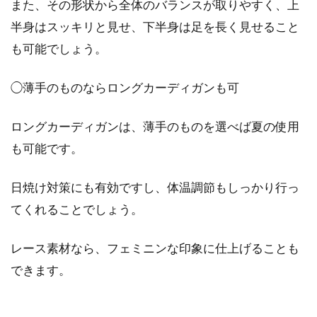
また、その形状から全体のバランスが取りやすく、上
半身はスッキリと見せ、下半身は足を長く見せること
も可能でしょう。
◯薄手のものならロングカーディガンも可
ロングカーディガンは、薄手のものを選べば夏の使用
も可能です。
日焼け対策にも有効ですし、体温調節もしっかり行っ
てくれることでしょう。
レース素材なら、フェミニンな印象に仕上げることも
できます。