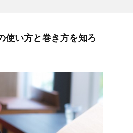
の使い方と巻き方を知ろ