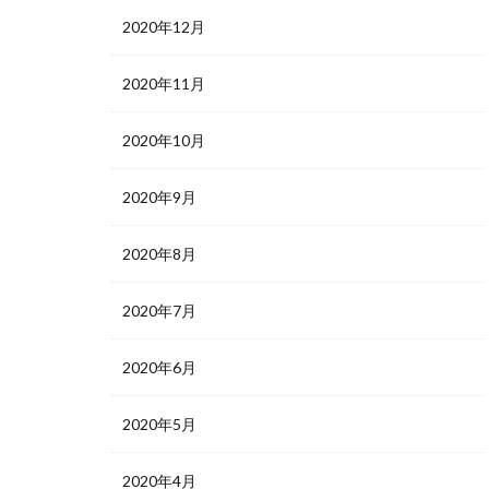
2020年12月
2020年11月
2020年10月
2020年9月
2020年8月
2020年7月
2020年6月
2020年5月
2020年4月