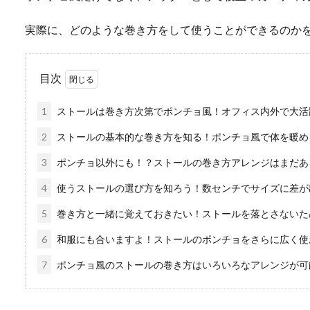
実際に、どのような巻き方をして使うことができるのか
目次
1
ストールは巻き方次第でポンチョ風！オフィス内外で大活
2
ストールの基本的な巻き方を知る！ポンチョ風で体を暖め
3
ポンチョ以外にも！？ストールの巻き方アレンジはまだあ
4
使うストールの選び方を知ろう！数センチでサイズに差が
5
巻き方と一緒に覚えておきたい！ストールを落とさないた
6
和服にも合いますよ！ストールのポンチョをさらに広く使
7
ポンチョ風のストールの巻き方はいろいろなアレンジが可