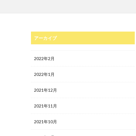
アーカイブ
2022年2月
2022年1月
2021年12月
2021年11月
2021年10月