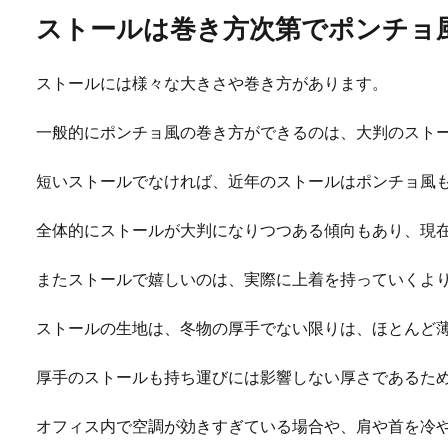
ストールは巻き方次第でポンチョ
ストールには様々な大きさや巻き方があります。
一般的にポンチョ風の巻き方ができるのは、大判のスト
短いストールでなければ、近年のストールはポンチョ風
全体的にストールが大判になりつつある傾向もあり、現
またストールで嬉しいのは、実際に上着を持っていくよ
ストールの生地は、冬物の厚手でない限りは、ほとんど
厚手のストールも持ち運びには影響しない厚さであるた
オフィス内で空調が効きすぎている場合や、肩や首を冷