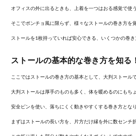
オフィスの外に出るときも、上着を一つはおる感覚で使
そこでポンチョ風に限らず、様々なストールの巻き方を
ストールを1枚持っていれば安心できる、いくつかの巻き
ストールの基本的な巻き方を知る
ここではストールの巻き方の基本として、大判ストール
大判ストールは厚手のものも多く、体を暖めるのにもち
安全ピンを使い、落ちにくく動きやすくする巻き方とな
まずはストールの長い方を、片方だけ縁を外に数センチ