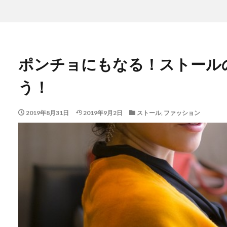
ポンチョにもなる！ストール
う！
2019年8月31日
2019年9月2日
ストール
,
ファッション