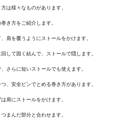
き方は様々なものがあります。
の巻き方をご紹介します。
て、肩を覆うようにストールをかけます。
に回して固く結んで、ストールで隠します。
で、さらに短いストールでも使えます。
一つ、安全ピンでとめる巻き方があります。
ずは肩にストールをかけます。
くつまんだ部分と合わせます。