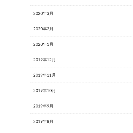
2020年3月
2020年2月
2020年1月
2019年12月
2019年11月
2019年10月
2019年9月
2019年8月