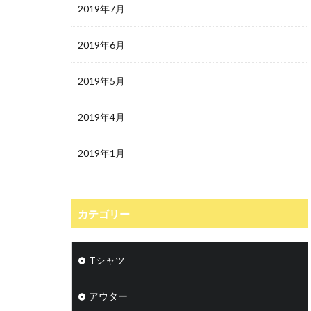
2019年7月
2019年6月
2019年5月
2019年4月
2019年1月
カテゴリー
Tシャツ
アウター