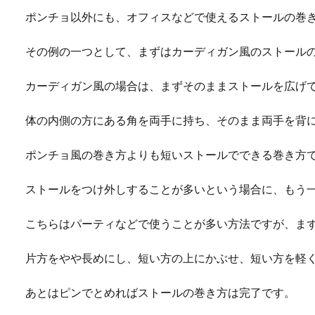
ポンチョ以外にも、オフィスなどで使えるストールの巻
その例の一つとして、まずはカーディガン風のストール
カーディガン風の場合は、まずそのままストールを広げ
体の内側の方にある角を両手に持ち、そのまま両手を背
ポンチョ風の巻き方よりも短いストールでできる巻き方
ストールをつけ外しすることが多いという場合に、もう
こちらはパーティなどで使うことが多い方法ですが、ま
片方をやや長めにし、短い方の上にかぶせ、短い方を軽
あとはピンでとめればストールの巻き方は完了です。