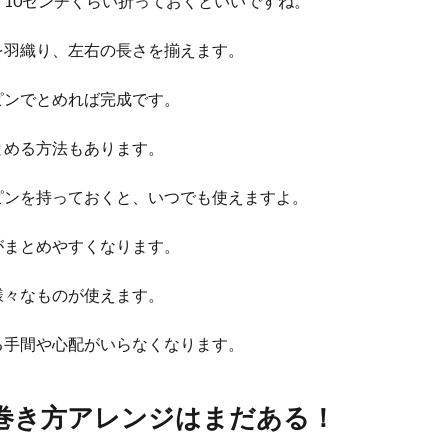
10センチくらい折っておくといいですね。
を羽織り、左右の長さを揃えます。
ピンでとめれば完成です。
とめる方法もあります。
ピンを持っておくと、いつでも使えますよ。
がまとめやすくなります。
様々なものが使えます。
る手間や心配がいらなくなります。
巻き方アレンジはまだある！