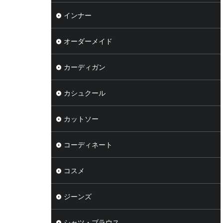
インナー
オーダーメイド
カーディガン
カシュクール
カットソー
コーディネート
コスメ
ジーンズ
シャツ・ブラウス