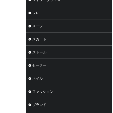
ジレ
スーツ
スカート
ストール
セーター
ネイル
ファッション
ブランド