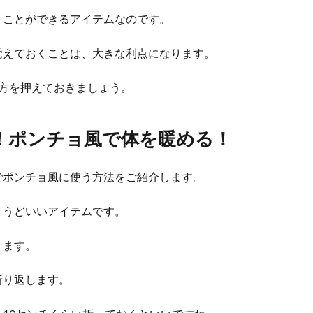
うことができるアイテムなのです。
覚えておくことは、大きな利点になります。
方を押えておきましょう。
！ポンチョ風で体を暖める！
でポンチョ風に使う方法をご紹介します。
ょうどいいアイテムです。
ります。
折り返します。