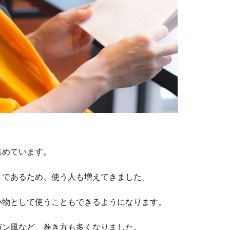
集めています。
々であるため、使う人も増えてきました。
小物として使うこともできるようになります。
ガン風など、巻き方も多くなりました。