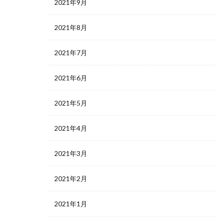
2021年9月
2021年8月
2021年7月
2021年6月
2021年5月
2021年4月
2021年3月
2021年2月
2021年1月