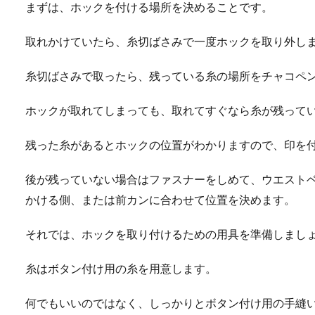
まずは、ホックを付ける場所を決めることです。
取れかけていたら、糸切ばさみで一度ホックを取り外し
糸切ばさみで取ったら、残っている糸の場所をチャコペ
ホックが取れてしまっても、取れてすぐなら糸が残って
残った糸があるとホックの位置がわかりますので、印を
後が残っていない場合はファスナーをしめて、ウエスト
かける側、または前カンに合わせて位置を決めます。
それでは、ホックを取り付けるための用具を準備しまし
糸はボタン付け用の糸を用意します。
何でもいいのではなく、しっかりとボタン付け用の手縫