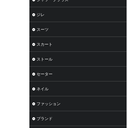
ジレ
スーツ
スカート
ストール
セーター
ネイル
ファッション
ブランド