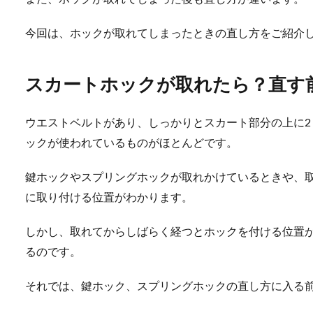
今回は、ホックが取れてしまったときの直し方をご紹介
スカートホックが取れたら？直す
ウエストベルトがあり、しっかりとスカート部分の上に2
ックが使われているものがほとんどです。
鍵ホックやスプリングホックが取れかけているときや、
に取り付ける位置がわかります。
しかし、取れてからしばらく経つとホックを付ける位置
るのです。
それでは、鍵ホック、スプリングホックの直し方に入る