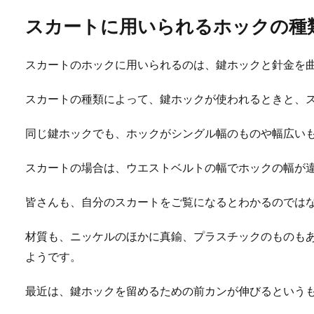
スカートに用いられるホックの種
スカートのホックに用いられるのは、鍵ホックと針金を
スカートの種類によって、鍵ホックが使われるときと、
同じ鍵ホックでも、ホックがシングル幅のものや幅広い
スカートの場合は、ウエストベルトの幅でホックの幅が
皆さんも、自分のスカートをご覧になるとわかるのでは
材質も、ニッケルのほかに真鍮、プラスチックのものも
ようです。
最近は、鍵ホックを留めるための前カンが伸びるという