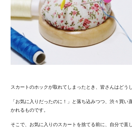
スカートのホックが取れてしまったとき、皆さんはどう
「お気に入りだったのに！」と落ち込みつつ、渋々買い
かれるものです。
そこで、お気に入りのスカートを捨てる前に、自分で直