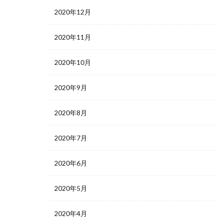
2020年12月
2020年11月
2020年10月
2020年9月
2020年8月
2020年7月
2020年6月
2020年5月
2020年4月