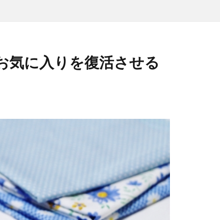
お気に入りを復活させる