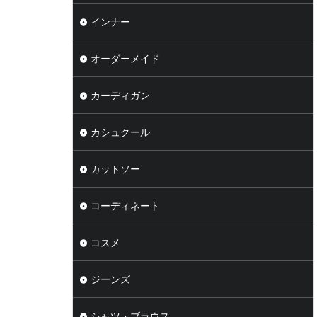
インナー
オーダーメイド
カーディガン
カシュクール
カットソー
コーディネート
コスメ
ジーンズ
シャツ・ブラウス