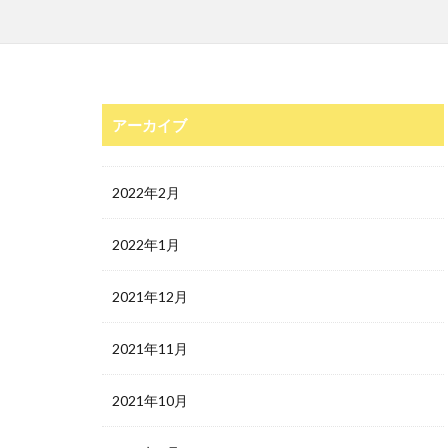
アーカイブ
2022年2月
2022年1月
2021年12月
2021年11月
2021年10月