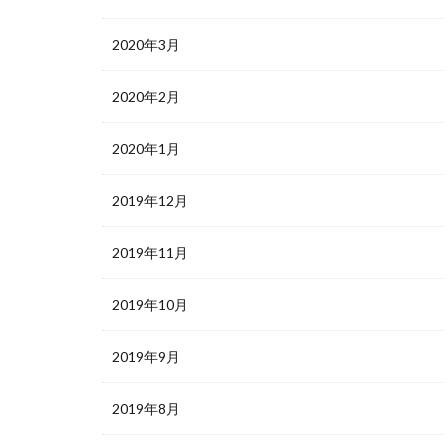
2020年3月
2020年2月
2020年1月
2019年12月
2019年11月
2019年10月
2019年9月
2019年8月