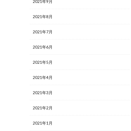
2021年9月
2021年8月
2021年7月
2021年6月
2021年5月
2021年4月
2021年3月
2021年2月
2021年1月