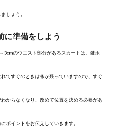
しましょう。
前に準備をしよう
～3cmのウエスト部分があるスカートは、鍵ホ
取れてすぐのときは糸が残っていますので、すぐ
がわからなくなり、改めて位置を決める必要があ
前にポイントをお伝えしていきます。