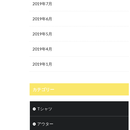
2019年7月
2019年6月
2019年5月
2019年4月
2019年1月
カテゴリー
Tシャツ
アウター