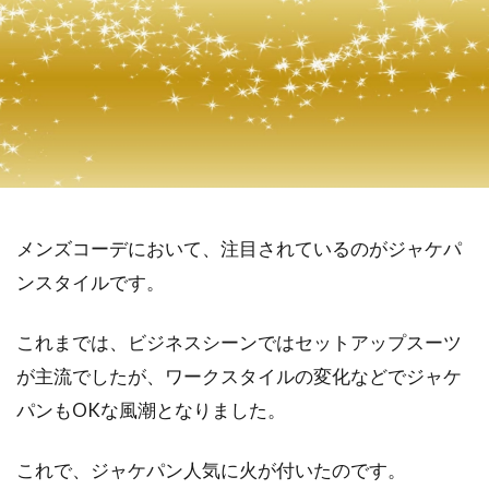
メンズコーデにおいて、注目されているのがジャケパ
ンスタイルです。
これまでは、ビジネスシーンではセットアップスーツ
が主流でしたが、ワークスタイルの変化などでジャケ
パンもOKな風潮となりました。
これで、ジャケパン人気に火が付いたのです。