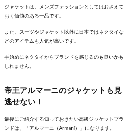
ジャケットは、メンズファッションとしてはおさえて
おく価値のある一品です。
また、スーツやジャケット以外に日本ではネクタイな
どのアイテムも人気が高いです。
手始めにネクタイからブランドを感じるのも良いかも
しれません。
帝王アルマーニのジャケットも見
逃せない！
最後にご紹介する知っておきたい高級ジャケットブラ
ンドは、「アルマーニ（Armani）」になります。