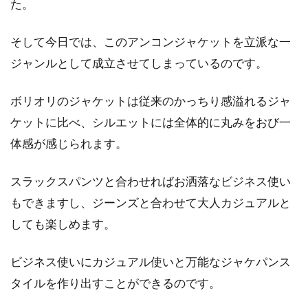
た。
そして今日では、このアンコンジャケットを立派な一
ジャンルとして成立させてしまっているのです。
ボリオリのジャケットは従来のかっちり感溢れるジャ
ケットに比べ、シルエットには全体的に丸みをおび一
体感が感じられます。
スラックスパンツと合わせればお洒落なビジネス使い
もできますし、ジーンズと合わせて大人カジュアルと
しても楽しめます。
ビジネス使いにカジュアル使いと万能なジャケパンス
タイルを作り出すことができるのです。