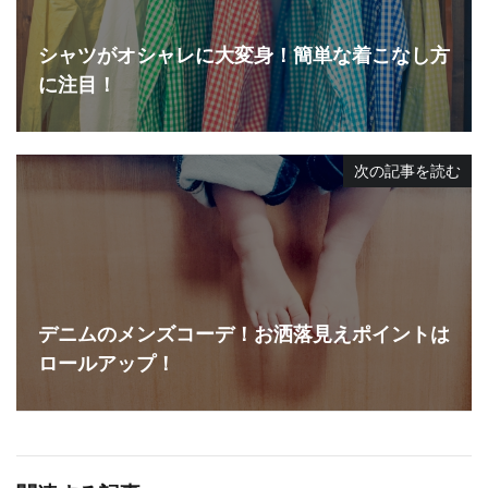
シャツがオシャレに大変身！簡単な着こなし方
に注目！
次の記事を読む
デニムのメンズコーデ！お洒落見えポイントは
ロールアップ！