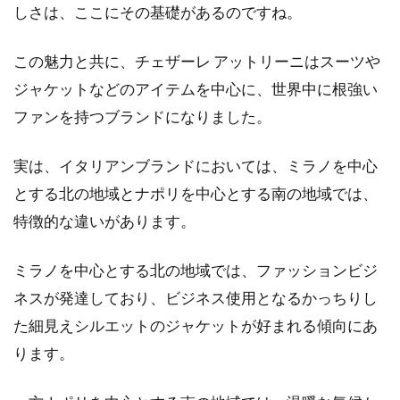
しさは、ここにその基礎があるのですね。
この魅力と共に、チェザーレ アットリーニはスーツや
ジャケットなどのアイテムを中心に、世界中に根強い
ファンを持つブランドになりました。
実は、イタリアンブランドにおいては、ミラノを中心
とする北の地域とナポリを中心とする南の地域では、
特徴的な違いがあります。
ミラノを中心とする北の地域では、ファッションビジ
ネスが発達しており、ビジネス使用となるかっちりし
た細見えシルエットのジャケットが好まれる傾向にあ
ります。