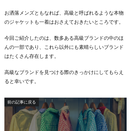
お洒落メンズともなれば、高級と呼ばれるような本物
のジャケットも一着はおさえておきたいところです。
今回ご紹介したのは、数多ある高級ブランドの中のほ
んの一部であり、これら以外にも素晴らしいブランド
はたくさん存在します。
高級なブランドを見つける際のきっかけにしてもらえ
ると幸いです。
前の記事に戻る