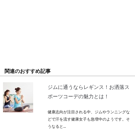
関連のおすすめ記事
ジムに通うならレギンス！お洒落ス
ポーツコーデの魅力とは！
健康志向が注目される中、ジムやランニングな
どで汗を流す健康女子も急増中のようです。そ
うなると...