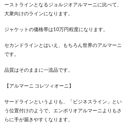
ーストラインとなるジョルジオアルマーニに比べて、
大衆向けのラインになります。
ジャケットの価格帯は10万円程度になります。
セカンドラインとはいえ、もちろん世界のアルマーニ
です。
品質はそのままに一流品です。
【アルマーニ コレツィオーニ】
サードラインというよりも、「ビジネスライン」とい
う位置付けのようで、エンポリオアルマーニよりもさ
らに手が届きやすくなります。