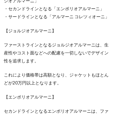
ジオアルマーニ」
・セカンドラインとなる「エンポリオアルマーニ」
・サードラインとなる「アルマーニ コレツィオーニ」
【ジョルジオアルマーニ】
ファーストラインとなるジョルジオアルマーニは、生
産性やコスト面などへの配慮を一切しないでデザイン
性を追求します。
これにより価格帯は高額となり、ジャケットもほとん
どが20万円以上となります。
【エンポリオアルマーニ】
セカンドラインとなるエンポリオアルマーニは、ファ