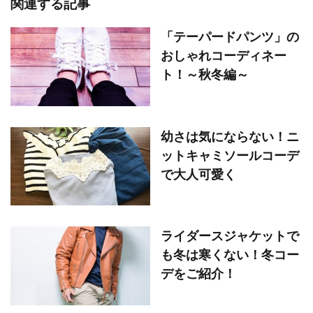
関連する記事
「テーパードパンツ」の
おしゃれコーディネー
ト！～秋冬編～
幼さは気にならない！ニ
ットキャミソールコーデ
で大人可愛く
ライダースジャケットで
も冬は寒くない！冬コー
デをご紹介！