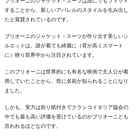
ブリオーニのジャケット・スーツは誰にでもフィット
することから、新しいアパレルのスタイルを生み出し
たと賞賛されているのです。
ブリオーニのジャケット・スーツが作り出す美しいシ
ルエットは、誰が着ても綺麗に（背が高くスマート
に）映り世界中から注目されています。
このブリオーニは世界的にも有名な映画で主人公が着
用していたことから、世に名前が知られることになり
ました。
しかも、実力は折り紙付きでクラシコイタリア協会の
中でも最も高い評価を受けているのがブリオーニとも
言われるほどなのです。