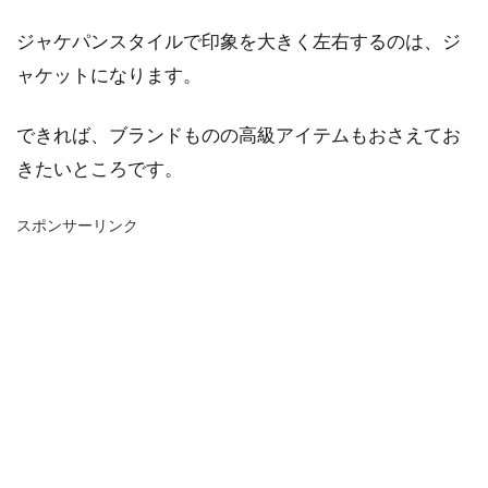
ジャケパンスタイルで印象を大きく左右するのは、ジ
ャケットになります。
できれば、ブランドものの高級アイテムもおさえてお
きたいところです。
スポンサーリンク