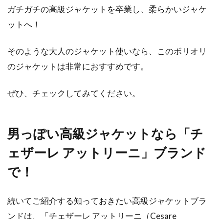
ガチガチの高級ジャケットを卒業し、柔らかいジャケ
ットへ！
そのような大人のジャケット使いなら、このボリオリ
のジャケットは非常におすすめです。
ぜひ、チェックしてみてください。
男っぽい高級ジャケットなら「チ
ェザーレ アットリーニ」ブランド
で！
続いてご紹介する知っておきたい高級ジャケットブラ
ンドは、「チェザーレ アットリーニ（Cesare