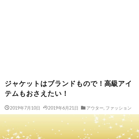
ジャケットはブランドもので！高級アイ
テムもおさえたい！
2019年7月10日
2019年6月21日
アウター
,
ファッション