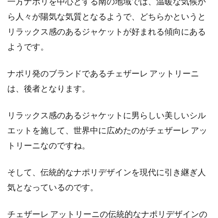
一方ナポリを中心とする南の地域では、温暖な気候か
ら人々が陽気な気質となるようで、どちらかというと
リラックス感のあるジャケットが好まれる傾向にある
ようです。
ナポリ発のブランドであるチェザーレ アットリーニ
は、後者となります。
リラックス感のあるジャケットに男らしい美しいシル
エットを施して、世界中に広めたのがチェザーレ アッ
トリーニなのですね。
そして、伝統的なナポリデザインを現代に引き継ぎ人
気となっているのです。
チェザーレ アットリーニの伝統的なナポリデザインの