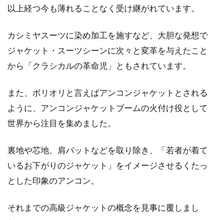
以上経つ今も薄れることなく受け継がれています。
カシミヤスーツに染め加工を施すなど、大胆な発想で
ジャケット・スーツシーンに次々と変革を与えたこと
から「クラシカルの革命児」ともされています。
また、ボリオリと言えばアンコンジャケットとされる
ように、アンコンジャケットブームの火付け役として
世界から注目を集めました。
裏地や芯地、肩パットなどを取り除き、「若者が着て
いるお下がりのジャケット」をイメージさせるくたっ
とした印象のアンコン。
それまでの高級ジャケットの概念を見事に覆しまし