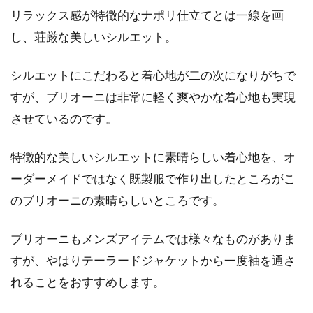
リラックス感が特徴的なナポリ仕立てとは一線を画
し、荘厳な美しいシルエット。
シルエットにこだわると着心地が二の次になりがちで
すが、ブリオーニは非常に軽く爽やかな着心地も実現
させているのです。
特徴的な美しいシルエットに素晴らしい着心地を、オ
ーダーメイドではなく既製服で作り出したところがこ
のブリオーニの素晴らしいところです。
ブリオーニもメンズアイテムでは様々なものがありま
すが、やはりテーラードジャケットから一度袖を通さ
れることをおすすめします。