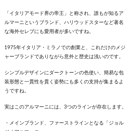
「イタリアモード界の帝王」と称され、誰もが知るア
ルマーニというブランド、ハリウッドスターなど著名
な海外セレブにも愛用者が多いですね。
1975年イタリア・ミラノでの創業と、これだけのメジ
ャーブランドでありながら意外と歴史は浅いのです。
シンプルデザインにダークトーンの色使い、簡易な包
装形態と一貫性を貫く姿勢にも多くの支持が集まるよ
うですね。
実はこのアルマーニには、3つのラインが存在します。
・メインブランド、ファーストラインとなる「ジョル