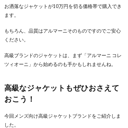
お洒落なジャケットが10万円を切る価格帯で購入でき
ます。
もちろん、品質はアルマーニそのものですのでご安心
ください。
高級ブランドのジャケットは、まず「アルマーニ コレ
ツィオーニ」から始めるのも手かもしれませんね。
高級なジャケットもぜひおさえて
おこう！
今回メンズ向け高級ジャケットブランドをご紹介しま
した。