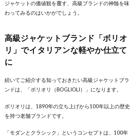
ジャケットの価値観を覆す、高級ブランドの神髄を味
わってみるのはいかがでしょう。
高級ジャケットブランド「ボリオ
リ」でイタリアンな軽やか仕立て
に
続いてご紹介する知っておきたい高級ジャケットブラ
ンドは、「ボリオリ（BOGLIOLI）」になります。
ボリオリは、1890年の立ち上げから100年以上の歴史
を持つ老舗ブランドです。
「モダンとクラシック」というコンセプトは、100年