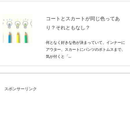
コートとスカートが同じ色ってあ
り？それともなし？
何となく好きな色が決まっていて、インナーに
アウター、スカートにパンツのボトムスまで、
気が付くと「...
ジーンズを合わせた春夏のレディー
スポンサーリンク
スコーデはこれで決まり！
春夏は待望のジーンズの季節！もちろん、ジー
ンズはオールシーズン活躍してくれる優秀なア
イテムに...