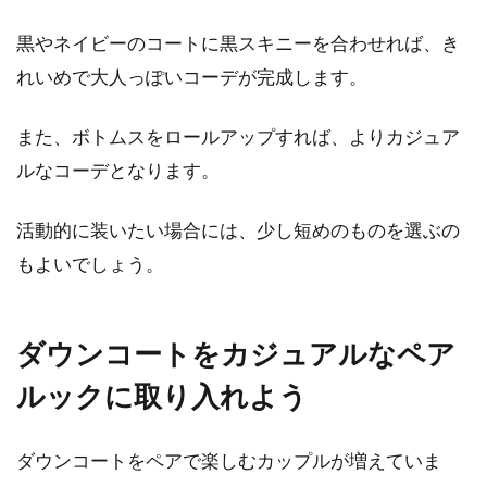
黒やネイビーのコートに黒スキニーを合わせれば、き
れいめで大人っぽいコーデが完成します。
また、ボトムスをロールアップすれば、よりカジュア
ルなコーデとなります。
活動的に装いたい場合には、少し短めのものを選ぶの
もよいでしょう。
ダウンコートをカジュアルなペア
ルックに取り入れよう
ダウンコートをペアで楽しむカップルが増えていま