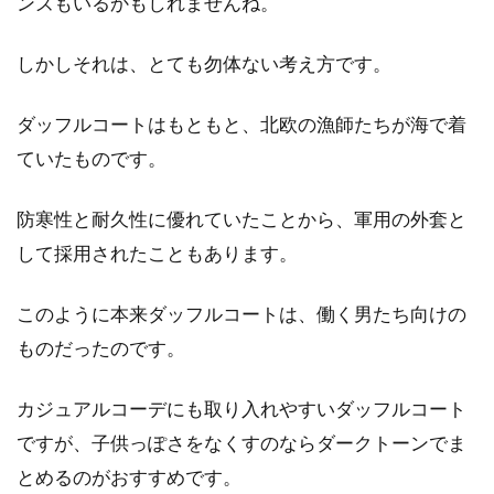
ンズもいるかもしれませんね。
しかしそれは、とても勿体ない考え方です。
ダッフルコートはもともと、北欧の漁師たちが海で着
ていたものです。
防寒性と耐久性に優れていたことから、軍用の外套と
して採用されたこともあります。
このように本来ダッフルコートは、働く男たち向けの
ものだったのです。
カジュアルコーデにも取り入れやすいダッフルコート
ですが、子供っぽさをなくすのならダークトーンでま
とめるのがおすすめです。