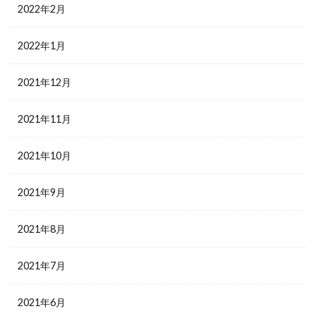
2022年2月
2022年1月
2021年12月
2021年11月
2021年10月
2021年9月
2021年8月
2021年7月
2021年6月