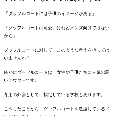
「ダッフルコートには子供のイメージがある」
「ダッフルコートは可愛いけれどメンズ向けではない
から」
ダッフルコートに対して、このような考えを持っては
いませんか？
確かにダッフルコートは、女性や子供たちに人気の高
いアウターです。
冬用の外套として、指定している学校もあります。
こうしたことから、ダッフルコートを敬遠しているメ