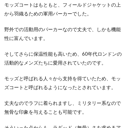
モッズコートはもともと、フィールドジャケットの上
から羽織るための軍用パーカーでした。
野外での活動用のパーカーなので丈夫で、しかも機能
性に富んでいます。
そしてさらに保温性能も高いため、60年代ロンドンの
活動的なメンズたちに愛用されていたのです。
モッズと呼ばれる人々から支持を得ていたため、モッ
ズコートと呼ばれるようになったとされています。
丈夫なのでラフに着られますし、ミリタリー系なので
無骨な印象を与えることも可能です。
そういった点からも、ラギッド（無骨）さを求めるア