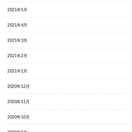
2021年5月
2021年4月
2021年3月
2021年2月
2021年1月
2020年12月
2020年11月
2020年10月