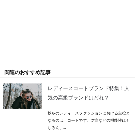
関連のおすすめ記事
レディースコートブランド特集！人
気の高級ブランドはどれ？
秋冬のレディースファッションにおける主役と
なるのは、コートです。防寒などの機能性はも
ちろん、...