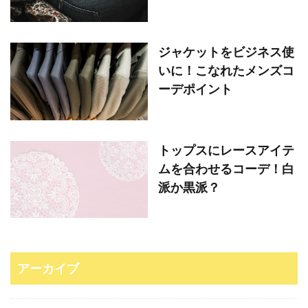
ジャケットをビジネス使
いに！こなれたメンズコ
ーデポイント
トップスにレースアイテ
ムを合わせるコーデ！白
派か黒派？
アーカイブ