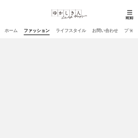
ホーム
ファッション
ライフスタイル
お問い合わせ
プライ