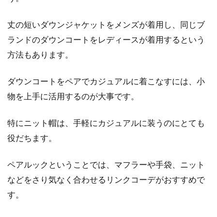
丈の短いダウンジャケットをメンズが着用し、同じブ
ランドのダウンコートをレディースが着用するという
方法もあります。
ダウンコートをペアでカジュアルに着こなすには、小
物を上手に活用するのが大事です。
特にニット帽は、手軽にカジュアルに装うのにとても
役だちます。
ペアルックということでは、マフラーや手袋、ニット
などをさり気なく合わせるリンクコーデがおすすめで
す。