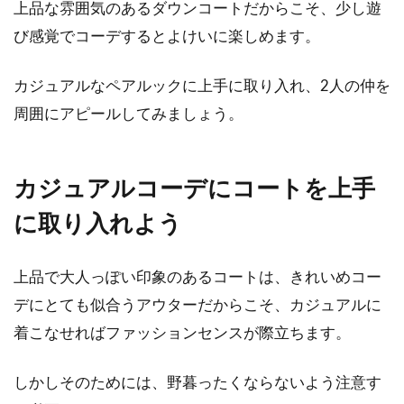
上品な雰囲気のあるダウンコートだからこそ、少し遊
び感覚でコーデするとよけいに楽しめます。
カジュアルなペアルックに上手に取り入れ、2人の仲を
周囲にアピールしてみましょう。
カジュアルコーデにコートを上手
に取り入れよう
上品で大人っぽい印象のあるコートは、きれいめコー
デにとても似合うアウターだからこそ、カジュアルに
着こなせればファッションセンスが際立ちます。
しかしそのためには、野暮ったくならないよう注意す