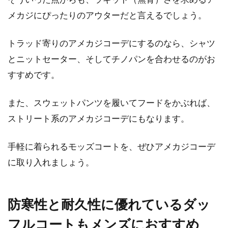
メカジにぴったりのアウターだと言えるでしょう。
トラッド寄りのアメカジコーデにするのなら、シャツ
とニットセーター、そしてチノパンを合わせるのがお
すすめです。
また、スウェットパンツを履いてフードをかぶれば、
ストリート系のアメカジコーデにもなります。
手軽に着られるモッズコートを、ぜひアメカジコーデ
に取り入れましょう。
防寒性と耐久性に優れているダッ
フルコートもメンズにおすすめ