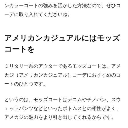
ンカラーコートの強みを活かした方法なので、ぜひコ
ーデに取り入れてくださいね。
アメリカンカジュアルにはモッズ
コートを
ミリタリー系のアウターであるモッズコートは、アメ
カジ（アメリカンカジュアル）コーデにおすすめのコ
ートのひとつです。
というのは、モッズコートはデニムやチノパン、スウ
ェットパンツなどといったボトムスとの相性がよく、
アメカジの魅力をより引き出してくれるからです。