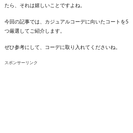
たら、それは嬉しいことですよね。
今回の記事では、カジュアルコーデに向いたコートを5
つ厳選してご紹介します。
ぜひ参考にして、コーデに取り入れてくださいね。
スポンサーリンク