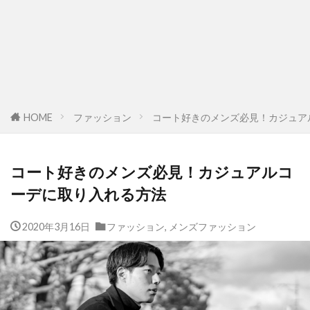
HOME
ファッション
コート好きのメンズ必見！カジュア
コート好きのメンズ必見！カジュアルコ
ーデに取り入れる方法
2020年3月16日
ファッション
,
メンズファッション