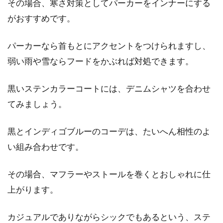
その場合、寒さ対策としてパーカーをインナーにする
がおすすめです。
パーカーなら首もとにアクセントをつけられますし、
弱い雨や雪ならフードをかぶれば対処できます。
黒いステンカラーコートには、デニムシャツを合わせ
てみましょう。
黒とインディゴブルーのコーデは、たいへん相性のよ
い組み合わせです。
その場合、マフラーやストールを巻くとおしゃれに仕
上がります。
カジュアルでありながらシックでもあるという、ステ