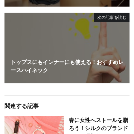
次の記事を読む
トップスにもインナーにも使える！おすすめレ
ースハイネック
関連する記事
春に女性へストールを贈
ろう！シルクのブランド