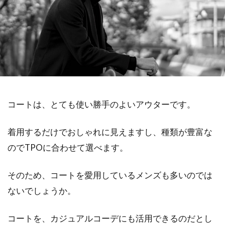
コートは、とても使い勝手のよいアウターです。
着用するだけでおしゃれに見えますし、種類が豊富な
のでTPOに合わせて選べます。
そのため、コートを愛用しているメンズも多いのでは
ないでしょうか。
コートを、カジュアルコーデにも活用できるのだとし