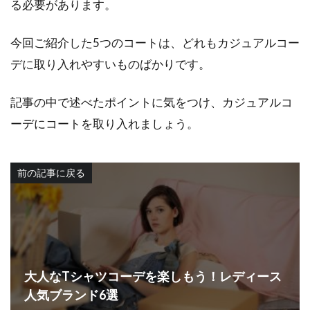
る必要があります。
今回ご紹介した5つのコートは、どれもカジュアルコー
デに取り入れやすいものばかりです。
記事の中で述べたポイントに気をつけ、カジュアルコ
ーデにコートを取り入れましょう。
前の記事に戻る
大人なTシャツコーデを楽しもう！レディース
人気ブランド6選