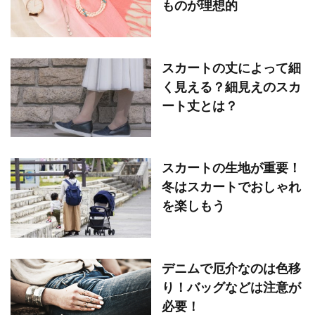
ものが理想的
スカートの丈によって細
く見える？細見えのスカ
ート丈とは？
スカートの生地が重要！
冬はスカートでおしゃれ
を楽しもう
デニムで厄介なのは色移
り！バッグなどは注意が
必要！