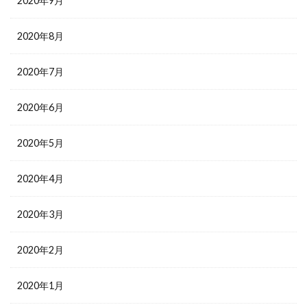
2020年9月
2020年8月
2020年7月
2020年6月
2020年5月
2020年4月
2020年3月
2020年2月
2020年1月