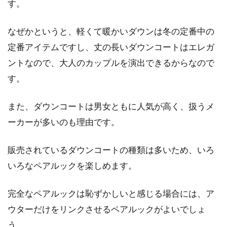
す。
なぜかというと、軽くて暖かいダウンは冬の定番中の
定番アイテムですし、丈の長いダウンコートはエレガ
ントなので、大人のカップルを演出できるからなので
す。
また、ダウンコートは男女ともに人気が高く、扱うメ
ーカーが多いのも理由です。
販売されているダウンコートの種類は多いため、いろ
いろなペアルックを楽しめます。
完全なペアルックは恥ずかしいと感じる場合には、ア
ウターだけをリンクさせるペアルックがよいでしょ
う。