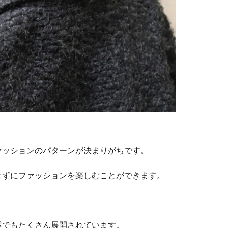
ァッションのパターンが決まりがちです。
きずにファッションを楽しむことができます。
。
屋でもたくさん展開されています。