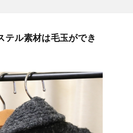
ステル素材は毛玉ができ