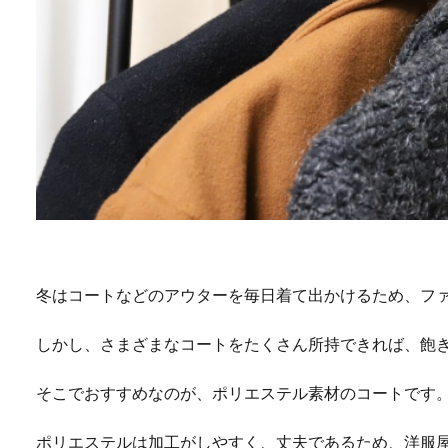
冬はコートなどのアウターを毎日着て出かけるため、フ
しかし、さまざまなコートをたくさん所持できれば、飽
そこでおすすめなのが、ポリエステル素材のコートです
ポリエステルは加工がしやすく、丈夫であるため、洋服