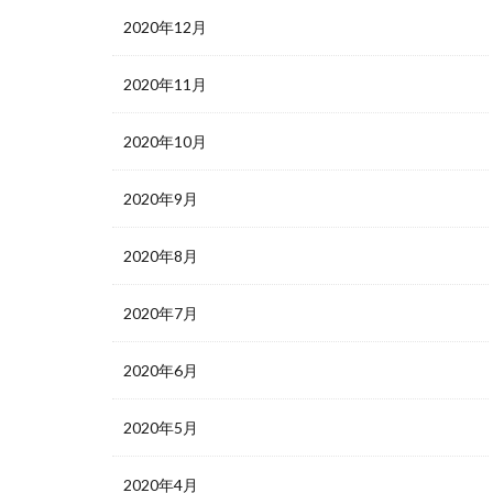
2020年12月
2020年11月
2020年10月
2020年9月
2020年8月
2020年7月
2020年6月
2020年5月
2020年4月