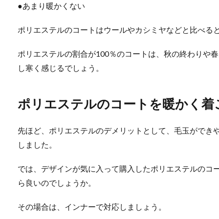
●あまり暖かくない
ポリエステルのコートはウールやカシミヤなどと比べる
ポリエステルの割合が100％のコートは、秋の終わりや
し寒く感じるでしょう。
ポリエステルのコートを暖かく着
先ほど、ポリエステルのデメリットとして、毛玉ができ
しました。
では、デザインが気に入って購入したポリエステルのコ
ら良いのでしょうか。
その場合は、インナーで対応しましょう。