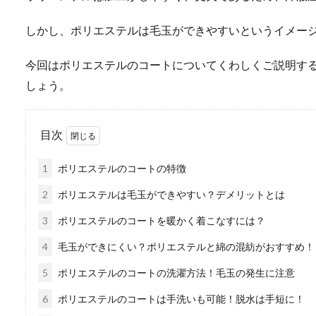
しかし、ポリエステルは毛玉ができやすいというイメー
今回はポリエステルのコートについてくわしくご説明す
しょう。
目次
1
ポリエステルのコートの特徴
2
ポリエステルは毛玉ができやすい？デメリットとは
3
ポリエステルのコートを暖かく着こなすには？
4
毛玉ができにくい？ポリエステルと綿の混紡がおすすめ！
5
ポリエステルのコートの洗濯方法！毛玉の発生に注意
6
ポリエステルのコートは手洗いも可能！脱水は手短に！