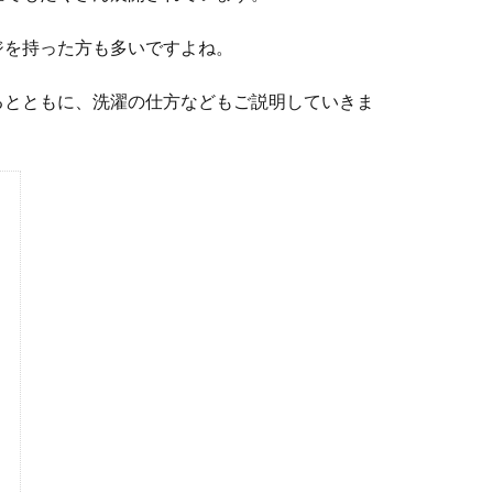
ジを持った方も多いですよね。
るとともに、洗濯の仕方などもご説明していきま