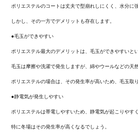
ポリエステルのコートは丈夫で型崩れしにくく、水分に
しかし、その一方でデメリットも存在します。
●毛玉ができやすい
ポリエステル最大のデメリットは、毛玉ができやすいと
毛玉は摩擦や洗濯で発生しますが、綿やウールなどの天
ポリエステルの場合は、その発生率が高いため、毛玉取
●静電気が発生しやすい
ポリエステルは帯電しやすいため、静電気が起こりやす
特に冬場はその発生率が高くなるでしょう。