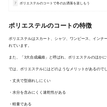
7
ポリエステルのコートで冬のお洒落を楽しもう
ポリエステルのコートの特徴
ポリエステルはスカート、シャツ、ワンピース、インナ
れています。
また、「3大合成繊維」と呼ばれ、ポリエステルのほか
では、ポリエステルにはどのようなメリットがあるので
・丈夫で型崩れしにくい
・水分を含みにくく速乾性がある
・軽量である