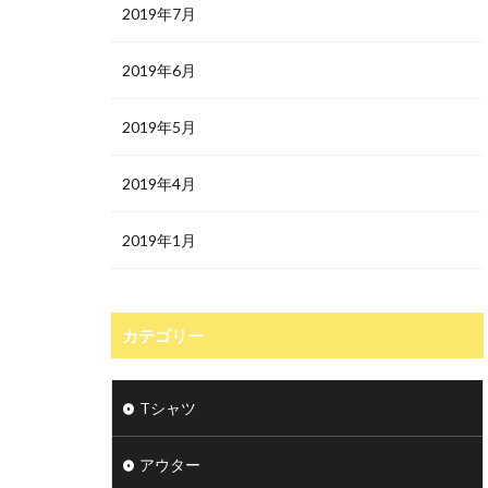
2019年7月
2019年6月
2019年5月
2019年4月
2019年1月
カテゴリー
Tシャツ
アウター