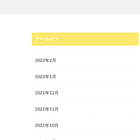
アーカイブ
2022年2月
2022年1月
2021年12月
2021年11月
2021年10月