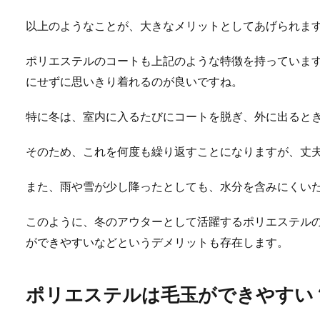
以上のようなことが、大きなメリットとしてあげられま
ポリエステルのコートも上記のような特徴を持っていま
にせずに思いきり着れるのが良いですね。
特に冬は、室内に入るたびにコートを脱ぎ、外に出ると
そのため、これを何度も繰り返すことになりますが、丈
また、雨や雪が少し降ったとしても、水分を含みにくい
このように、冬のアウターとして活躍するポリエステル
ができやすいなどというデメリットも存在します。
ポリエステルは毛玉ができやすい