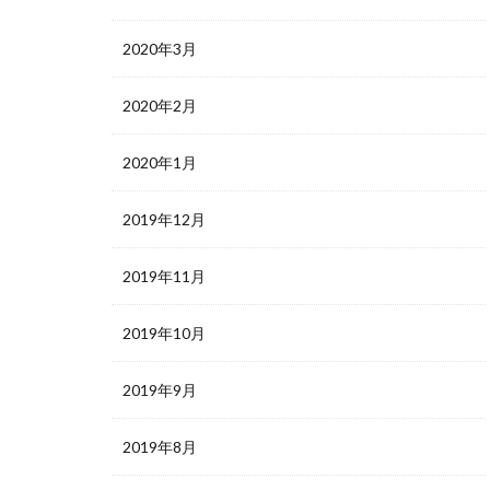
2020年3月
2020年2月
2020年1月
2019年12月
2019年11月
2019年10月
2019年9月
2019年8月