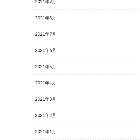
2021年9月
2021年8月
2021年7月
2021年6月
2021年5月
2021年4月
2021年3月
2021年2月
2021年1月