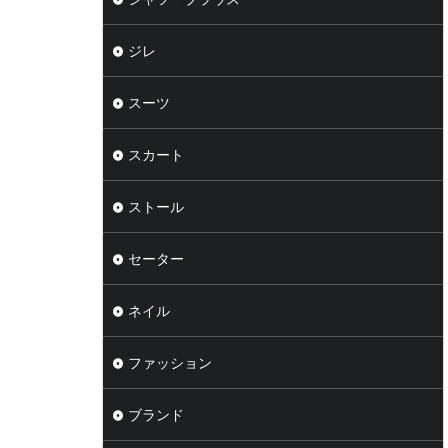
ジレ
スーツ
スカート
ストール
セーター
ネイル
ファッション
ブランド