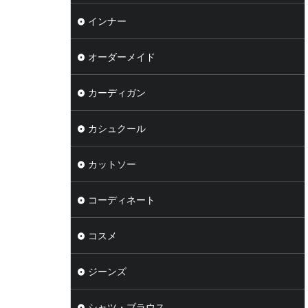
インナー
オーダーメイド
カーディガン
カシュクール
カットソー
コーディネート
コスメ
ジーンズ
シャツ・ブラウス