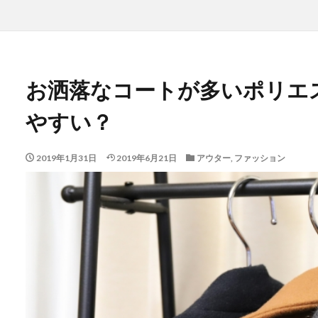
お洒落なコートが多いポリエ
やすい？
2019年1月31日
2019年6月21日
アウター
,
ファッション