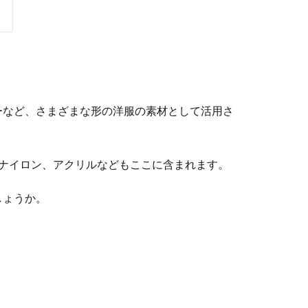
ーなど、さまざまな形の洋服の素材として活用さ
にナイロン、アクリルなどもここに含まれます。
しょうか。