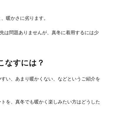
と、暖かさに劣ります。
春先は問題ありませんが、真冬に着用するには少
こなすには？
やすい、あまり暖かくない、などというご紹介を
ートを、真冬でも暖かく楽しみたい方はどうした