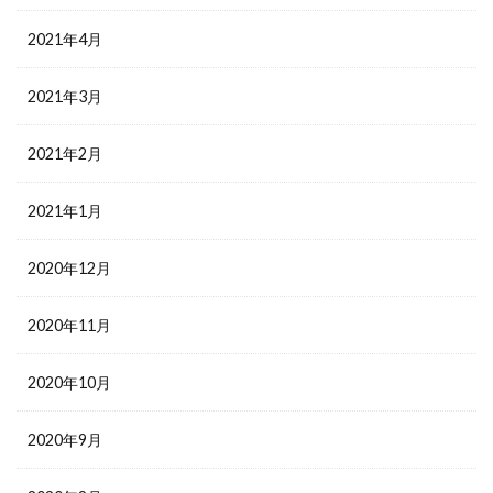
2021年4月
2021年3月
2021年2月
2021年1月
2020年12月
2020年11月
2020年10月
2020年9月