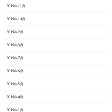
2019年11月
2019年10月
2019年9月
2019年8月
2019年7月
2019年6月
2019年5月
2019年4月
2019年1月