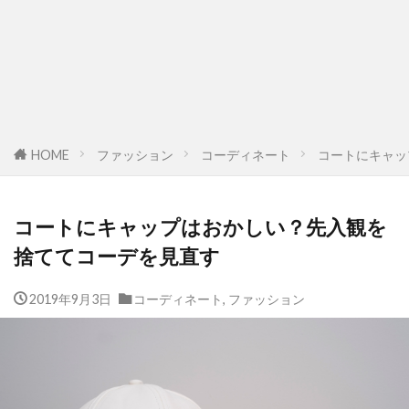
HOME
ファッション
コーディネート
コートにキャッ
コートにキャップはおかしい？先入観を
捨ててコーデを見直す
2019年9月3日
コーディネート
,
ファッション