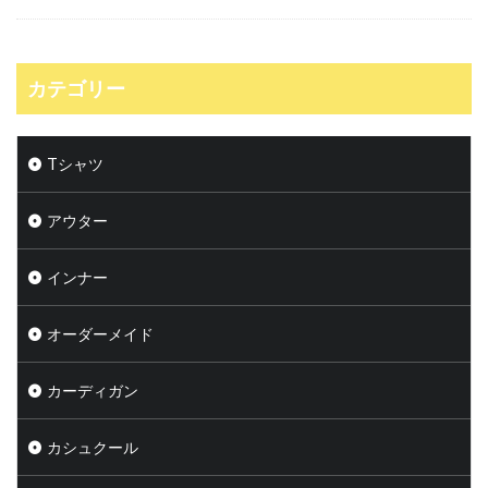
カテゴリー
Tシャツ
アウター
インナー
オーダーメイド
カーディガン
カシュクール