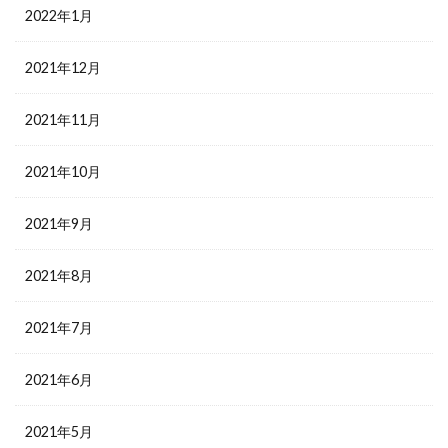
2022年1月
2021年12月
2021年11月
2021年10月
2021年9月
2021年8月
2021年7月
2021年6月
2021年5月