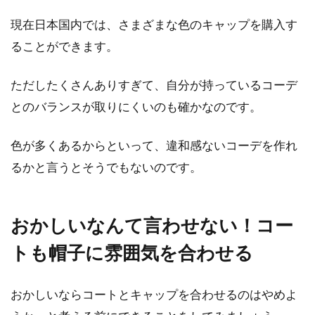
現在日本国内では、さまざまな色のキャップを購入す
ることができます。
ただしたくさんありすぎて、自分が持っているコーデ
とのバランスが取りにくいのも確かなのです。
色が多くあるからといって、違和感ないコーデを作れ
るかと言うとそうでもないのです。
おかしいなんて言わせない！コー
トも帽子に雰囲気を合わせる
おかしいならコートとキャップを合わせるのはやめよ