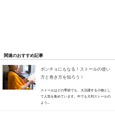
関連のおすすめ記事
ポンチョにもなる！ストールの使い
方と巻き方を知ろう！
ストールはどの季節でも、大活躍する小物とし
て人気を集めています。中でも大判ストールの
よう...