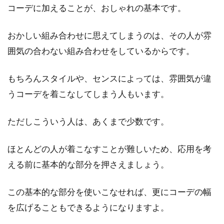
コーデに加えることが、おしゃれの基本です。
おかしい組み合わせに思えてしまうのは、その人が雰
囲気の合わない組み合わせをしているからです。
もちろんスタイルや、センスによっては、雰囲気が違
うコーデを着こなしてしまう人もいます。
ただしこういう人は、あくまで少数です。
ほとんどの人が着こなすことが難しいため、応用を考
える前に基本的な部分を押さえましょう。
この基本的な部分を使いこなせれば、更にコーデの幅
を広げることもできるようになりますよ。