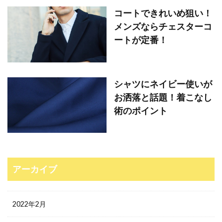
コートできれいめ狙い！
メンズならチェスターコ
ートが定番！
シャツにネイビー使いが
お洒落と話題！着こなし
術のポイント
アーカイブ
2022年2月