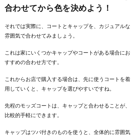
合わせてから色を決めよう！
それでは実際に、コートとキャップを、カジュアルな
雰囲気で合わせてみましょう。
これは家にいくつかキャップやコートがある場合にお
すすめの合わせ方です。
これからお店で購入する場合は、先に使うコートを着
用していくと、キャップを選びやすいですね。
先程のモッズコートは、キャップと合わせることが、
比較的手軽にできます。
キャップはツバ付きのものを使うと、全体的に雰囲気