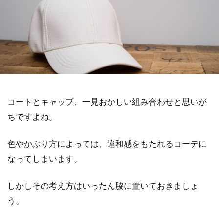
コートとキャップ、一見おかしい組み合わせと思いが
ちですよね。
色やかぶり方によっては、違和感をもたれるコーデに
なってしまいます。
しかしその考え方はいったん脇に置いておきましょ
う。