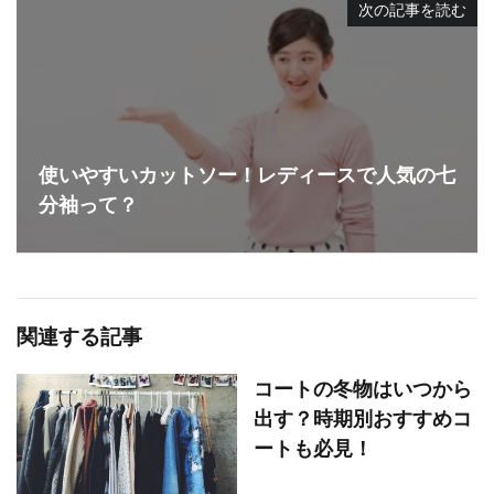
次の記事を読む
使いやすいカットソー！レディースで人気の七
分袖って？
関連する記事
コートの冬物はいつから
出す？時期別おすすめコ
ートも必見！