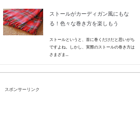
ストールがカーディガン風にもな
る！色々な巻き方を楽しもう
ストールというと、首に巻くだけだと思いがち
ですよね。しかし、実際のストールの巻き方は
さまざま...
カーディガンのインナーは何を合わ
スポンサーリンク
せる？【オフィス編】
カーディガンは仕事でもプライベートでも、季
節を選ばず使える便利なアイテムですね。合わ
せるイン...