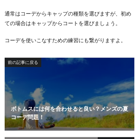
通常はコーデからキャップの種類を選びますが、初め
ての場合はキャップからコートを選びましょう。
コーデを使いこなすための練習にも繋がりますよ。
前の記事に戻る
ボトムスには何を合わせると良い？メンズの夏
コーデ問題！