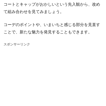
コートとキャップがおかしいという先入観から、改め
て組み合わせを見てみましょう。
コーデのポイントや、いまいちと感じる部分を見直す
ことで、新たな魅力を発見することもできます。
スポンサーリンク