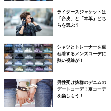
ライダースジャケットは
「合皮」と「本革」どち
らを選ぶ？
シャツとトレーナーを重
ね着するメンズコーデに
熱い視線が！
男性受け抜群のデニムの
デートコーデ！夏コーデ
を楽しもう！