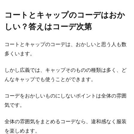
コートとキャップのコーデはおか
しい？答えはコーデ次第
コートとキャップのコーデは、おかしいと思う人も数
多くいます。
しかし広義では、キャップそのものの種類は多く、ど
んなキャップでも使うことができます。
コーデをおかしいものにしないポイントは全体の雰囲
気です。
全体の雰囲気をまとめるコーデなら、違和感なく服装
を楽しめます。