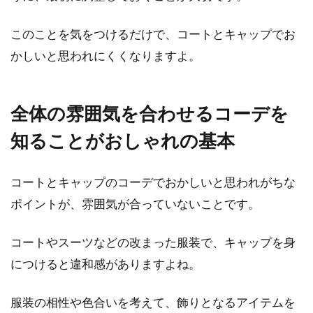
このことを気をつけるだけで、コートとキャップでお
かしいと思われにくくなりますよ。
全体の雰囲気を合わせるコーデを
知ることがおしゃれの基本
コートとキャップのコーデでおかしいと思われがちな
ポイントが、雰囲気が合っていないことです。
コートやスーツなどの改まった服装で、キャップを身
につけると違和感がありますよね。
服装の相性や色合いを考えて、飾りとなるアイテムを