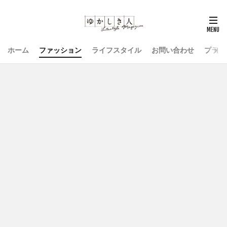
ホーム
ファッション
ライフスタイル
お問い合わせ
プライ