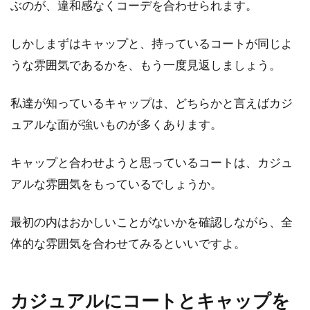
ぶのが、違和感なくコーデを合わせられます。
しかしまずはキャップと、持っているコートが同じよ
うな雰囲気であるかを、もう一度見返しましょう。
私達が知っているキャップは、どちらかと言えばカジ
ュアルな面が強いものが多くあります。
キャップと合わせようと思っているコートは、カジュ
アルな雰囲気をもっているでしょうか。
最初の内はおかしいことがないかを確認しながら、全
体的な雰囲気を合わせてみるといいですよ。
カジュアルにコートとキャップを