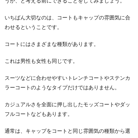
うか、と考える前にできることをしてみましょう。
いちばん大切なのは、コートもキャップの雰囲気に合
わせるということです。
コートにはさまざまな種類があります。
これは男性も女性も同じです。
スーツなどに合わせやすいトレンチコートやステンカ
ラーコートのようなタイプだけではありません。
カジュアルさを全面に押し出したモッズコートやダッ
フルコートなどもあります。
通常は、キャップをコートと同じ雰囲気の種類から選