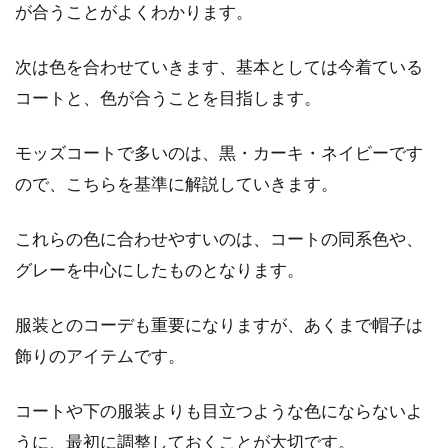
が合うことがよくわかります。
次は色を合わせていきます、基本としては今着ている
コートと、色が合うことを目指します。
モッズコートで多いのは、黒・カーキ・ネイビーです
ので、こちらを基準に解説していきます。
これらの色に合わせやすいのは、コートの同系色や、
グレーを中心にしたものとなります。
服装とのコーデも重要になりますが、あくまで帽子は
飾りのアイテムです。
コートや下の服装よりも目立つような色にならないよ
うに、最初に調整しておくことが大切です。