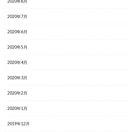
2020年8月
2020年7月
2020年6月
2020年5月
2020年4月
2020年3月
2020年2月
2020年1月
2019年12月