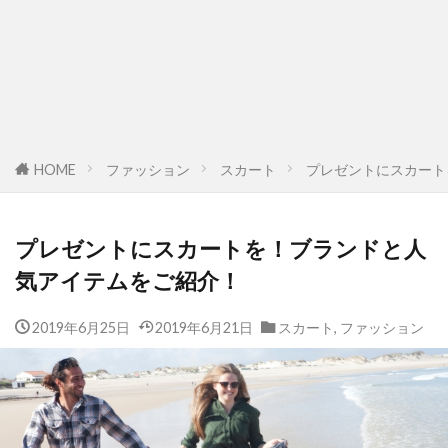
HOME
ファッション
スカート
プレゼントにスカート
プレゼントにスカートを！ブランドと人
気アイテムをご紹介！
2019年6月25日
2019年6月21日
スカート
,
ファッション