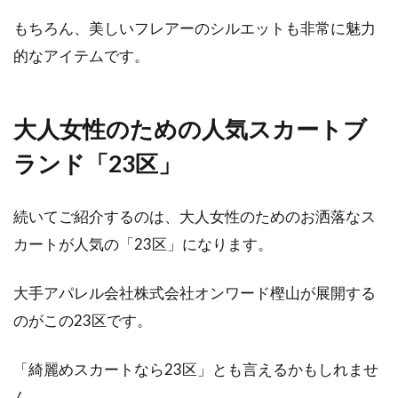
もちろん、美しいフレアーのシルエットも非常に魅力
的なアイテムです。
大人女性のための人気スカートブ
ランド「23区」
続いてご紹介するのは、大人女性のためのお洒落なス
カートが人気の「23区」になります。
大手アパレル会社株式会社オンワード樫山が展開する
のがこの23区です。
「綺麗めスカートなら23区」とも言えるかもしれませ
ん。