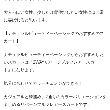
大人っぽい女性、少しだけ背伸びしたい女性には非常
に喜ばれると思います。
【ナチュラルビューティーベーシックのおすすめのス
カート】
ナチュラルビューティーベーシックからおすすめした
いスカートは「2WAYリバーシブルフレアースカー
ト」になります。
気分に合わせてカラーチェンジができる！
カジュアルと綺麗め、2通りのカラーバリエーションを
楽しめるリバーシブルフレアースカートです。