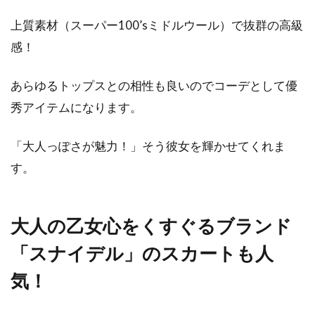
上質素材（スーパー100’sミドルウール）で抜群の高級
感！
あらゆるトップスとの相性も良いのでコーデとして優
秀アイテムになります。
「大人っぽさが魅力！」そう彼女を輝かせてくれま
す。
大人の乙女心をくすぐるブランド
「スナイデル」のスカートも人
気！