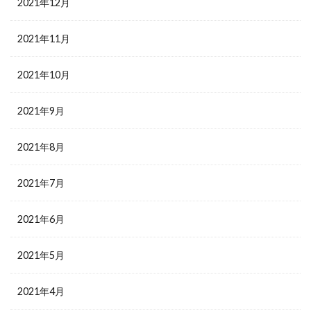
2021年12月
2021年11月
2021年10月
2021年9月
2021年8月
2021年7月
2021年6月
2021年5月
2021年4月