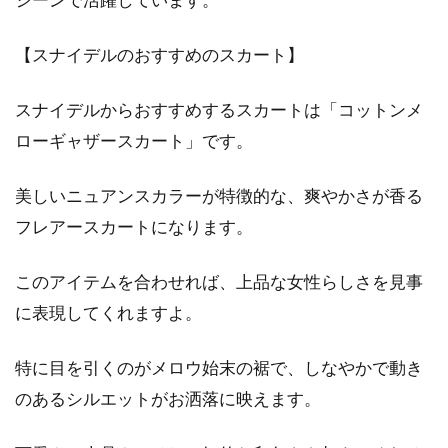
【スナイデルのおすすめのスカート】
スナイデルからおすすめするスカートは「コットンメ
ローギャザースカート」です。
美しいニュアンスカラーが特徴的な、爽やかさが香る
フレアースカートになります。
このアイテムを合わせれば、上品な女性らしさを見事
に表現してくれますよ。
特に目を引くのがメロウ始末の裾で、しなやかで動き
のあるシルエットがお洒落に映えます。