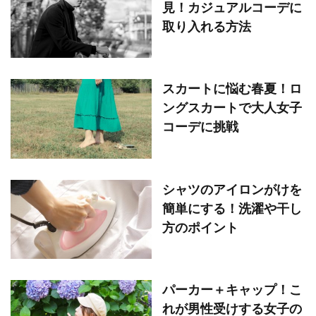
見！カジュアルコーデに
取り入れる方法
スカートに悩む春夏！ロ
ングスカートで大人女子
コーデに挑戦
シャツのアイロンがけを
簡単にする！洗濯や干し
方のポイント
パーカー＋キャップ！こ
れが男性受けする女子の