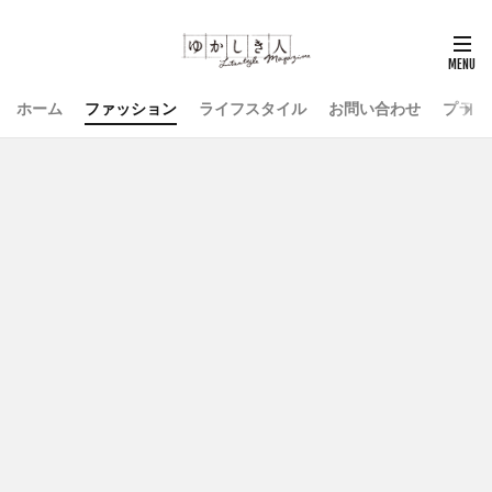
ホーム
ファッション
ライフスタイル
お問い合わせ
プライ