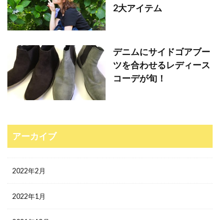
2大アイテム
デニムにサイドゴアブー
ツを合わせるレディース
コーデが旬！
アーカイブ
2022年2月
2022年1月