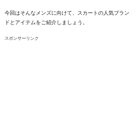
今回はそんなメンズに向けて、スカートの人気ブラン
ドとアイテムをご紹介しましょう。
スポンサーリンク