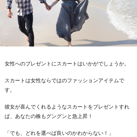
女性へのプレゼントにスカートはいかがでしょうか。
スカートは女性ならではのファッションアイテムで
す。
彼女が喜んでくれるようなスカートをプレゼントすれ
ば、あなたの株もグングンと急上昇！
「でも、どれを選べば良いのかわからない！」