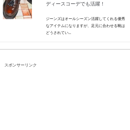
ディースコーデでも活躍！
ジーンズはオールシーズン活躍してくれる優秀
なアイテムになりますが、足元に合わせる靴は
どうされてい...
デニム選びのポイント！レディース
スポンサーリンク
ブランドのおすすめ4選
レーディスコーデのマストアイテムのひとつ
に、「デニム」が挙げられることでしょう。多
くの種類の...
メンズライダースは着丈が短い！イ