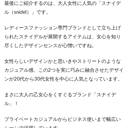
最後にご紹介するのは、大人女性に人気の「スナイデ
ル（snidel）」です。
レディースファッション専門ブランドとして立ち上げ
られたスナイデルが展開するアイテムは、女心を知り
尽くしたデザインセンスが心憎いですね。
女性らしいデザインかと思いきやストリートのような
カジュアル感、この2つを実に巧みに融合させたデザイ
ンが20代から30代女性を中心に人気となっています。
まさに大人の乙女心をくすぐるブランド「スナイデ
ル」！
プライベートカジュアルからビジネス使いまで幅広い
シーンで活躍しています。