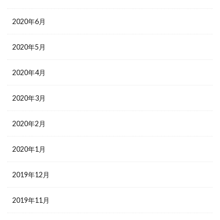
2020年6月
2020年5月
2020年4月
2020年3月
2020年2月
2020年1月
2019年12月
2019年11月