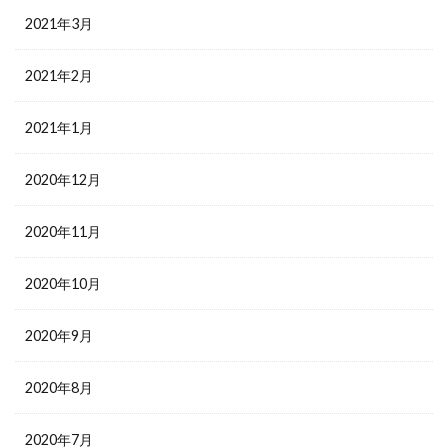
2021年3月
2021年2月
2021年1月
2020年12月
2020年11月
2020年10月
2020年9月
2020年8月
2020年7月