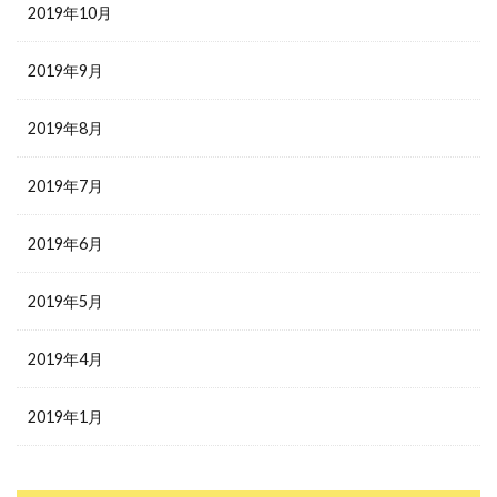
2019年10月
2019年9月
2019年8月
2019年7月
2019年6月
2019年5月
2019年4月
2019年1月