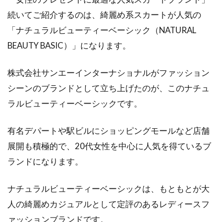
続いてご紹介するのは、綺麗め系スカートが人気の
「ナチュラルビューティーベーシック（NATURAL
BEAUTY BASIC）」になります。
株式会社サンエーインターナショナルがファッション
シーンのブランドとして立ち上げたのが、このナチュ
ラルビューティーベーシックです。
有名デパートや駅ビルにショッピングモールなど店舗
展開も積極的で、20代女性を中心に人気を得ているブ
ランドになります。
ナチュラルビューティーベーシックは、もともとが大
人の綺麗めカジュアルとして定評のあるレディースフ
ァッションブランドです。