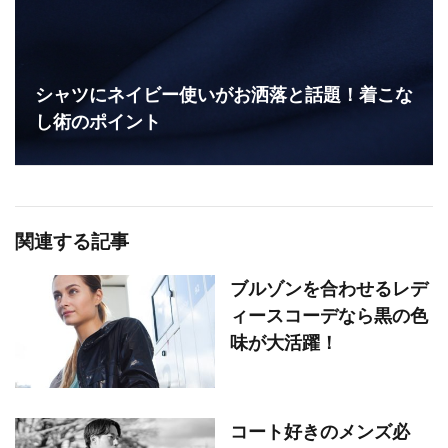
シャツにネイビー使いがお洒落と話題！着こな
し術のポイント
関連する記事
ブルゾンを合わせるレデ
ィースコーデなら黒の色
味が大活躍！
コート好きのメンズ必