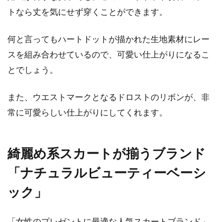
トなら丈を気にせず穿くことができます。
何と言ってもハートドットが描かれた生地素材にレー
スを組み合わせているので、可愛い仕上がりになるこ
とでしょう。
また、ウエストマークとなるドロストのリボンが、非
常に可愛らしい仕上がりにしてくれます。
綺麗め系スカートが揃うブランド
「ナチュラルビューティーベーシ
ック」
「女性のプレゼントに最適な人気スカートブランド」