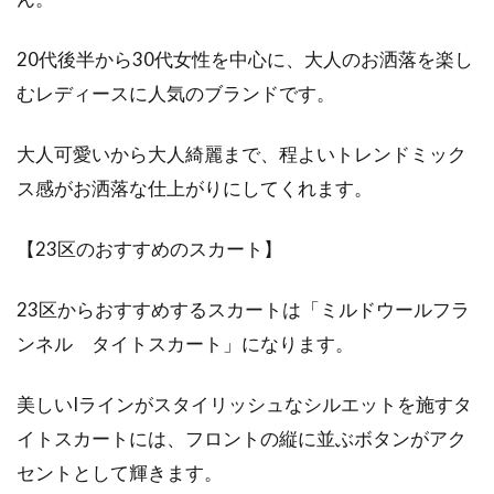
20代後半から30代女性を中心に、大人のお洒落を楽し
むレディースに人気のブランドです。
大人可愛いから大人綺麗まで、程よいトレンドミック
ス感がお洒落な仕上がりにしてくれます。
【23区のおすすめのスカート】
23区からおすすめするスカートは「ミルドウールフラ
ンネル タイトスカート」になります。
美しいIラインがスタイリッシュなシルエットを施すタ
イトスカートには、フロントの縦に並ぶボタンがアク
セントとして輝きます。