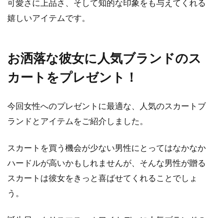
可愛さに上品さ、そして知的な印象をも与えてくれる
嬉しいアイテムです。
お洒落な彼女に人気ブランドのス
カートをプレゼント！
今回女性へのプレゼントに最適な、人気のスカートブ
ランドとアイテムをご紹介しました。
スカートを買う機会が少ない男性にとってはなかなか
ハードルが高いかもしれませんが、そんな男性が贈る
スカートは彼女をきっと喜ばせてくれることでしょ
う。