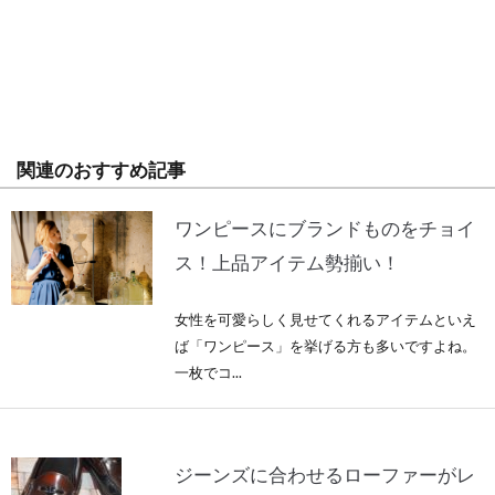
関連のおすすめ記事
ワンピースにブランドものをチョイ
ス！上品アイテム勢揃い！
女性を可愛らしく見せてくれるアイテムといえ
ば「ワンピース」を挙げる方も多いですよね。
一枚でコ...
ジーンズに合わせるローファーがレ