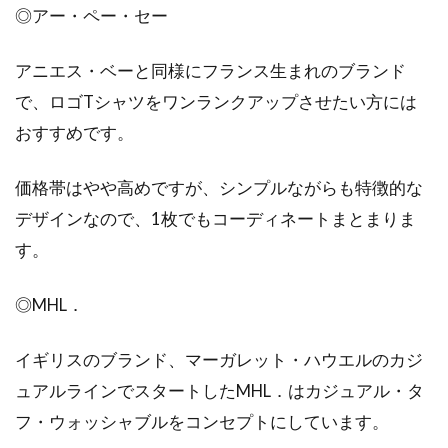
◎アー・ペー・セー
アニエス・ベーと同様にフランス生まれのブランド
で、ロゴTシャツをワンランクアップさせたい方には
おすすめです。
価格帯はやや高めですが、シンプルながらも特徴的な
デザインなので、1枚でもコーディネートまとまりま
す。
◎MHL．
イギリスのブランド、マーガレット・ハウエルのカジ
ュアルラインでスタートしたMHL．はカジュアル・タ
フ・ウォッシャブルをコンセプトにしています。