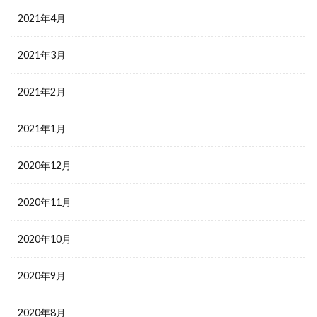
2021年4月
2021年3月
2021年2月
2021年1月
2020年12月
2020年11月
2020年10月
2020年9月
2020年8月