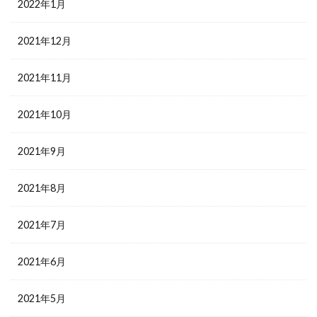
2022年1月
2021年12月
2021年11月
2021年10月
2021年9月
2021年8月
2021年7月
2021年6月
2021年5月