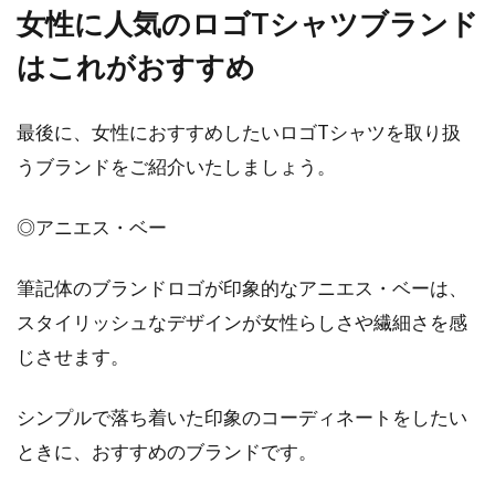
女性に人気のロゴTシャツブランド
はこれがおすすめ
最後に、女性におすすめしたいロゴTシャツを取り扱
うブランドをご紹介いたしましょう。
◎アニエス・ベー
筆記体のブランドロゴが印象的なアニエス・ベーは、
スタイリッシュなデザインが女性らしさや繊細さを感
じさせます。
シンプルで落ち着いた印象のコーディネートをしたい
ときに、おすすめのブランドです。