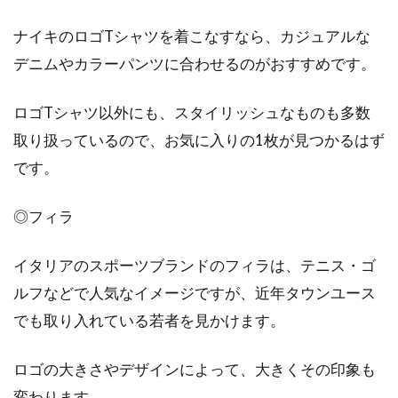
ナイキのロゴTシャツを着こなすなら、カジュアルな
デニムやカラーパンツに合わせるのがおすすめです。
ロゴTシャツ以外にも、スタイリッシュなものも多数
取り扱っているので、お気に入りの1枚が見つかるはず
です。
◎フィラ
イタリアのスポーツブランドのフィラは、テニス・ゴ
ルフなどで人気なイメージですが、近年タウンユース
でも取り入れている若者を見かけます。
ロゴの大きさやデザインによって、大きくその印象も
変わります。