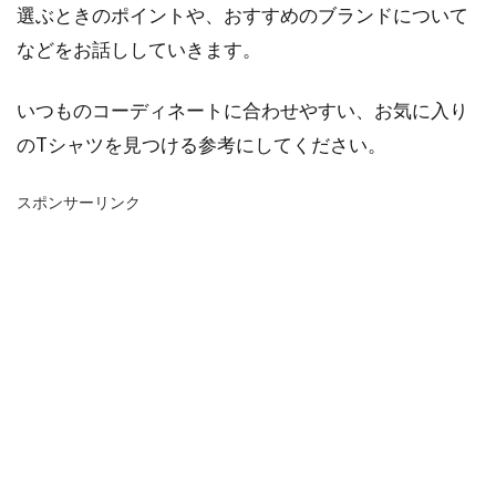
選ぶときのポイントや、おすすめのブランドについて
などをお話ししていきます。
いつものコーディネートに合わせやすい、お気に入り
のTシャツを見つける参考にしてください。
スポンサーリンク