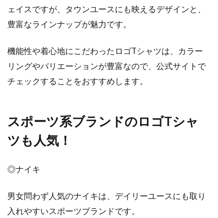
ェイスですが、タウンユースにも映えるデザインと、
豊富なラインナップが魅力です。
機能性や着心地にこだわったロゴTシャツは、カラー
リングやバリエーションが豊富なので、公式サイトで
チェックすることをおすすめします。
スポーツ系ブランドのロゴTシャ
ツも人気！
◎ナイキ
男女問わず人気のナイキは、デイリーユースにも取り
入れやすいスポーツブランドです。