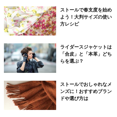
ストールで春支度を始め
よう！大判サイズの使い
方レシピ
ライダースジャケットは
「合皮」と「本革」どち
らを選ぶ？
ストールでおしゃれなメ
ンズに！おすすめブラン
ドや選び方は