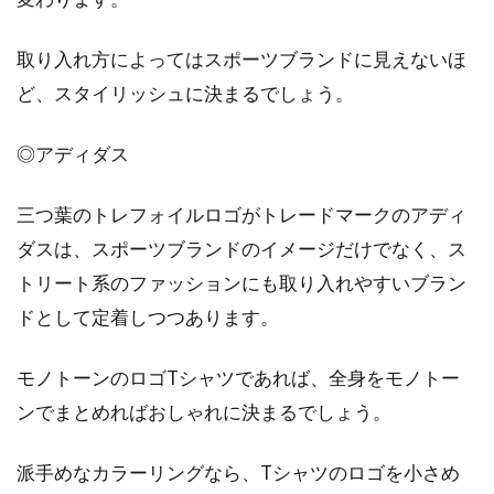
取り入れ方によってはスポーツブランドに見えないほ
ど、スタイリッシュに決まるでしょう。
◎アディダス
三つ葉のトレフォイルロゴがトレードマークのアディ
ダスは、スポーツブランドのイメージだけでなく、ス
トリート系のファッションにも取り入れやすいブラン
ドとして定着しつつあります。
モノトーンのロゴTシャツであれば、全身をモノトー
ンでまとめればおしゃれに決まるでしょう。
派手めなカラーリングなら、Tシャツのロゴを小さめ