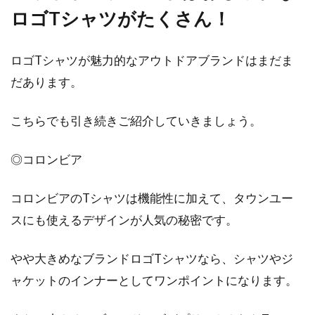
ロゴTシャツがたくさん！
ロゴTシャツが魅力的なアウトドアブランドはまだま
だあります。
こちらでも引き続きご紹介していきましょう。
◎コロンビア
コロンビアのTシャツは機能性に加えて、タウンユー
スにも使えるデザインが人気の秘密です。
やや大きめなブランドロゴTシャツなら、シャツやジ
ャケットのインナーとしてワンポイントになります。