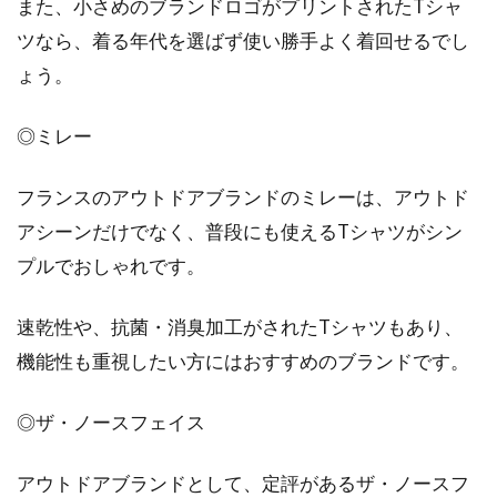
また、小さめのブランドロゴがプリントされたTシャ
ツなら、着る年代を選ばず使い勝手よく着回せるでし
ょう。
◎ミレー
フランスのアウトドアブランドのミレーは、アウトド
アシーンだけでなく、普段にも使えるTシャツがシン
プルでおしゃれです。
速乾性や、抗菌・消臭加工がされたTシャツもあり、
機能性も重視したい方にはおすすめのブランドです。
◎ザ・ノースフェイス
アウトドアブランドとして、定評があるザ・ノースフ