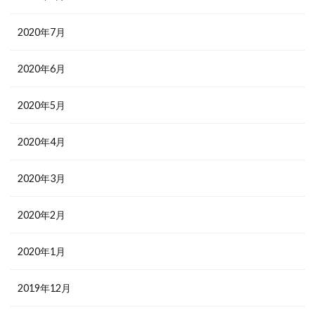
2020年7月
2020年6月
2020年5月
2020年4月
2020年3月
2020年2月
2020年1月
2019年12月