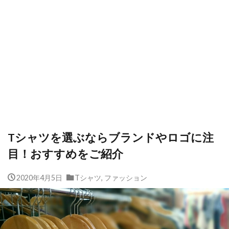
Tシャツを選ぶならブランドやロゴに注
目！おすすめをご紹介
2020年4月5日
Tシャツ
,
ファッション