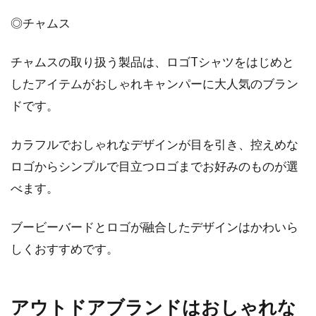
◎チャムス
チャムスの取り扱う製品は、ロゴTシャツをはじめと
したアイテムがおしゃれキャンパーに大人気のブラン
ドです。
カラフルでおしゃれなデザインが目を引き、控えめな
ロゴからシンプルで目立つロゴまでお好みのものが選
べます。
ブービーバードとロゴが融合したデザインはかわいら
しくおすすめです。
アウトドアブランドはおしゃれな