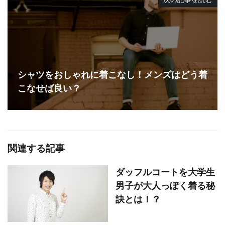
シャツをおしゃれに着こなし！メンズはどう着
こなせば良い？
関連する記事
ダッフルコートを大学生
男子が大人っぽく着る秘
訣とは！？