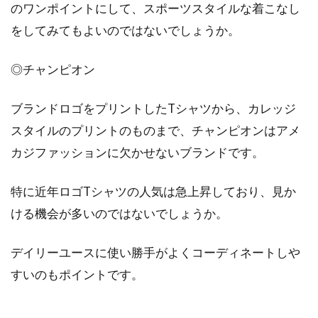
のワンポイントにして、スポーツスタイルな着こなし
をしてみてもよいのではないでしょうか。
◎チャンピオン
ブランドロゴをプリントしたTシャツから、カレッジ
スタイルのプリントのものまで、チャンピオンはアメ
カジファッションに欠かせないブランドです。
特に近年ロゴTシャツの人気は急上昇しており、見か
ける機会が多いのではないでしょうか。
デイリーユースに使い勝手がよくコーディネートしや
すいのもポイントです。