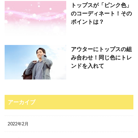
トップスが「ピンク色」
のコーディネート！その
ポイントは？
アウターにトップスの組
み合わせ！同じ色にトレ
ンドを入れて
アーカイブ
2022年2月