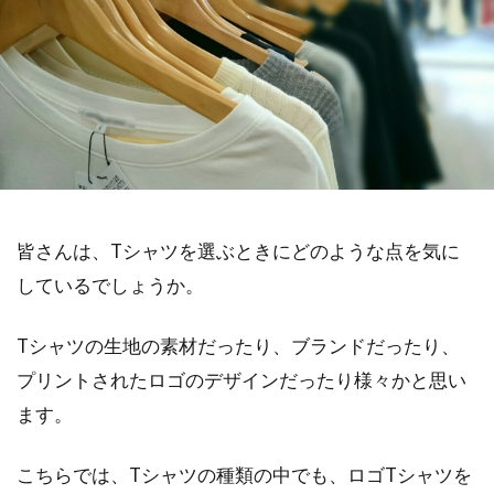
皆さんは、Tシャツを選ぶときにどのような点を気に
しているでしょうか。
Tシャツの生地の素材だったり、ブランドだったり、
プリントされたロゴのデザインだったり様々かと思い
ます。
こちらでは、Tシャツの種類の中でも、ロゴTシャツを