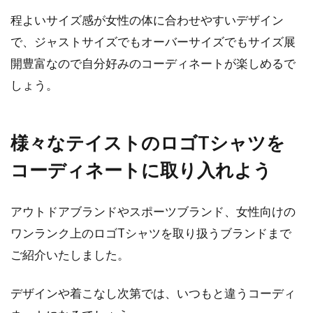
程よいサイズ感が女性の体に合わせやすいデザイン
で、ジャストサイズでもオーバーサイズでもサイズ展
開豊富なので自分好みのコーディネートが楽しめるで
しょう。
様々なテイストのロゴTシャツを
コーディネートに取り入れよう
アウトドアブランドやスポーツブランド、女性向けの
ワンランク上のロゴTシャツを取り扱うブランドまで
ご紹介いたしました。
デザインや着こなし次第では、いつもと違うコーディ