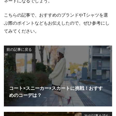
ネートになるでしょう。
こちらの記事で、おすすめのブランドやTシャツを選
ぶ際のポイントなどもお伝えしたので、ぜひ参考にし
てみてください。
前の記事に戻る
コート×スニーカー×スカートに挑戦！おすす
めのコーデは？
次の記事を読む