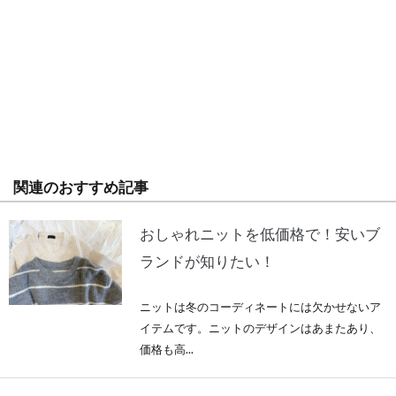
関連のおすすめ記事
おしゃれニットを低価格で！安いブ
ランドが知りたい！
ニットは冬のコーディネートには欠かせないア
イテムです。ニットのデザインはあまたあり、
価格も高...