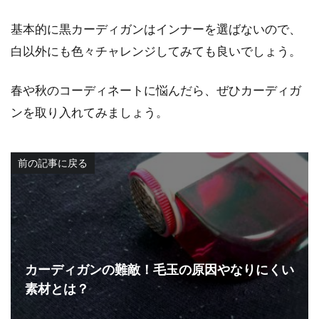
基本的に黒カーディガンはインナーを選ばないので、
白以外にも色々チャレンジしてみても良いでしょう。
春や秋のコーディネートに悩んだら、ぜひカーディガ
ンを取り入れてみましょう。
前の記事に戻る
カーディガンの難敵！毛玉の原因やなりにくい
素材とは？