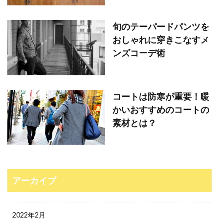
旬のテーパードパンツを
おしゃれに穿きこなすメ
ンズコーデ術
コートは防寒が重要！暖
かいおすすめのコートの
素材とは？
アーカイブ
2022年2月