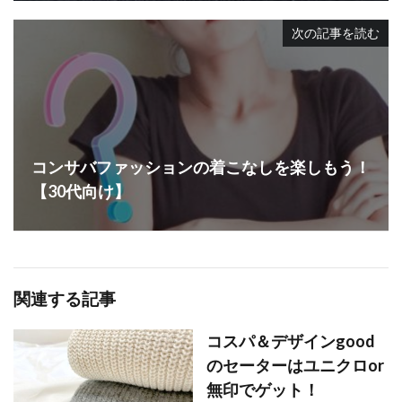
次の記事を読む
コンサバファッションの着こなしを楽しもう！
【30代向け】
関連する記事
コスパ＆デザインgood
のセーターはユニクロor
無印でゲット！