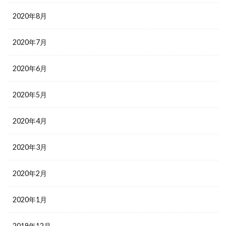
2020年8月
2020年7月
2020年6月
2020年5月
2020年4月
2020年3月
2020年2月
2020年1月
2019年12月