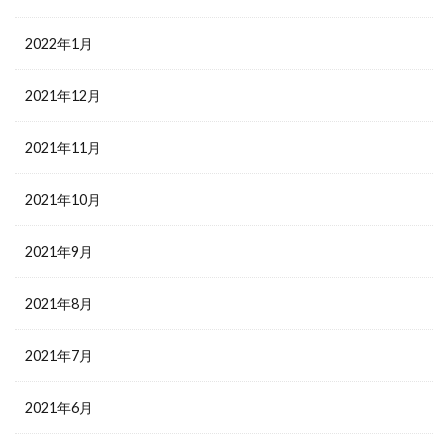
2022年1月
2021年12月
2021年11月
2021年10月
2021年9月
2021年8月
2021年7月
2021年6月