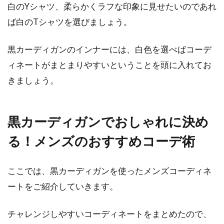
白のYシャツ、柔らかくラフな印象に見せたいのであれ
ば白のTシャツを選びましょう。
黒カーディガンのインナーには、白色を選べばコーデ
ィネートがまとまりやすいということを頭に入れてお
きましょう。
黒カーディガンでおしゃれに決め
る！メンズのおすすめコーデ術
ここでは、黒カーディガンを使ったメンズコーディネ
ートをご紹介していきます。
チャレンジしやすいコーディネートをまとめたので、