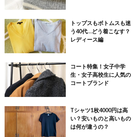
トップスもボトムスも迷
う40代…どう着こなす？
レディース編
コート特集！女子中学
生・女子高校生に人気の
コートブランド
Tシャツ1枚4000円は高
い？安いものと高いもの
は何が違うの？