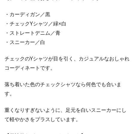
・カーディガン／黒
・チェックYシャツ／緑×白
・ストレートデニム／青
・スニーカー／白
チェックのYシャツが目を引く、カジュアルなおしゃれ
コーディネートです。
落ち着いた色のチェックシャツなら何色でも合いま
す。
重くなりすぎないように、足元を白いスニーカーにし
て軽やかさをプラスしています。