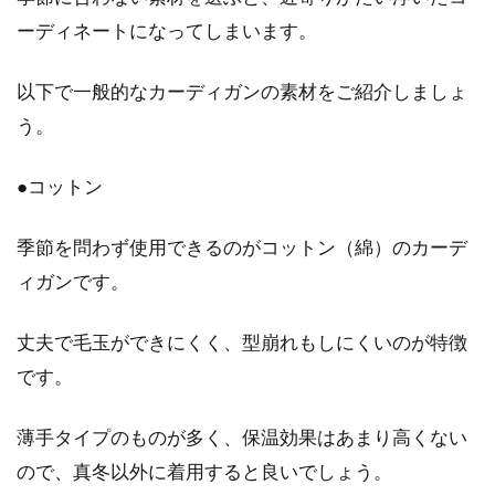
ーディネートになってしまいます。
以下で一般的なカーディガンの素材をご紹介しましょ
う。
●コットン
季節を問わず使用できるのがコットン（綿）のカーデ
ィガンです。
丈夫で毛玉ができにくく、型崩れもしにくいのが特徴
です。
薄手タイプのものが多く、保温効果はあまり高くない
ので、真冬以外に着用すると良いでしょう。