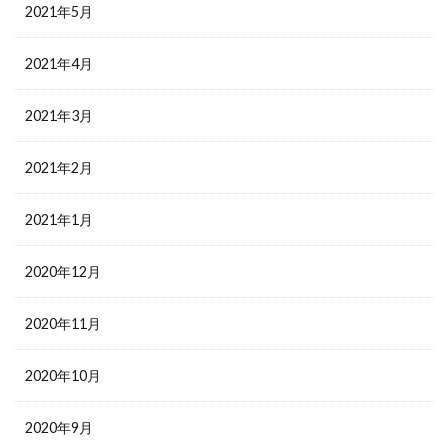
2021年5月
2021年4月
2021年3月
2021年2月
2021年1月
2020年12月
2020年11月
2020年10月
2020年9月