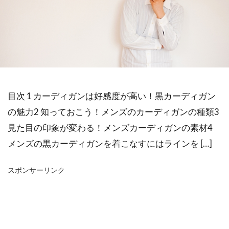
目次 1 カーディガンは好感度が高い！黒カーディガン
の魅力2 知っておこう！メンズのカーディガンの種類3
見た目の印象が変わる！メンズカーディガンの素材4
メンズの黒カーディガンを着こなすにはラインを […]
スポンサーリンク