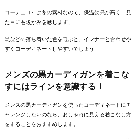
コーデュロイは冬の素材なので、保温効果が高く、見
た目にも暖かみを感じます。
黒などの落ち着いた色を選ぶと、インナーと合わせや
すくコーディネートしやすいでしょう。
メンズの黒カーディガンを着こな
すにはラインを意識する！
メンズの黒カーディガンを使ったコーディネートにチ
ャレンジしたいのなら、おしゃれに見える着こなし方
をすることをおすすめします。