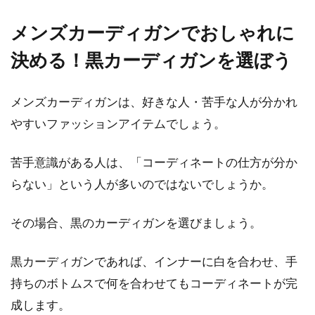
メンズカーディガンでおしゃれに
決める！黒カーディガンを選ぼう
メンズカーディガンは、好きな人・苦手な人が分かれ
やすいファッションアイテムでしょう。
苦手意識がある人は、「コーディネートの仕方が分か
らない」という人が多いのではないでしょうか。
その場合、黒のカーディガンを選びましょう。
黒カーディガンであれば、インナーに白を合わせ、手
持ちのボトムスで何を合わせてもコーディネートが完
成します。