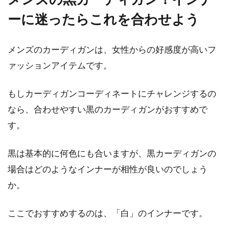
ーに迷ったらこれを合わせよう
メンズのカーディガンは、女性からの好感度が高いフ
ァッションアイテムです。
もしカーディガンコーディネートにチャレンジするの
なら、合わせやすい黒のカーディガンがおすすめで
す。
黒は基本的に何色にも合いますが、黒カーディガンの
場合はどのようなインナーが相性が良いのでしょう
か。
ここでおすすめするのは、「白」のインナーです。