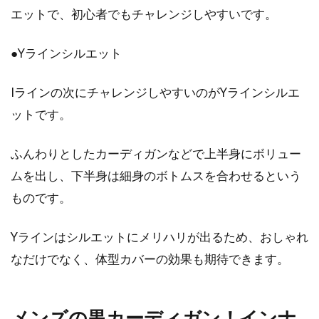
エットで、初心者でもチャレンジしやすいです。
●Yラインシルエット
Iラインの次にチャレンジしやすいのがYラインシルエ
ットです。
ふんわりとしたカーディガンなどで上半身にボリュー
ムを出し、下半身は細身のボトムスを合わせるという
ものです。
Yラインはシルエットにメリハリが出るため、おしゃれ
なだけでなく、体型カバーの効果も期待できます。
メンズの黒カーディガン！インナ