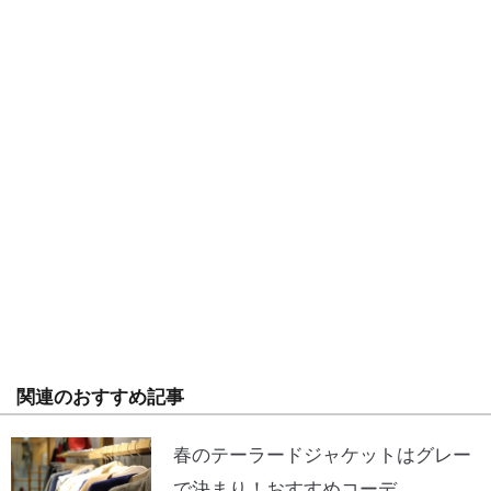
関連のおすすめ記事
春のテーラードジャケットはグレー
で決まり！おすすめコーデ