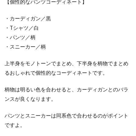
【個性的なパンツコーディネート】
・カーディガン／黒
・Tシャツ／白
・パンツ／柄
・スニーカー／柄
上半身をモノトーンでまとめ、下半身を柄物でまとめ
るおしゃれで個性的なコーディネートです。
柄物は明るい色を合わせると、カーディガンとのバラ
ンスが良くなります。
パンツとスニーカーは同系色で合わせるのがポイント
ですよ。