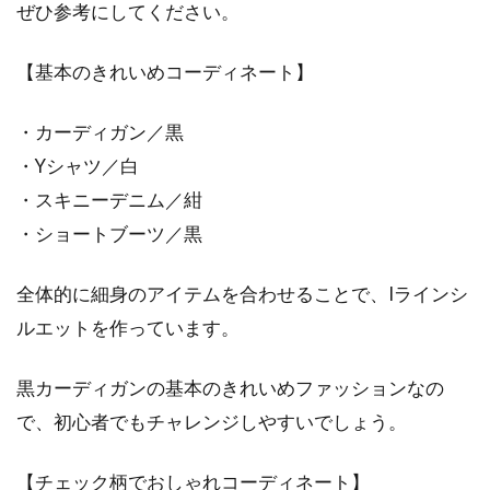
ぜひ参考にしてください。
【基本のきれいめコーディネート】
・カーディガン／黒
・Yシャツ／白
・スキニーデニム／紺
・ショートブーツ／黒
全体的に細身のアイテムを合わせることで、Iラインシ
ルエットを作っています。
黒カーディガンの基本のきれいめファッションなの
で、初心者でもチャレンジしやすいでしょう。
【チェック柄でおしゃれコーディネート】