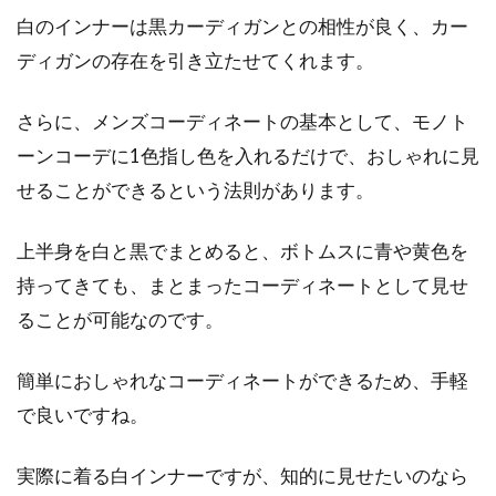
白のインナーは黒カーディガンとの相性が良く、カー
ディガンの存在を引き立たせてくれます。
さらに、メンズコーディネートの基本として、モノト
ーンコーデに1色指し色を入れるだけで、おしゃれに見
せることができるという法則があります。
上半身を白と黒でまとめると、ボトムスに青や黄色を
持ってきても、まとまったコーディネートとして見せ
ることが可能なのです。
簡単におしゃれなコーディネートができるため、手軽
で良いですね。
実際に着る白インナーですが、知的に見せたいのなら