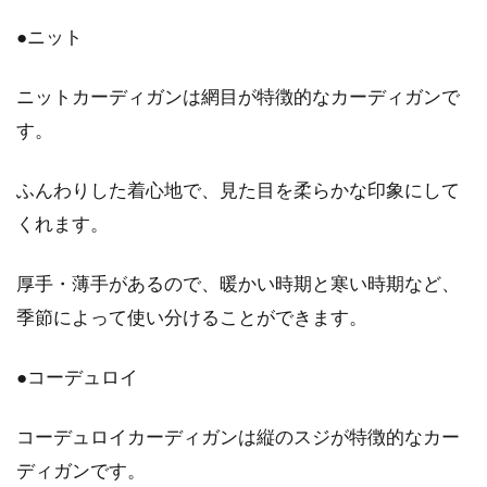
●ニット
ニットカーディガンは網目が特徴的なカーディガンで
す。
ふんわりした着心地で、見た目を柔らかな印象にして
くれます。
厚手・薄手があるので、暖かい時期と寒い時期など、
季節によって使い分けることができます。
●コーデュロイ
コーデュロイカーディガンは縦のスジが特徴的なカー
ディガンです。