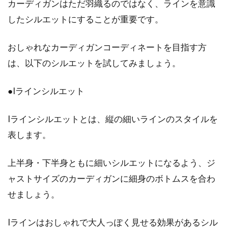
カーディガンはただ羽織るのではなく、ラインを意識
したシルエットにすることが重要です。
おしゃれなカーディガンコーディネートを目指す方
は、以下のシルエットを試してみましょう。
●Iラインシルエット
Iラインシルエットとは、縦の細いラインのスタイルを
表します。
上半身・下半身ともに細いシルエットになるよう、ジ
ャストサイズのカーディガンに細身のボトムスを合わ
せましょう。
Iラインはおしゃれで大人っぽく見せる効果があるシル