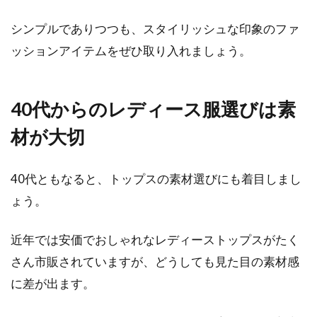
シンプルでありつつも、スタイリッシュな印象のファ
ッションアイテムをぜひ取り入れましょう。
40代からのレディース服選びは素
材が大切
40代ともなると、トップスの素材選びにも着目しまし
ょう。
近年では安価でおしゃれなレディーストップスがたく
さん市販されていますが、どうしても見た目の素材感
に差が出ます。