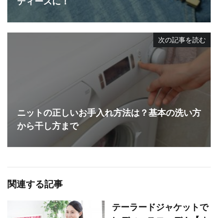
ディースに！
次の記事を読む
ニットの正しいお手入れ方法は？基本の洗い方
から干し方まで
関連する記事
テーラードジャケットで