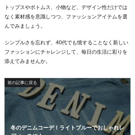
トップスやボトムス、小物など、デザイン性だけでは
なく素材感を意識しつつ、ファッションアイテムを選
んでみましょう。
シンプルさを忘れず、40代でも憶することなく新しい
ファッションにチャレンジして、毎日の生活に彩りを
添えてみませんか。
前の記事に戻る
冬のデニムコーデ！ライトブルーでおしゃれレ