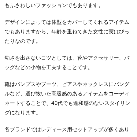
もふさわしいファッションでもあります。
デザインによっては体型をカバーしてくれるアイテム
でもありますから、年齢を重ねてきた女性に実はぴっ
たりなのです。
幼さを出さないコツとしては、靴やアクセサリー、バ
ッグなどの小物を工夫することです。
靴はパンプスやブーツ、ピアスやネックレスにバング
ルなど、選び抜いた高級感のあるアイテムをコーディ
ネートすることで、40代でも違和感のないスタイリン
グになります。
各ブランドではレディース用セットアップが多くあり