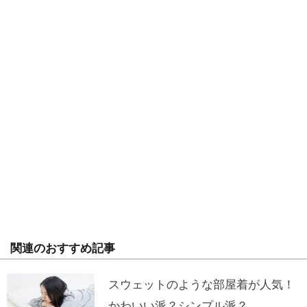
関連のおすすめ記事
スウェットのような部屋着が人気！
かわいい派？シンプル派？