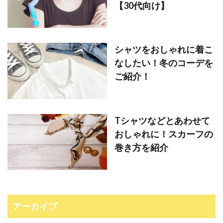
【30代向け】
シャツをおしゃれに着こ
なしたい！冬のコーデを
ご紹介！
Tシャツなどとあわせて
おしゃれに！スカーフの
巻き方を紹介
アーカイブ