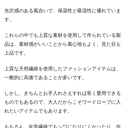
光沢感のある風合いで、保温性と吸湿性に優れていま
す。
これらの中でも上質な素材を使用して作られている製
品は、素材感がいいことから着心地もよく、見た目も
上品です。
上質な天然繊維を使用したファッションアイテムは、
一般的に高価であることが多いです。
しかし、きちんとお手入れさえすれば長く愛用できる
ものでもあるので、大人だからこそワードローブに入
れたいアイテムでもあります。
もちろん、化学繊維でもシワになりにくかったり、虫