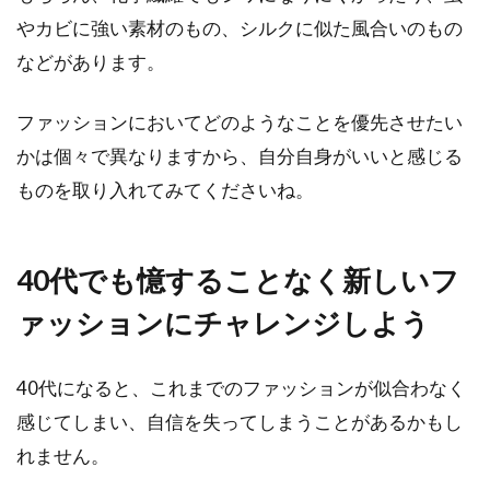
やカビに強い素材のもの、シルクに似た風合いのもの
などがあります。
ファッションにおいてどのようなことを優先させたい
かは個々で異なりますから、自分自身がいいと感じる
ものを取り入れてみてくださいね。
40代でも憶することなく新しいフ
ァッションにチャレンジしよう
40代になると、これまでのファッションが似合わなく
感じてしまい、自信を失ってしまうことがあるかもし
れません。