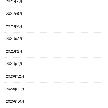
2021年6月
2021年5月
2021年4月
2021年3月
2021年2月
2021年1月
2020年12月
2020年11月
2020年10月