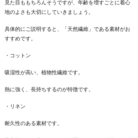
見た目ももちろんそうですが、年齢を増すごとに着心
地のよさも大切にしていきましょう。
具体的にご説明すると、「天然繊維」である素材がお
すすめです。
・コットン
吸湿性が高い、植物性繊維です。
熱に強く、長持ちするのが特徴です。
・リネン
耐久性のある素材です。