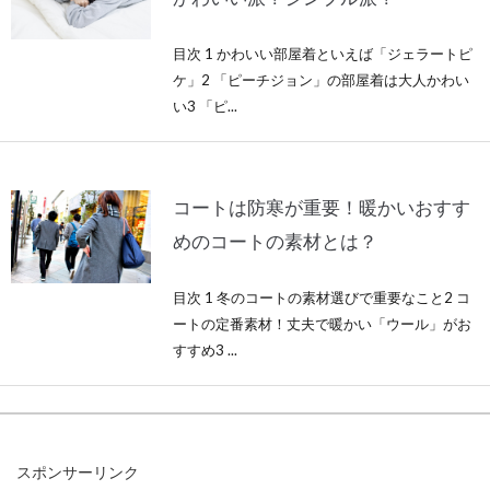
目次 1 かわいい部屋着といえば「ジェラートピ
ケ」2 「ピーチジョン」の部屋着は大人かわい
い3 「ピ...
コートは防寒が重要！暖かいおすす
めのコートの素材とは？
目次 1 冬のコートの素材選びで重要なこと2 コ
ートの定番素材！丈夫で暖かい「ウール」がお
すすめ3 ...
セレカジってどんなコーデ？おすす
スポンサーリンク
めレディースブランド6選