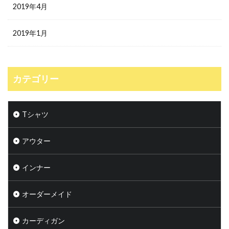
2019年4月
2019年1月
カテゴリー
Tシャツ
アウター
インナー
オーダーメイド
カーディガン