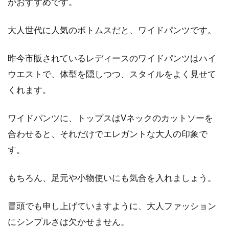
がおすすめです。
大人世代に人気のボトムスだと、ワイドパンツです。
昨今市販されているレディースのワイドパンツはハイ
ウエストで、体型を隠しつつ、スタイルをよく見せて
くれます。
ワイドパンツに、トップスはVネックのカットソーを
合わせると、それだけでエレガントな大人の印象で
す。
もちろん、足元や小物使いにも気合を入れましょう。
冒頭でも申し上げていますように、大人ファッション
にシンプルさは欠かせません。