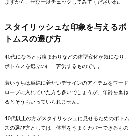
ますから、ぜひ一度チェックしてみてくださいね。
スタイリッシュな印象を与えるボ
トムスの選び方
40代になるとお腹まわりなどの体型変化が気になり、
ボトムスを選ぶのに一苦労するものです。
若いうちは単純に着たいデザインのアイテムをワード
ローブに入れていた方も多いでしょうが、年齢を重ね
るとそうもいっていられません。
40代以上の方がスタイリッシュに見せるためのボトム
スの選び方としては、体型をうまくカバーできるもの