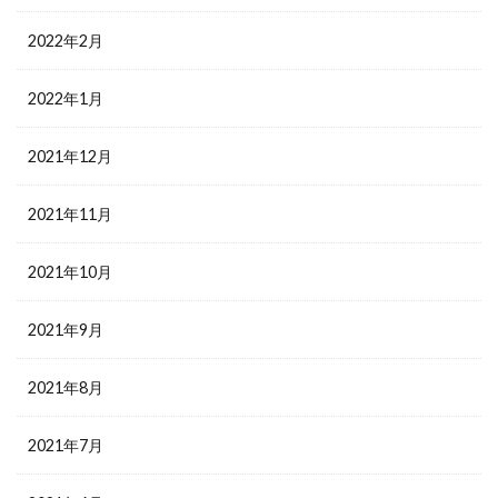
2022年2月
2022年1月
2021年12月
2021年11月
2021年10月
2021年9月
2021年8月
2021年7月