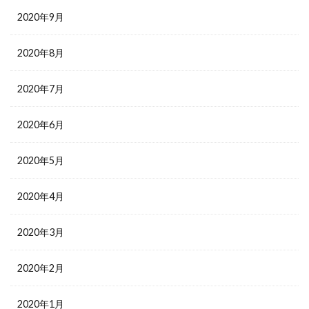
2020年9月
2020年8月
2020年7月
2020年6月
2020年5月
2020年4月
2020年3月
2020年2月
2020年1月