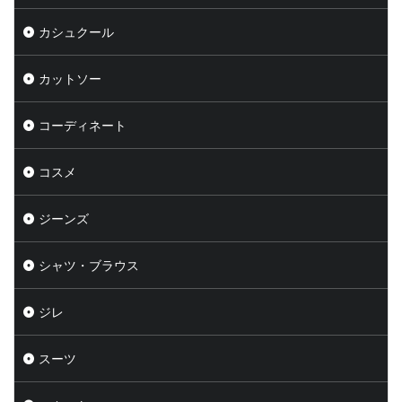
カシュクール
カットソー
コーディネート
コスメ
ジーンズ
シャツ・ブラウス
ジレ
スーツ