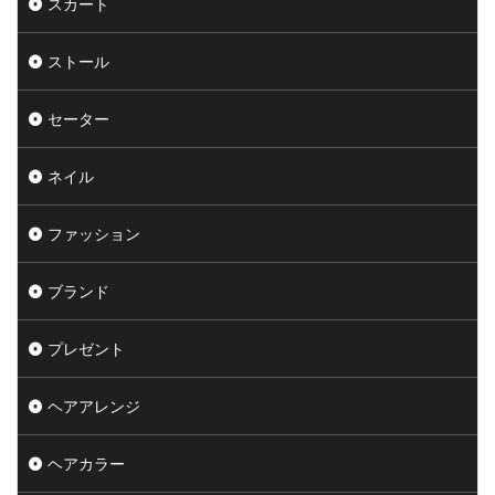
スカート
ストール
セーター
ネイル
ファッション
ブランド
プレゼント
ヘアアレンジ
ヘアカラー