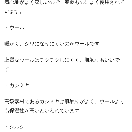
着心地がよく涼しいので、春夏ものによく使用されて
います。
・ウール
暖かく、シワになりにくいのがウールです。
上質なウールはチクチクしにくく、肌触りもいいで
す。
・カシミヤ
高級素材であるカシミヤは肌触りがよく、ウールより
も保温性が高いといわれています。
・シルク