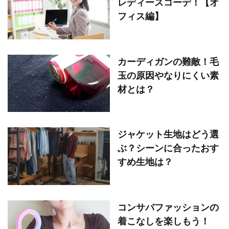
レディースコーデ！【オ
フィス編】
カーディガンの難敵！毛
玉の原因やなりにくい素
材とは？
ジャケット生地はどう選
ぶ？シーンに合ったおす
すめ生地は？
コンサバファッションの
着こなしを楽しもう！