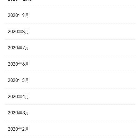
2020年9月
2020年8月
2020年7月
2020年6月
2020年5月
2020年4月
2020年3月
2020年2月