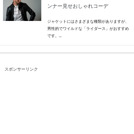
ンナー見せおしゃれコーデ
ジャケットにはさまざまな種類がありますが、
男性的でワイルドな「ライダース」がおすすめ
です。...
ジャケットをオーダーメイドで！東
スポンサーリンク
京近郊でオススメのお店
ジャケットが欲しいけれど、自分の体型に合う
気に入ったものがなかったら、どうしますか。
スーツ専...
春夏レディースコーデ！トップスは