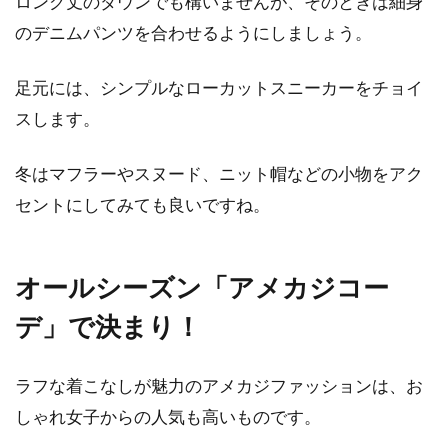
ロング丈のダウンでも構いませんが、そのときは細身
のデニムパンツを合わせるようにしましょう。
足元には、シンプルなローカットスニーカーをチョイ
スします。
冬はマフラーやスヌード、ニット帽などの小物をアク
セントにしてみても良いですね。
オールシーズン「アメカジコー
デ」で決まり！
ラフな着こなしが魅力のアメカジファッションは、お
しゃれ女子からの人気も高いものです。