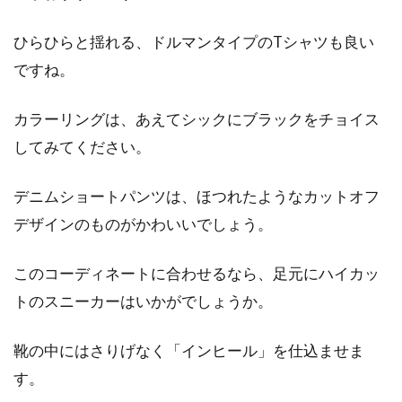
ひらひらと揺れる、ドルマンタイプのTシャツも良い
ですね。
カラーリングは、あえてシックにブラックをチョイス
してみてください。
デニムショートパンツは、ほつれたようなカットオフ
デザインのものがかわいいでしょう。
このコーディネートに合わせるなら、足元にハイカッ
トのスニーカーはいかがでしょうか。
靴の中にはさりげなく「インヒール」を仕込ませま
す。