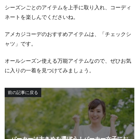
シーズンごとのアイテムを上手に取り入れ、コーディ
ネートを楽しんでくださいね。
アメカジコーデのおすすめアイテムは、「チェックシ
ャツ」です。
オールシーズン使える万能アイテムなので、ぜひお気
に入りの一着を見つけてみましょう。
前の記事に戻る
パーカーは大きめを選ぼう！パーカー女子にお