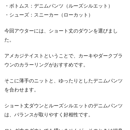
・ボトムス：デニムパンツ（ルーズシルエット）
・シューズ：スニーカー（ローカット）
今回アウターには、ショート丈のダウンを選びまし
た。
アメカジテイストということで、カーキやダークブラ
ウンのカラーリングがおすすめです。
そこに薄手のニットと、ゆったりとしたデニムパンツ
を合わせます。
ショート丈ダウンとルーズシルエットのデニムパンツ
は、バランスが取りやすく好相性です。