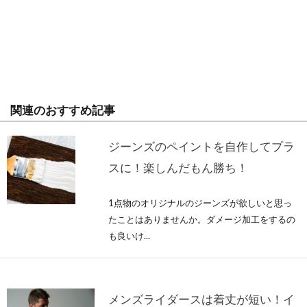
関連のおすすめ記事
ジーンズのペイントを自作してプラ
スに！楽しんだもん勝ち！
1点物のオリジナルのジーンズが欲しいと思っ
たことはありませんか。ダメージ加工をするの
も良いけ...
メンズライダースは着丈が短い！イ