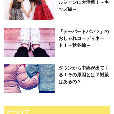
ルシーンに大活躍！～キ
ッズ編～
「テーパードパンツ」の
おしゃれコーディネー
ト！～秋冬編～
ダウンから中綿が出てく
る！その原因とは？対策
はあるの？
アーカイブ