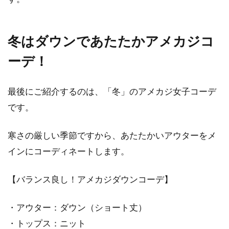
冬はダウンであたたかアメカジコ
ーデ！
最後にご紹介するのは、「冬」のアメカジ女子コーデ
です。
寒さの厳しい季節ですから、あたたかいアウターをメ
インにコーディネートします。
【バランス良し！アメカジダウンコーデ】
・アウター：ダウン（ショート丈）
・トップス：ニット