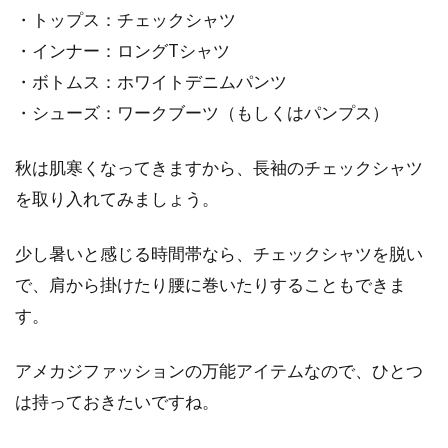
・トップス：チェックシャツ
・インナー：ロングTシャツ
・ボトムス：ホワイトデニムパンツ
・シューズ：ワークブーツ（もしくはパンプス）
秋は肌寒くなってきますから、長袖のチェックシャツ
を取り入れてみましょう。
少し暑いと感じる時間帯なら、チェックシャツを脱い
で、肩から掛けたり腰に巻いたりすることもできま
す。
アメカジファッションの万能アイテムなので、ひとつ
は持っておきたいですね。