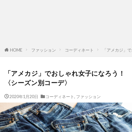
HOME
ファッション
コーディネート
「アメカジ」で
「アメカジ」でおしゃれ女子になろう！
〈シーズン別コーデ〉
2020年1月20日
コーディネート
,
ファッション