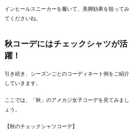
インヒールスニーカーを履いて、美脚効果を狙ってみ
てくださいね。
秋コーデにはチェックシャツが活
躍！
引き続き、シーズンごとのコーディネート例をご紹介
していきます。
ここでは、「秋」のアメカジ女子コーデを見てみまし
ょう。
【秋のチェックシャツコーデ】