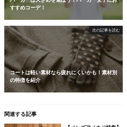
すすめコーデ！
次の記事を読む
コートは軽い素材なら疲れにくいかも！素材別
の特徴を紹介
関連する記事