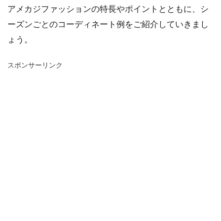
アメカジファッションの特長やポイントとともに、シ
ーズンごとのコーディネート例をご紹介していきまし
ょう。
スポンサーリンク