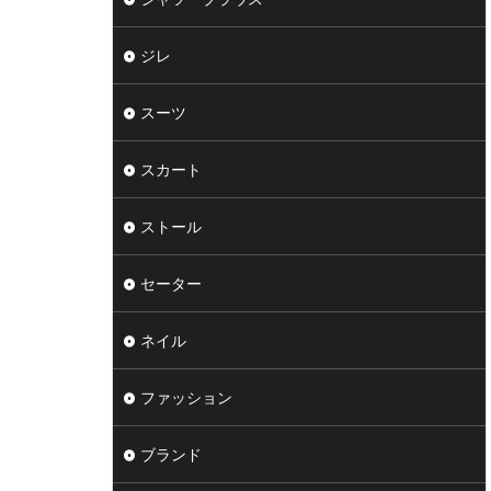
ジレ
スーツ
スカート
ストール
セーター
ネイル
ファッション
ブランド