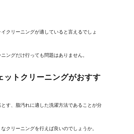
ライクリーニングが適していると言えるでしょ
ーニングだけ行っても問題はありません。
ェットクリーニングがおすす
落とす、脂汚れに適した洗濯方法であることが分
うなクリーニングを行えば良いのでしょうか。