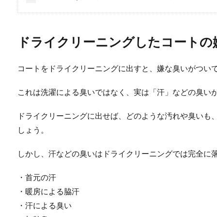
ドライクリーニングしたコートの
コートをドライクリーニングに出すと、嫌な臭いがつい
これは洗濯による臭いではなく、実は「汗」などの臭い
ドライクリーニングに出せば、どのような汚れや臭いも
しょう。
しかし、汗などの臭いはドライクリーニングでは完全に
・首元の汗
・暖房による脇汗
・汗による臭い