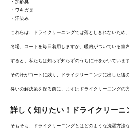
・加齢臭
・ワキガ臭
・汗染み
これらは、ドライクリーニングでは落としきれないため
冬場、コートを毎日着用しますが、暖房がついている室
すると、私たちは知らず知らずのうちに汗をかいていま
その汗がコートに残り、ドライクリーニングに出した後
臭いの解決策を探る前に、まずはドライクリーニングの
詳しく知りたい！ドライクリーニ
そもそも、ドライクリーニングとはどのような洗濯方法