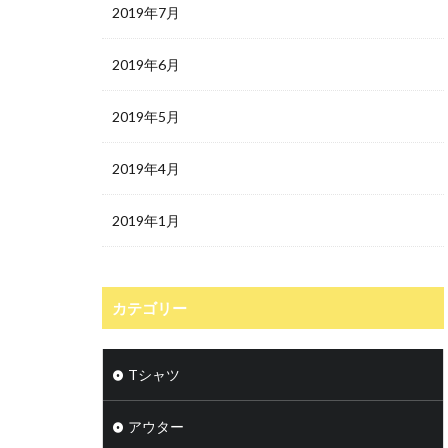
2019年7月
2019年6月
2019年5月
2019年4月
2019年1月
カテゴリー
Tシャツ
アウター