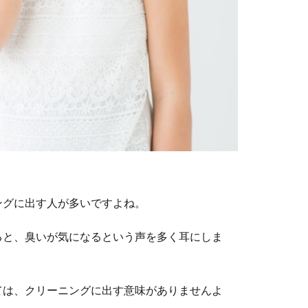
ングに出す人が多いですよね。
ると、臭いが気になるという声を多く耳にしま
ては、クリーニングに出す意味がありませんよ