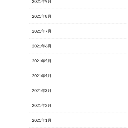
2021年9月
2021年8月
2021年7月
2021年6月
2021年5月
2021年4月
2021年3月
2021年2月
2021年1月