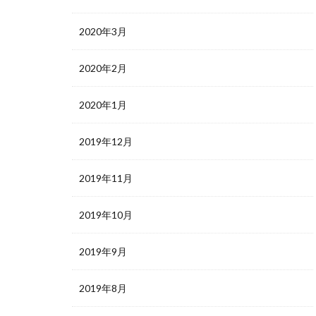
2020年3月
2020年2月
2020年1月
2019年12月
2019年11月
2019年10月
2019年9月
2019年8月