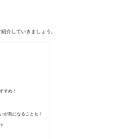
ご紹介していきましょう。
すすめ！
いが気になることも！
？