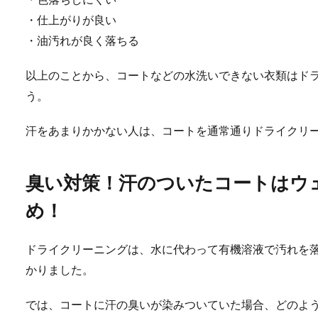
・仕上がりが良い
・油汚れが良く落ちる
以上のことから、コートなどの水洗いできない衣類はド
う。
汗をあまりかかない人は、コートを通常通りドライクリ
臭い対策！汗のついたコートはウ
め！
ドライクリーニングは、水に代わって有機溶液で汚れを
かりました。
では、コートに汗の臭いが染みついていた場合、どのよ