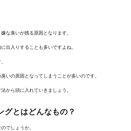
、嫌な臭いが残る原因となります。
内に出入りすることも多いですよね。
す。
の臭いの原因となってしまうことが多いのです。
方法から頭に入れていきましょう。
ングとはどんなもの？
なのでしょうか。