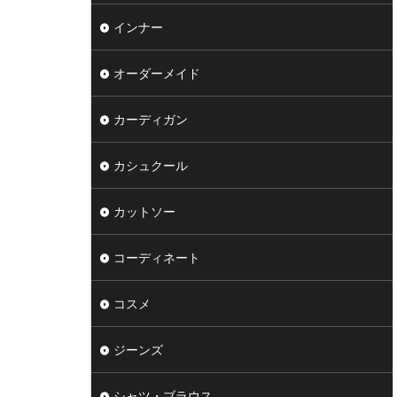
インナー
オーダーメイド
カーディガン
カシュクール
カットソー
コーディネート
コスメ
ジーンズ
シャツ・ブラウス