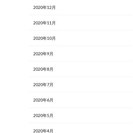
2020年12月
2020年11月
2020年10月
2020年9月
2020年8月
2020年7月
2020年6月
2020年5月
2020年4月