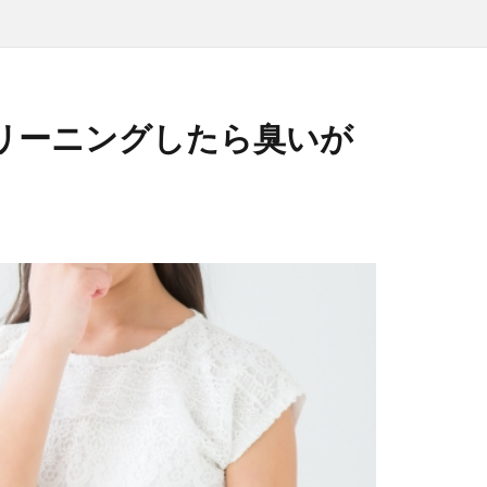
リーニングしたら臭いが