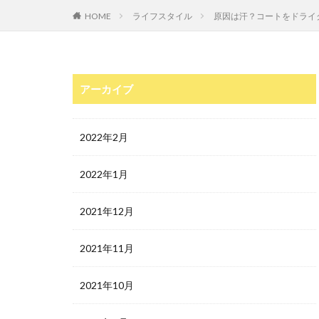
HOME
ライフスタイル
原因は汗？コートをドライ
アーカイブ
2022年2月
2022年1月
2021年12月
2021年11月
2021年10月