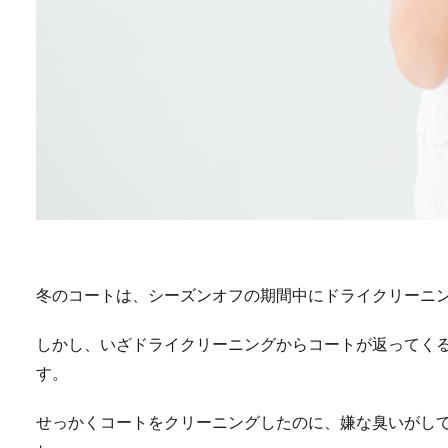
冬のコートは、シーズンオフの期間中にドライクリーニ
しかし、いざドライクリーニングからコートが返ってく
す。
せっかくコートをクリーニングしたのに、嫌な臭いがし