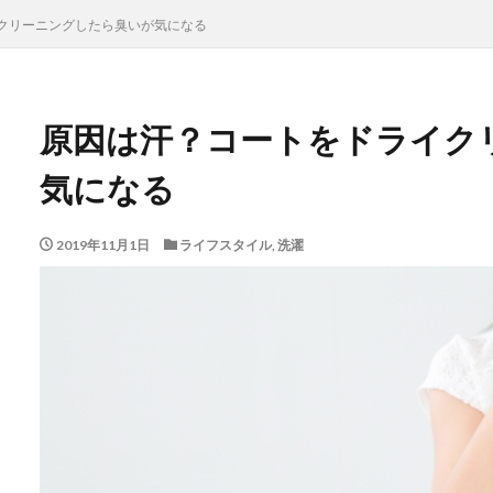
クリーニングしたら臭いが気になる
原因は汗？コートをドライク
気になる
2019年11月1日
ライフスタイル
,
洗濯