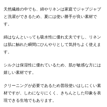
天然繊維の中でも、綿やリネンは家庭でジャブジャブ
と洗濯ができるため、夏には使い勝手が良い素材で
す。
綿はなんといっても吸水性に優れ丈夫ですし、リネン
は肌に触れた瞬間にひんやりとして気持ちよく使えま
す。
シルクは保湿性に優れているため、肌が敏感な方には
嬉しい素材です。
クリーニングが必要であるため普段使いはしにくい素
材ですが、しわになりにくく、きちんとした印象を表
現できる生地でもあります。