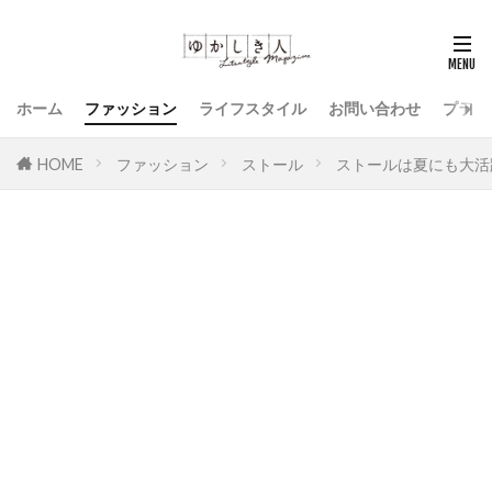
ホーム
ファッション
ライフスタイル
お問い合わせ
プライ
HOME
ファッション
ストール
ストールは夏にも大活