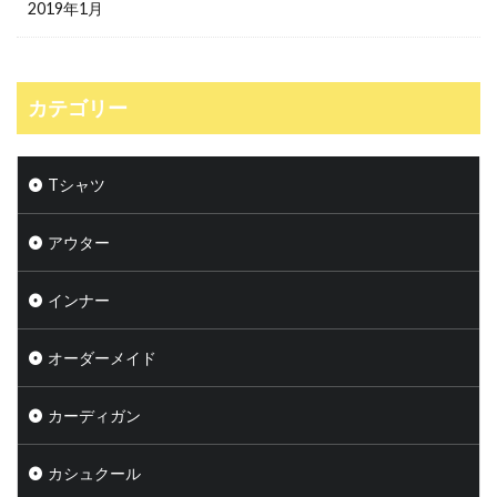
2019年1月
カテゴリー
Tシャツ
アウター
インナー
オーダーメイド
カーディガン
カシュクール