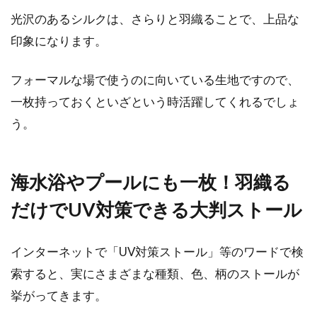
光沢のあるシルクは、さらりと羽織ることで、上品な
印象になります。
フォーマルな場で使うのに向いている生地ですので、
一枚持っておくといざという時活躍してくれるでしょ
う。
海水浴やプールにも一枚！羽織る
だけでUV対策できる大判ストール
インターネットで「UV対策ストール」等のワードで検
索すると、実にさまざまな種類、色、柄のストールが
挙がってきます。