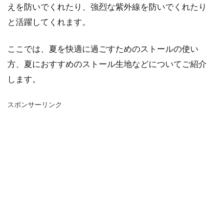
えを防いでくれたり、強烈な紫外線を防いでくれたり
と活躍してくれます。
ここでは、夏を快適に過ごすためのストールの使い
方、夏におすすめのストール生地などについてご紹介
します。
スポンサーリンク