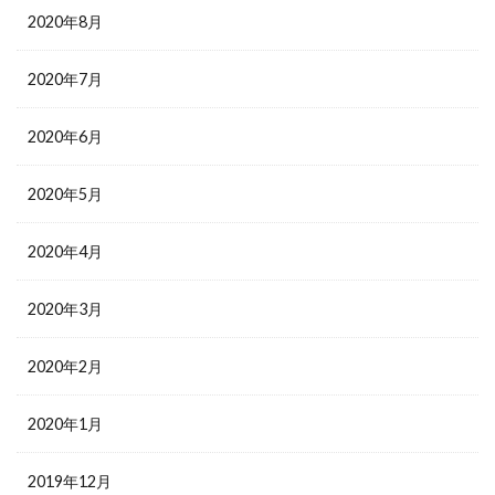
2020年8月
2020年7月
2020年6月
2020年5月
2020年4月
2020年3月
2020年2月
2020年1月
2019年12月