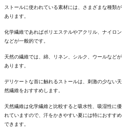
ストールに使われている素材には、さまざまな種類が
あります。
化学繊維であればポリエステルやアクリル、ナイロン
などが一般的です。
天然の繊維では、綿、リネン、シルク、ウールなどが
あります。
デリケートな首に触れるストールは、刺激の少ない天
然繊維をおすすめします。
天然繊維は化学繊維と比較すると吸水性、吸湿性に優
れていますので、汗をかきやすい夏には特におすすめ
できます。