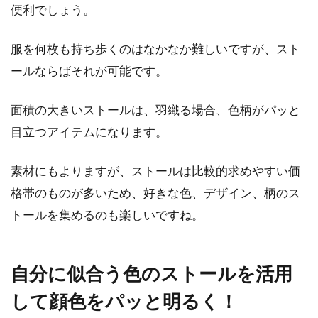
便利でしょう。
服を何枚も持ち歩くのはなかなか難しいですが、スト
ールならばそれが可能です。
面積の大きいストールは、羽織る場合、色柄がパッと
目立つアイテムになります。
素材にもよりますが、ストールは比較的求めやすい価
格帯のものが多いため、好きな色、デザイン、柄のス
トールを集めるのも楽しいですね。
自分に似合う色のストールを活用
して顔色をパッと明るく！