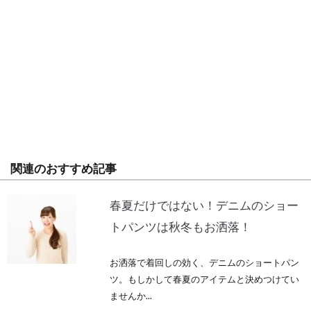
関連のおすすめ記事
春夏だけではない！デニムのショー
トパンツは秋冬もお洒落！
お洒落で着回しの効く、デニムのショートパン
ツ。もしかして春夏のアイテムと決めつけてい
ませんか...