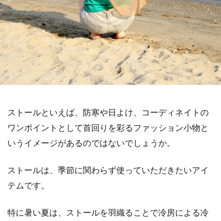
ストールといえば、防寒や日よけ、コーディネイトの
ワンポイントとして首回りを彩るファッション小物と
いうイメージがあるのではないでしょうか。
ストールは、季節に関わらず使っていただきたいアイ
テムです。
特に暑い夏は、ストールを羽織ることで冷房による冷