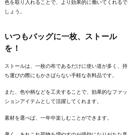
色を取り入れることで、より効果的に働いてくれるで
しょう。
いつもバッグに一枚、ストール
を！
ストールは、一枚の布であるだけに使い道が多く、持
ち運びの際にもかさばらない手軽な衣料品です。
また、色や柄などを工夫することで、効果的なファッ
ションアイテムとして活躍してくれます。
素材を選べば、一年中楽しむことができます。
暑く、あれこれ荷物を増やすのが億劫になりがちな真