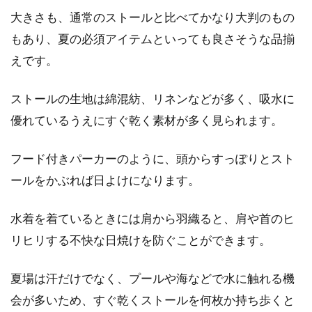
大きさも、通常のストールと比べてかなり大判のもの
もあり、夏の必須アイテムといっても良さそうな品揃
えです。
ストールの生地は綿混紡、リネンなどが多く、吸水に
優れているうえにすぐ乾く素材が多く見られます。
フード付きパーカーのように、頭からすっぽりとスト
ールをかぶれば日よけになります。
水着を着ているときには肩から羽織ると、肩や首のヒ
リヒリする不快な日焼けを防ぐことができます。
夏場は汗だけでなく、プールや海などで水に触れる機
会が多いため、すぐ乾くストールを何枚か持ち歩くと