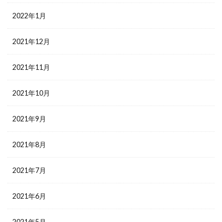
2022年1月
2021年12月
2021年11月
2021年10月
2021年9月
2021年8月
2021年7月
2021年6月
2021年5月