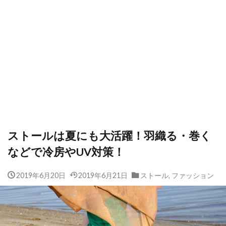
ストールは夏にも大活躍！羽織る・巻く
などで冷房やUV対策！
2019年6月20日
2019年6月21日
ストール
,
ファッション