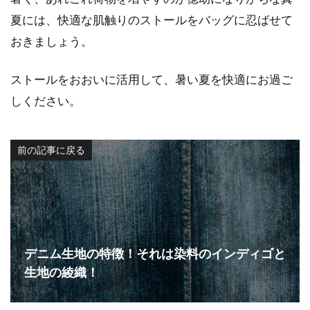
夏には、快適な肌触りのストールをバッグに忍ばせて
おきましょう。
ストールをおおいに活用して、暑い夏を快適にお過ご
しください。
前の記事に戻る
デニム生地の特徴！それは染料のインディゴと
生地の綾織！