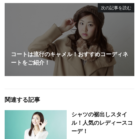
次の記事を読む
コートは流行のキャメル！おすすめコーディネ
ートをご紹介！
関連する記事
シャツの裾出しスタイ
ル！人気のレディースコ
ーデ！