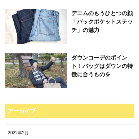
デニムのもうひとつの顔
「バックポケットステッ
チ」の魅力
ダウンコーデのポイン
ト！バッグはダウンの特
徴に合うものを
アーカイブ
2022年2月