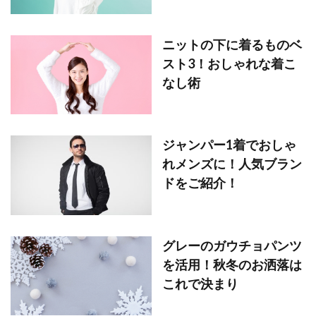
ニットの下に着るものベ
スト3！おしゃれな着こ
なし術
ジャンパー1着でおしゃ
れメンズに！人気ブラン
ドをご紹介！
グレーのガウチョパンツ
を活用！秋冬のお洒落は
これで決まり