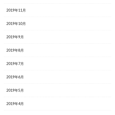
2019年11月
2019年10月
2019年9月
2019年8月
2019年7月
2019年6月
2019年5月
2019年4月