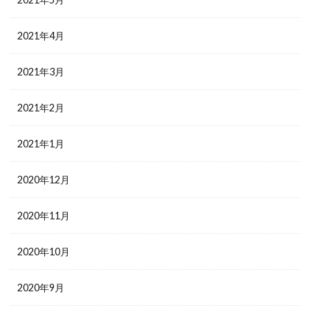
2021年4月
2021年3月
2021年2月
2021年1月
2020年12月
2020年11月
2020年10月
2020年9月