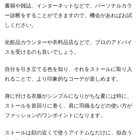
書籍や雑誌、インターネットなどで、パーソナルカラ
ー診断をすることができますので、機会があればお試
しください。
化粧品カウンターや衣料品店などで、プロのアドバイ
スを受けるのも良いでしょう。
自分を引き立てる色を知り、それをストールに取り入
れることで、より印象的なコーデが楽しめます。
身に付ける衣服がシンプルになりがちな夏には特に、
ストールを首回りに巻く、肩に羽織るなどの使い方が
ファッションのワンポイントになります。
ストールは顔の近くで使うアイテムなだけに、似合う