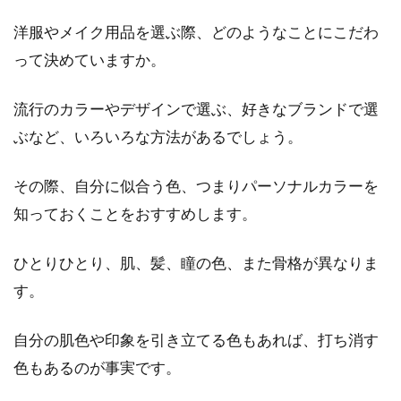
洋服やメイク用品を選ぶ際、どのようなことにこだわ
って決めていますか。
流行のカラーやデザインで選ぶ、好きなブランドで選
ぶなど、いろいろな方法があるでしょう。
その際、自分に似合う色、つまりパーソナルカラーを
知っておくことをおすすめします。
ひとりひとり、肌、髪、瞳の色、また骨格が異なりま
す。
自分の肌色や印象を引き立てる色もあれば、打ち消す
色もあるのが事実です。