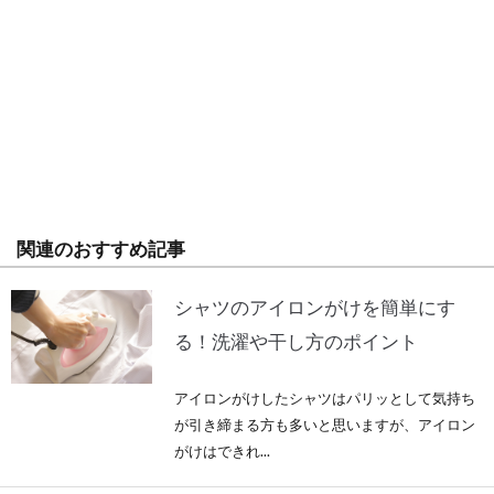
関連のおすすめ記事
シャツのアイロンがけを簡単にす
る！洗濯や干し方のポイント
アイロンがけしたシャツはパリッとして気持ち
が引き締まる方も多いと思いますが、アイロン
がけはできれ...