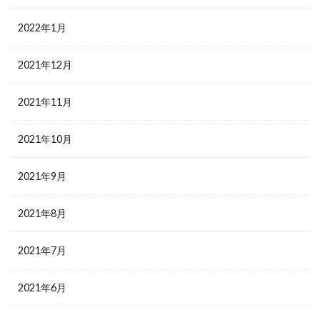
2022年1月
2021年12月
2021年11月
2021年10月
2021年9月
2021年8月
2021年7月
2021年6月