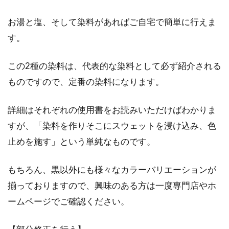
お湯と塩、そして染料があればご自宅で簡単に行えま
す。
この2種の染料は、代表的な染料として必ず紹介される
ものですので、定番の染料になります。
詳細はそれぞれの使用書をお読みいただけばわかりま
すが、「染料を作りそこにスウェットを浸け込み、色
止めを施す」という単純なものです。
もちろん、黒以外にも様々なカラーバリエーションが
揃っておりますので、興味のある方は一度専門店やホ
ームページでご確認ください。