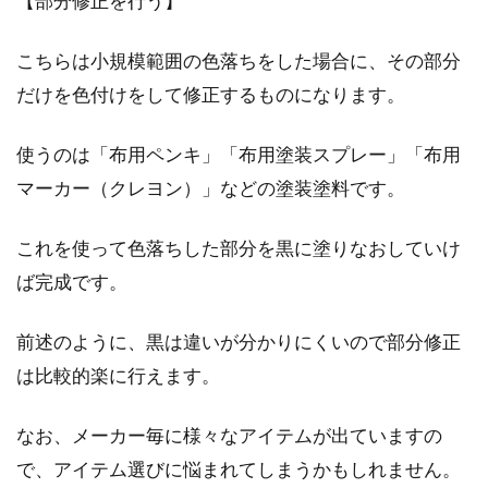
【部分修正を行う】
こちらは小規模範囲の色落ちをした場合に、その部分
だけを色付けをして修正するものになります。
使うのは「布用ペンキ」「布用塗装スプレー」「布用
マーカー（クレヨン）」などの塗装塗料です。
これを使って色落ちした部分を黒に塗りなおしていけ
ば完成です。
前述のように、黒は違いが分かりにくいので部分修正
は比較的楽に行えます。
なお、メーカー毎に様々なアイテムが出ていますの
で、アイテム選びに悩まれてしまうかもしれません。