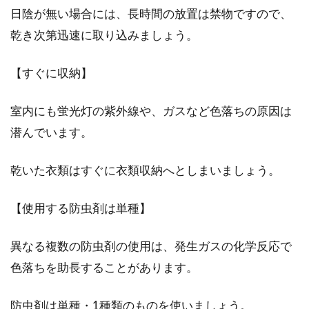
日陰が無い場合には、長時間の放置は禁物ですので、
乾き次第迅速に取り込みましょう。
【すぐに収納】
室内にも蛍光灯の紫外線や、ガスなど色落ちの原因は
潜んでいます。
乾いた衣類はすぐに衣類収納へとしまいましょう。
【使用する防虫剤は単種】
異なる複数の防虫剤の使用は、発生ガスの化学反応で
色落ちを助長することがあります。
防虫剤は単種・1種類のものを使いましょう。