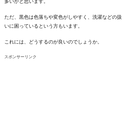
多いかと思います。
ただ、黒色は色落ちや変色がしやすく、洗濯などの扱
いに困っているという方もいます。
これには、どうするのが良いのでしょうか。
スポンサーリンク