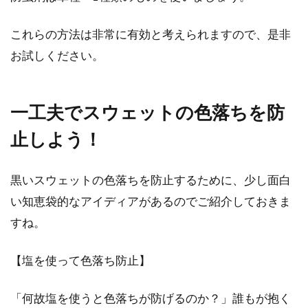
これらの方法は非常に有効と考えられますので、是非
お試しください。
一工夫でスウェットの色落ちを防
止しよう！
黒いスウェットの色落ちを防止するために、少し面白
い知恵袋的なアイディアがあるのでご紹介しておきま
すね。
【塩を使って色落ち防止】
「何故塩を使うと色落ちが防げるのか？」誰もが抱く