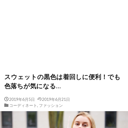
スウェットの黒色は着回しに便利！でも
色落ちが気になる…
2019年6月5日
2019年6月21日
コーディネート
,
ファッション