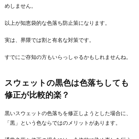
めしません。
以上が知恵袋的な色落ち防止策になります。
実は、界隈では割と有名な対策です。
すでにご存知の方もいらっしゃるかもしれませんね。
スウェットの黒色は色落ちしても
修正が比較的楽？
黒いスウェットの色落ちを修正しようとした場合に、
「黒」という色ならではのメリットがあります。