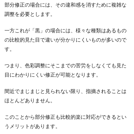
部分修正の場合には、その違和感を消すために複雑な
調整を必要とします。
一方これが「黒」の場合には、様々な種類はあるもの
の比較的見た目で違いが分かりにくいものが多いので
す。
つまり、色彩調整にそこまでの苦労をしなくても見た
目にわかりにくい修正が可能となります。
間近でまじまじと見られない限り、指摘されることは
ほとんどありません。
このことから部分修正も比較的楽に対応ができるとい
うメリットがあります。