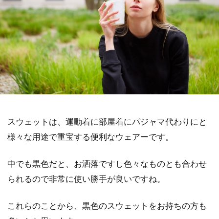
スウェットは、運動着に部屋着にパジャマ代わりにと
様々な用途で重宝する便利なウェアーです。
中でも黒色だと、お洒落ですし色々なものとも合わせ
られるので非常に使い勝手が良いですね。
これらのことから、黒色のスウェットをお持ちの方も