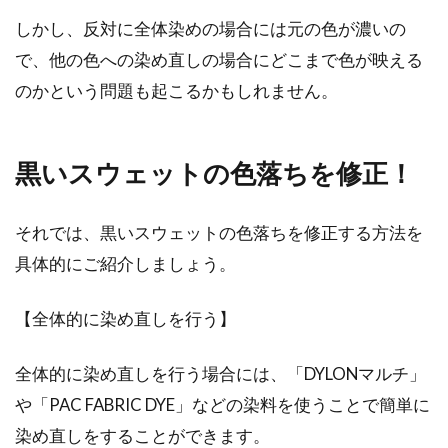
しかし、反対に全体染めの場合には元の色が濃いの
で、他の色への染め直しの場合にどこまで色が映える
のかという問題も起こるかもしれません。
黒いスウェットの色落ちを修正！
それでは、黒いスウェットの色落ちを修正する方法を
具体的にご紹介しましょう。
【全体的に染め直しを行う】
全体的に染め直しを行う場合には、「DYLONマルチ」
や「PAC FABRIC DYE」などの染料を使うことで簡単に
染め直しをすることができます。