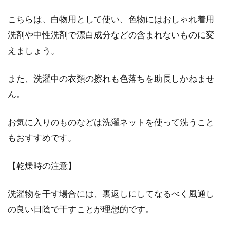
こちらは、白物用として使い、色物にはおしゃれ着用
洗剤や中性洗剤で漂白成分などの含まれないものに変
えましょう。
また、洗濯中の衣類の擦れも色落ちを助長しかねませ
ん。
お気に入りのものなどは洗濯ネットを使って洗うこと
もおすすめです。
【乾燥時の注意】
洗濯物を干す場合には、裏返しにしてなるべく風通し
の良い日陰で干すことが理想的です。