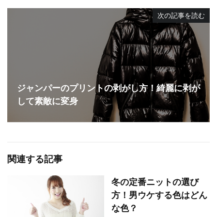
次の記事を読む
ジャンパーのプリントの剥がし方！綺麗に剥が
して素敵に変身
関連する記事
冬の定番ニットの選び
方！男ウケする色はどん
な色？