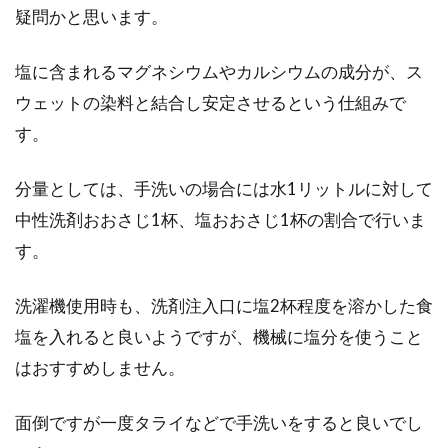
疑問かと思います。
塩に含まれるマグネシウムやカルシウムの成分が、ス
ウェットの染料と結合し安定させるという仕組みで
す。
分量としては、手洗いの場合には水1リットルに対して
中性洗剤おおさじ1杯、塩おおさじ1杯の割合で行いま
す。
洗濯機使用時も、洗剤注入口に塩2杯程度を溶かした食
塩を入れると良いようですが、機械に塩分を使うこと
はおすすめしません。
面倒ですが一度タライなどで手洗いをすると良いでし