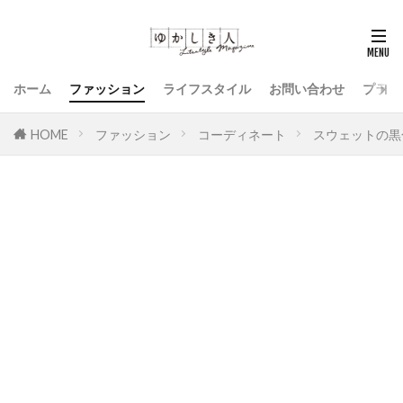
ホーム
ファッション
ライフスタイル
お問い合わせ
プライ
HOME
ファッション
コーディネート
スウェットの黒