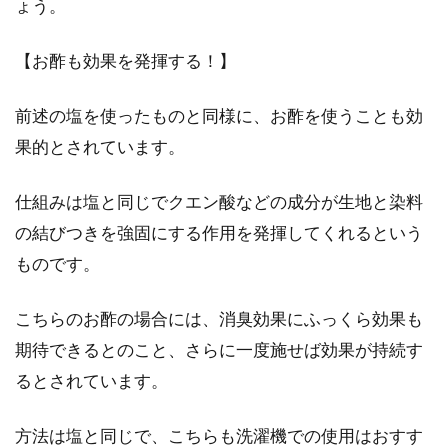
ょう。
【お酢も効果を発揮する！】
前述の塩を使ったものと同様に、お酢を使うことも効
果的とされています。
仕組みは塩と同じでクエン酸などの成分が生地と染料
の結びつきを強固にする作用を発揮してくれるという
ものです。
こちらのお酢の場合には、消臭効果にふっくら効果も
期待できるとのこと、さらに一度施せば効果が持続す
るとされています。
方法は塩と同じで、こちらも洗濯機での使用はおすす