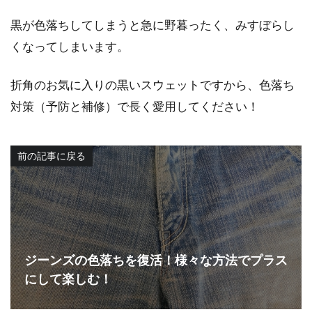
黒が色落ちしてしまうと急に野暮ったく、みすぼらし
くなってしまいます。
折角のお気に入りの黒いスウェットですから、色落ち
対策（予防と補修）で長く愛用してください！
前の記事に戻る
ジーンズの色落ちを復活！様々な方法でプラス
にして楽しむ！