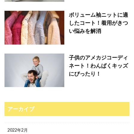
ボリューム袖ニットに適
したコート！着用がきつ
い悩みを解消
子供のアメカジコーディ
ネート！わんぱくキッズ
にぴったり！
アーカイブ
2022年2月