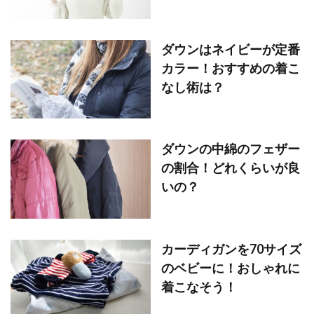
ダウンはネイビーが定番
カラー！おすすめの着こ
なし術は？
ダウンの中綿のフェザー
の割合！どれくらいが良
いの？
カーディガンを70サイズ
のベビーに！おしゃれに
着こなそう！