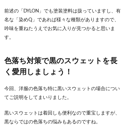
前述の「DYLON」でも塗装塗料は扱っていますし、有
名な「染めQ」であれば様々な種類がありますので、
吟味を重ねたうえでお気に入りが見つかると思いま
す。
色落ち対策で黒のスウェットを長
く愛用しましょう！
今回、洋服の色落ち特に黒いスウェットの場合につい
てご説明をしてまいりました。
黒いスウェットは着回しも便利なので重宝しますが、
黒ならではの色落ちの悩みもあるのですね。