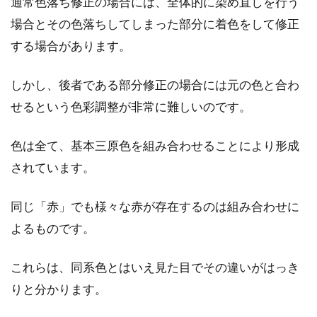
通常色落ち修正の場合には、全体的に染め直しを行う
場合とその色落ちしてしまった部分に着色をして修正
する場合があります。
しかし、後者である部分修正の場合には元の色と合わ
せるという色彩調整が非常に難しいのです。
色は全て、基本三原色を組み合わせることにより形成
されています。
同じ「赤」でも様々な赤が存在するのは組み合わせに
よるものです。
これらは、同系色とはいえ見た目でその違いがはっき
りと分かります。