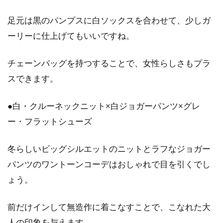
足元は黒のパンプスに白ソックスを合わせて、少しガ
ーリーに仕上げてもいいですね。
チェーンバッグを持つすることで、女性らしさもプラ
スできます。
●白・クルーネックニット×白ジョガーパンツ×グレ
ー・フラットシューズ
冬らしいビッグシルエットのニットとラフなジョガー
パンツのワントーンコーデはおしゃれで目を引くでし
ょう。
前だけインして無造作に着こなすことで、こなれた大
人の印象を与えます。