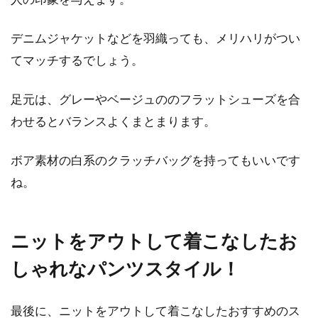
デニムジャケットなどを羽織っても、メリハリがつい
てマッチするでしょう。
足元は、グレーやベージュののフラットシューズを合
わせるとバランスよくまとまります。
ボア素材の白系のクラッチバッグを持ってもいいです
ね。
ニットをアウトして着こなしたお
しゃれなパンツスタイル！
最後に、ニットをアウトして着こなしたおすすめのス