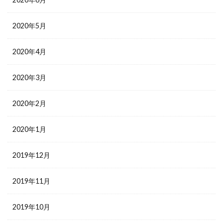
2020年5月
2020年4月
2020年3月
2020年2月
2020年1月
2019年12月
2019年11月
2019年10月