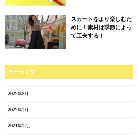
スカートをより楽しむた
めに！素材は季節によっ
て工夫する！
アーカイブ
2022年2月
2022年1月
2021年12月