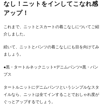
なし！ニットをインしてこなれ感
アップ！
これまで、ニットとスカートの着こなしについてご紹
介しました。
続いて、ニットとパンツの着こなしにも目を向けてみ
ましょう。
●黒・タートルネックニット×デニムパンツ×黒・パン
プス
タートルニットにデニムパンツというシンプルなスタ
イルなら、ニットは全てインすることでおしゃれ度が
ぐっとアップするでしょう。