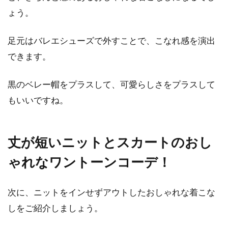
ょう。
足元はバレエシューズで外すことで、こなれ感を演出
できます。
黒のベレー帽をプラスして、可愛らしさをプラスして
もいいですね。
丈が短いニットとスカートのおし
ゃれなワントーンコーデ！
次に、ニットをインせずアウトしたおしゃれな着こな
しをご紹介しましょう。