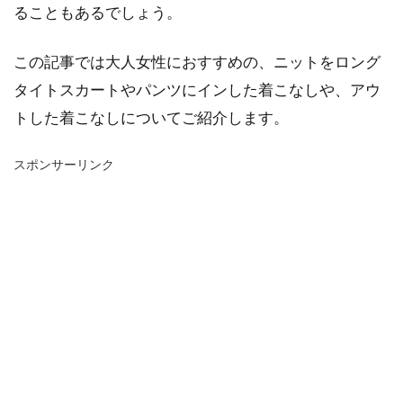
ることもあるでしょう。
この記事では大人女性におすすめの、ニットをロング
タイトスカートやパンツにインした着こなしや、アウ
トした着こなしについてご紹介します。
スポンサーリンク