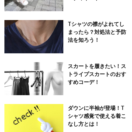
Tシャツの襟がよれてし
まったら？対処法と予防
法を知ろう！
スカートを履きたい！ス
トライプスカートのおす
すめコーデ！
ダウンに半袖が登場！T
シャツ感覚で使える着こ
なし方とは！