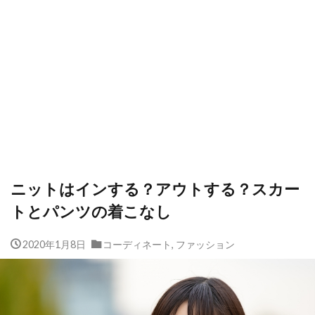
ニットはインする？アウトする？スカー
トとパンツの着こなし
2020年1月8日
コーディネート
,
ファッション