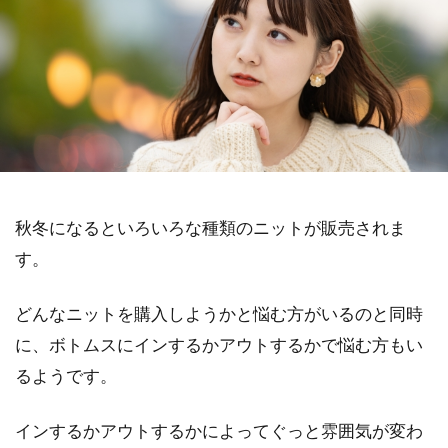
秋冬になるといろいろな種類のニットが販売されま
す。
どんなニットを購入しようかと悩む方がいるのと同時
に、ボトムスにインするかアウトするかで悩む方もい
るようです。
インするかアウトするかによってぐっと雰囲気が変わ