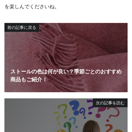
を楽しんでくださいね。
前の記事に戻る
ストールの色は何が良い？季節ごとのおすすめ
商品もご紹介！
次の記事を読む