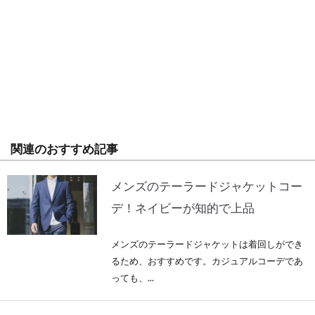
関連のおすすめ記事
メンズのテーラードジャケットコー
デ！ネイビーが知的で上品
メンズのテーラードジャケットは着回しができ
るため、おすすめです。カジュアルコーデであ
っても、...