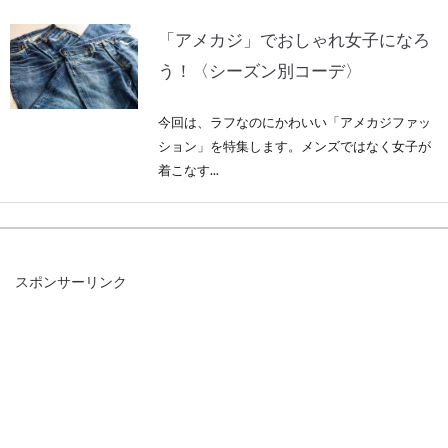
「アメカジ」でおしゃれ女子になろ
う！〈シーズン別コーデ〉
今回は、ラフなのにかわいい「アメカジファッ
ション」を特集します。メンズではなく女子が
着こなす...
レギンスをはきこなすメンズはおし
スポンサーリンク
ゃれで注目の的！
昨今、「メンズレギンス」をはきこなすおしゃ
れな男性が増えてきています。メンズレギンス
はハード...