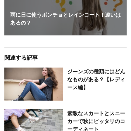
雨に日に使うポンチョとレインコート！違いは
あるの？
関連する記事
ジーンズの種類にはどん
なものがある？【レディ
ース編】
素敵なスカートとスニー
カーで秋にピッタリのコ
ーディネート