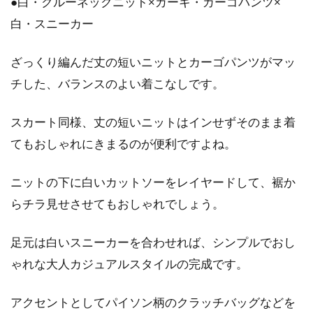
●白・クルーネックニット×カーキ・カーゴパンツ×
白・スニーカー
ざっくり編んだ丈の短いニットとカーゴパンツがマッ
チした、バランスのよい着こなしです。
スカート同様、丈の短いニットはインせずそのまま着
てもおしゃれにきまるのが便利ですよね。
ニットの下に白いカットソーをレイヤードして、裾か
らチラ見せさせてもおしゃれでしょう。
足元は白いスニーカーを合わせれば、シンプルでおし
ゃれな大人カジュアルスタイルの完成です。
アクセントとしてパイソン柄のクラッチバッグなどを