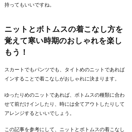
持ってもいいですね。
ニットとボトムスの着こなし方を
覚えて寒い時期のおしゃれを楽し
もう！
スカートでもパンツでも、タイトめのニットであれば
インすることで着こなしがおしゃれに決まります。
ゆったりめのニットであれば、ボトムスの種類に合わ
せて前だけインしたり、時には全てアウトしたりして
アレンジするといいでしょう。
この記事を参考にして、ニットとボトムスの着こなし