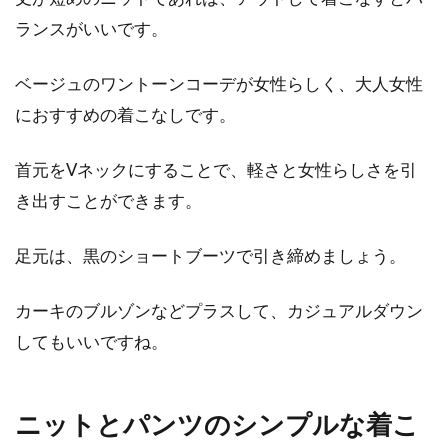
ランスがいいです。
ベージュのワントーンコーデが女性らしく、大人女性
におすすめの着こなしです。
首元をVネックにすることで、軽さと女性らしさを引
き出すことができます。
足元は、黒のショートブーツで引き締めましょう。
カーキのブルゾンなどプラスして、カジュアルダウン
してもいいですね。
ニットとパンツのシンプルな着こ