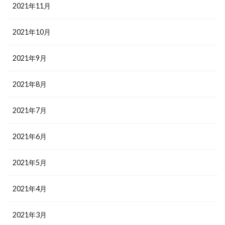
2021年11月
2021年10月
2021年9月
2021年8月
2021年7月
2021年6月
2021年5月
2021年4月
2021年3月