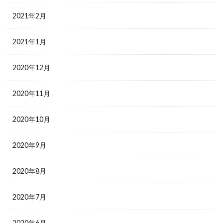
2021年2月
2021年1月
2020年12月
2020年11月
2020年10月
2020年9月
2020年8月
2020年7月
2020年6月