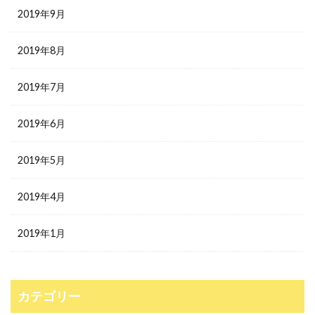
2019年9月
2019年8月
2019年7月
2019年6月
2019年5月
2019年4月
2019年1月
カテゴリー