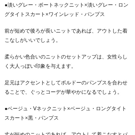
●淡いグレー・ボートネックニット×淡いグレー・ロン
グタイトスカート×ワインレッド・パンプス
前が短めで後ろが長いニットであれば、アウトした着
こなしがいいでしょう。
柔らかい色合いのニットのセットアップは、女性らし
く大人っぽい印象を与えます。
足元はアクセントとしてボルドーのパンプスを合わせ
ることで、ぐっとコーデが華やかになるでしょう。
●ベージュ・Vネックニット×ベージュ・ロングタイト
スカート×黒・パンプス
丈が短めのニットであれば、アウトして着こなすとバ