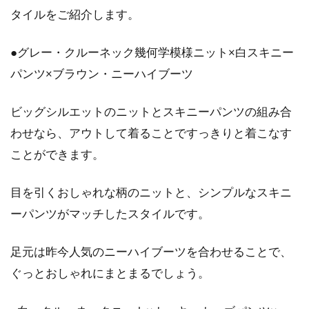
タイルをご紹介します。
●グレー・クルーネック幾何学模様ニット×白スキニー
パンツ×ブラウン・ニーハイブーツ
ビッグシルエットのニットとスキニーパンツの組み合
わせなら、アウトして着ることですっきりと着こなす
ことができます。
目を引くおしゃれな柄のニットと、シンプルなスキニ
ーパンツがマッチしたスタイルです。
足元は昨今人気のニーハイブーツを合わせることで、
ぐっとおしゃれにまとまるでしょう。