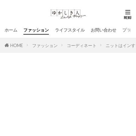
ホーム
ファッション
ライフスタイル
お問い合わせ
プライ
HOME
ファッション
コーディネート
ニットはインす