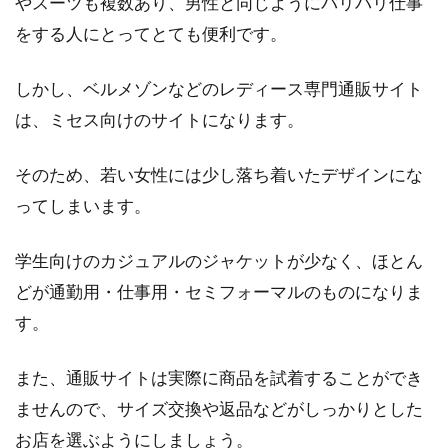
やスーツも複数あり、男性と同じようにバリバリ仕事
をする人にとってとても便利です。
しかし、ベルメゾンなどのレディース専門通販サイト
は、ミセス向けのサイトになります。
そのため、若い女性には少し落ち着いたデザインにな
ってしまいます。
学生向けのカジュアルのジャケットが少なく、ほとん
どが通勤用・仕事用・セミフォーマルのものになりま
す。
また、通販サイトは実際に商品を試着することができ
ませんので、サイズ交換や返品などがしっかりとした
お店を選ぶようにしましょう。