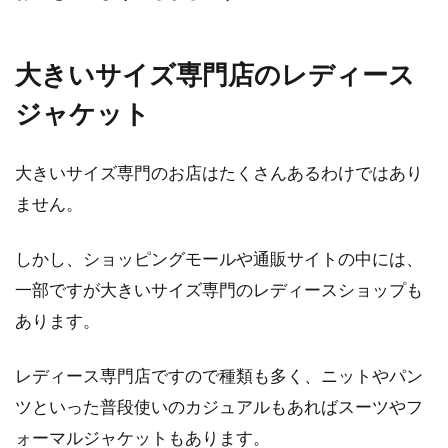
大きいサイズ専門店のレディース
ジャケット
大きいサイズ専門のお店はたくさんあるわけではあり
ません。
しかし、ショッピングモールや通販サイトの中には、
一部ですが大きいサイズ専門のレディースショップも
あります。
レディース専門店ですので種類も多く、ニットやパン
ツといった普段使いのカジュアルもあればスーツやフ
ォーマルジャケットもあります。