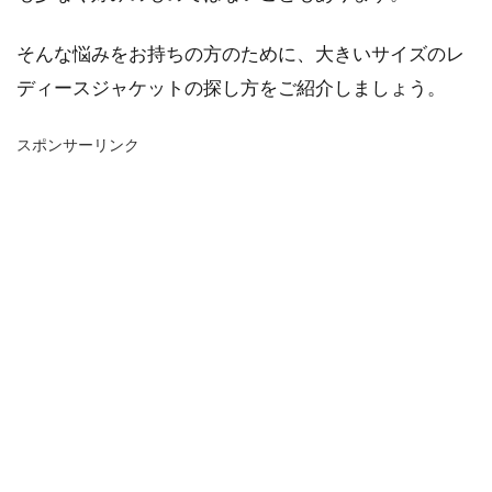
そんな悩みをお持ちの方のために、大きいサイズのレ
ディースジャケットの探し方をご紹介しましょう。
スポンサーリンク