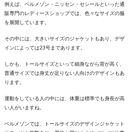
例えば、ベルメゾン・ニッセン・セシールといった通
販専門のレディースショップでは、色々なサイズの服
を展開しています。
その中には、大きいサイズのジャケットもあり、デザ
インによっては23号まであります。
しかも、トールサイズといって細身ながら背が高く、
普通サイズでは身丈が足りない人向けのデザインもあ
ります。
運動をしている人の中には、体重は標準でも身長が高
い人がいますね。
ベルメゾンでは、トールサイズのデザインジャケット