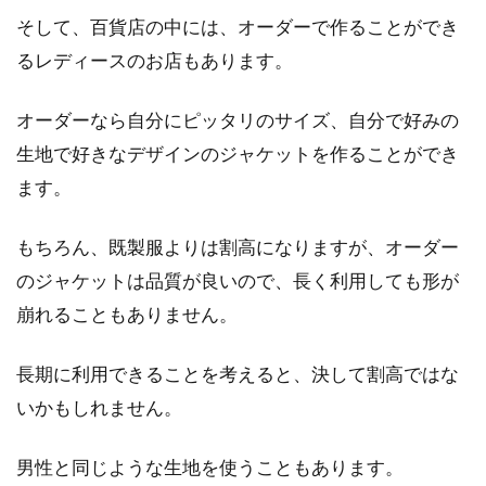
そして、百貨店の中には、オーダーで作ることができ
るレディースのお店もあります。
オーダーなら自分にピッタリのサイズ、自分で好みの
生地で好きなデザインのジャケットを作ることができ
ます。
もちろん、既製服よりは割高になりますが、オーダー
のジャケットは品質が良いので、長く利用しても形が
崩れることもありません。
長期に利用できることを考えると、決して割高ではな
いかもしれません。
男性と同じような生地を使うこともあります。