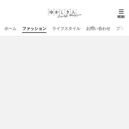
ホーム
ファッション
ライフスタイル
お問い合わせ
プライ