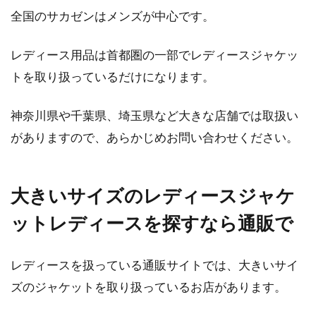
全国のサカゼンはメンズが中心です。
レディース用品は首都圏の一部でレディースジャケッ
トを取り扱っているだけになります。
神奈川県や千葉県、埼玉県など大きな店舗では取扱い
がありますので、あらかじめお問い合わせください。
大きいサイズのレディースジャケ
ットレディースを探すなら通販で
レディースを扱っている通販サイトでは、大きいサイ
ズのジャケットを取り扱っているお店があります。