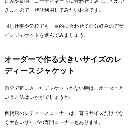
好みや目的、コーディネートに合わせて選ぶことがで
きますので、ぜひ利用してみたいお店です。
同じ仕事や学校でも、目的に合わせて自分好みのデザ
インジャケットを選んでみましょう。
オーダーで作る大きいサイズのレ
ディースジャケット
自分で気に入ったジャケットがない時は、オーダーと
いう方法はいかがでしょうか。
百貨店のレディースコーナーは、普通サイズだけでな
く大きいサイズの専門コーナーもあります。