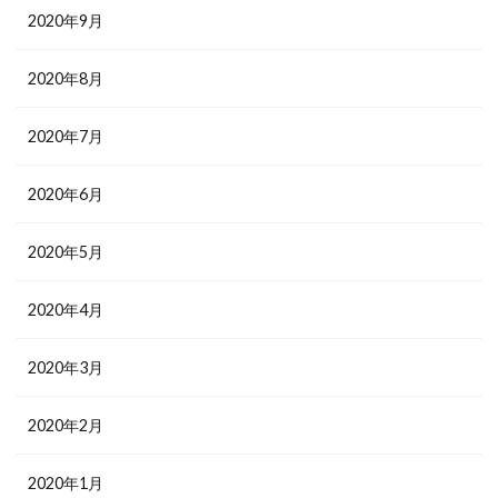
2020年9月
2020年8月
2020年7月
2020年6月
2020年5月
2020年4月
2020年3月
2020年2月
2020年1月