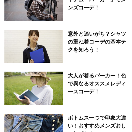
ンズコーデ！
意外と迷いがち？シャツ
の重ね着コーデの基本テ
クを知ろう！
大人が着るパーカー！色
で異なるオススメレディ
ースコーデ！
ボトムス一つで印象大違
い！おすすめメンズおし