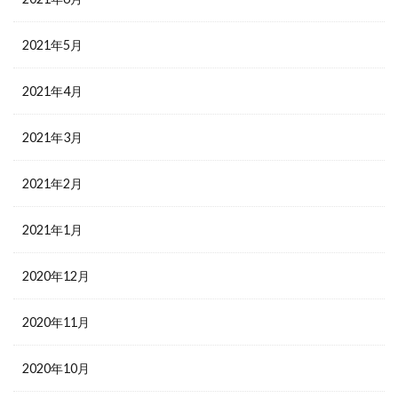
2021年5月
2021年4月
2021年3月
2021年2月
2021年1月
2020年12月
2020年11月
2020年10月