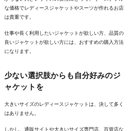
な価格でレディースジャケットやスーツが作れるお店
は貴重です。
仕事や長く利用したいジャケットが欲しい方、品質の
良いジャケットが欲しい方には、おすすめの購入方法
になります。
少ない選択肢からも自分好みのジ
ャケットを
大きいサイズのレディースジャケットは、決して多く
はありません。
しかし、通販サイトや大きいサイズ専門店、百貨店な