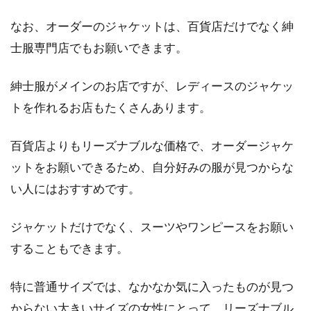
なお、オーダーのジャケットは、百貨店だけでなく紳
士服専門店でもお願いできます。
紳士服がメインのお店ですが、レディースのジャケッ
トを作れるお店もたくさんあります。
百貨店よりもリーズナブルな価格で、オーダージャケ
ットをお願いできるため、自分好みの服が見つからな
い人にはおすすめです。
ジャケットだけでなく、スーツやワンピースをお願い
することもできます。
特に普通サイズでは、なかなか気に入ったものが見つ
からない大きいサイズの女性にとって、リーズナブル