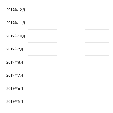
2019年12月
2019年11月
2019年10月
2019年9月
2019年8月
2019年7月
2019年6月
2019年5月