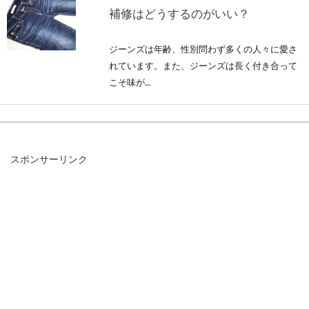
補修はどうするのがいい？
ジーンズは年齢、性別問わず多くの人々に愛さ
れています。また、ジーンズは長く付き合って
こそ味が...
デニムとブーツのレディースコーデ
スポンサーリンク
ィネートは相性抜群！
デニムとブーツを合わせるレディースコーディ
ネートは相性抜群のテッパンお洒落ですね。数
あるブー...
アウターとインナーの色合わせのコ