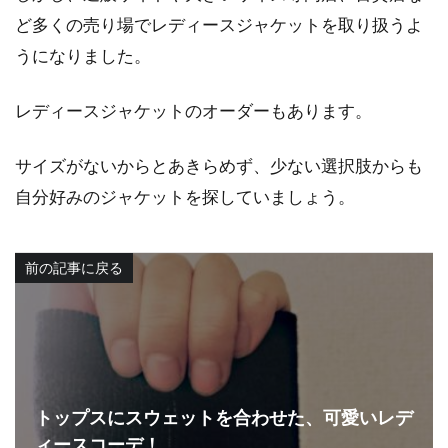
ど多くの売り場でレディースジャケットを取り扱うよ
うになりました。
レディースジャケットのオーダーもあります。
サイズがないからとあきらめず、少ない選択肢からも
自分好みのジャケットを探していましょう。
前の記事に戻る
トップスにスウェットを合わせた、可愛いレデ
ィースコーデ！