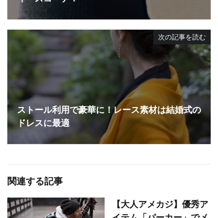
次の記事を読む
ストール利用で豪華に！レース素材は結婚式の
ドレスに最適
関連する記事
【大人アメカジ】優秀ア
イテム「パーカー」でメ