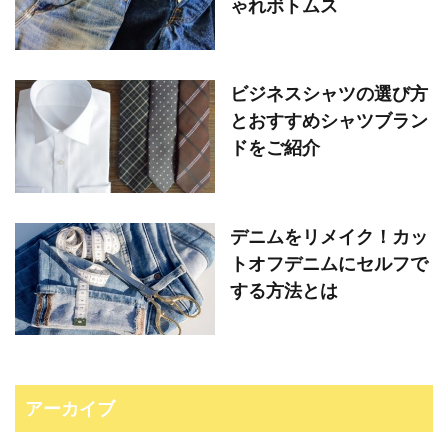
ゃれボトムス
ビジネスシャツの選び方
とおすすめシャツブラン
ドをご紹介
デニムをリメイク！カッ
トオフデニムにセルフで
する方法とは
アーカイブ