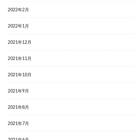
2022年2月
2022年1月
2021年12月
2021年11月
2021年10月
2021年9月
2021年8月
2021年7月
2021年6月