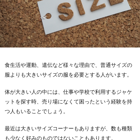
食生活や運動、遺伝など様々な理由で、普通サイズの
服よりも大きいサイズの服を必要とする人がいます。
体が大きい人の中には、仕事や学校で利用するジャケ
ットを探す時、売り場になくて困ったという経験を持
つ人もいることでしょう。
最近は大きいサイズコーナーもありますが、数も種類
も少なく好みのものではないこともあります。