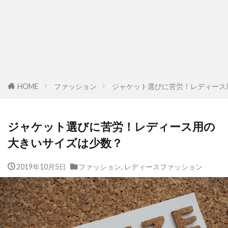
HOME
ファッション
ジャケット選びに苦労！レディース
ジャケット選びに苦労！レディース用の
大きいサイズは少数？
2019年10月5日
ファッション
,
レディースファッション