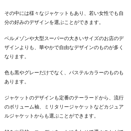
その中には様々なジャケットもあり、若い女性でも自
分の好みのデザインを選ぶことができます。
ベルメゾンや大型スーパーの大きいサイズのお店のデ
ザインよりも、華やかで自由なデザインのものが多く
なります。
色も黒やグレーだけでなく、パステルカラーのものも
あります。
ジャケットのデザインも定番のテーラードから、流行
のボリューム袖、ミリタリージャケットなどカジュア
ルジャケットからも選ぶことができます。