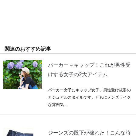
関連のおすすめ記事
パーカー＋キャップ！これが男性受
けする女子の2大アイテム
パーカー女子にキャップ女子、男性受け抜群の
カジュアルスタイルです。ともにメンズライク
な雰囲気...
ジーンズの股下が破れた！こんな時