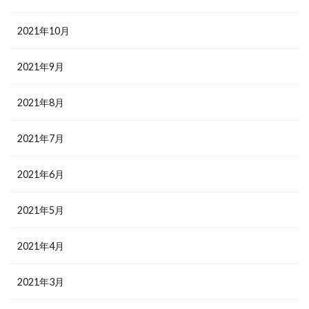
2021年10月
2021年9月
2021年8月
2021年7月
2021年6月
2021年5月
2021年4月
2021年3月