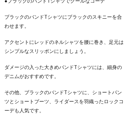
●ブラックのバンドTシャツでクールなコーデ
プ、かぶり...
ブラックのバンドTシャツにブラックのスキニーを合
わせます。
アクセントにレッドのネルシャツを腰に巻き、足元は
シンプルなスリッポンにしましょう。
ダメージの入った大きめバンドTシャツには、細身の
デニムがおすすめです。
その他、ブラックのバンドTシャツに、ショートパン
ツとショートブーツ、ライダースを羽織ったロックコ
ーデも人気です。