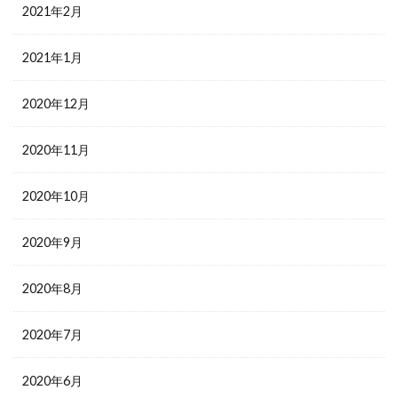
2021年2月
2021年1月
2020年12月
2020年11月
2020年10月
2020年9月
2020年8月
2020年7月
2020年6月