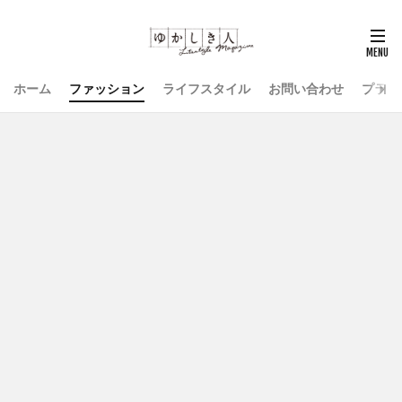
ホーム
ファッション
ライフスタイル
お問い合わせ
プライ