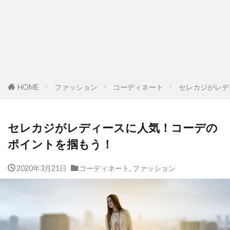
HOME
ファッション
コーディネート
セレカジがレデ
セレカジがレディースに人気！コーデの
ポイントを掴もう！
2020年3月21日
コーディネート
,
ファッション