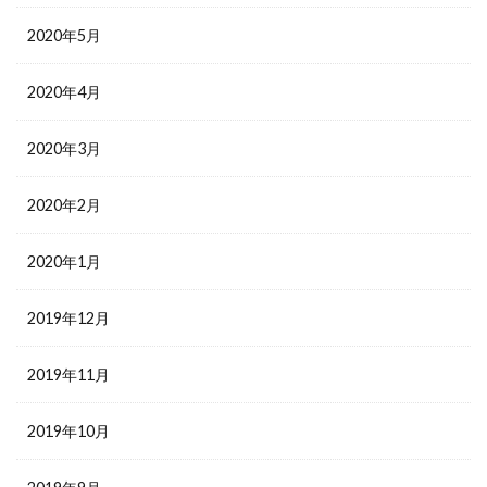
2020年5月
2020年4月
2020年3月
2020年2月
2020年1月
2019年12月
2019年11月
2019年10月