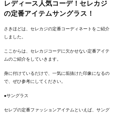
レディース人気コーデ！セレカジ
の定番アイテムサングラス！
さきほどは、セレカジの定番コーディネートをご紹介
しました。
ここからは、セレカジコーデに欠かせない定番アイテ
ムのご紹介をしていきます。
身に付けているだけで、一気に垢抜けた印象になるの
で、ぜひ参考にしてください。
●サングラス
セレブの定番ファッションアイテムといえば、サング