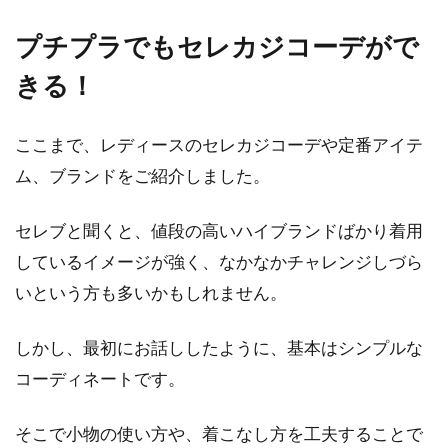
プチプラでもセレカジコーデがで
きる！
ここまで、レディースのセレカジコーデや定番アイテ
ム、ブランドをご紹介しました。
セレブと聞くと、値段の高いハイブランドばかり着用
しているイメージが強く、なかなかチャレンジしづら
いという方も多いかもしれません。
しかし、最初にお話ししたように、基本はシンプルな
コーディネートです。
そこで小物の使い方や、着こなし方を工夫することで