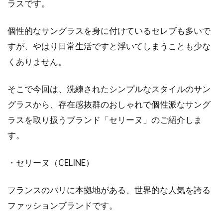
ラスです。
個性的なサングラスを身に付けているセレブも多いで
すが、やはり日常生活ですと浮いてしまうことも少な
くありません。
そこで今回は、洗練されたシンプルなスタイルのサン
グラスから、存在感抜群のおしゃれで個性派なサング
ラスを取り扱うブランド「セリーヌ」のご紹介しま
す。
・セリーヌ（CELINE）
フランスのパリに本拠地がある、世界的な人気を誇る
ファッションブランドです。