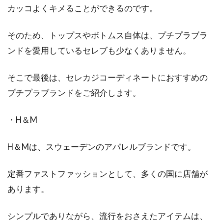
カッコよくキメることができるのです。
そのため、トップスやボトムス自体は、プチプラブラ
ンドを愛用しているセレブも少なくありません。
そこで最後は、セレカジコーディネートにおすすめの
プチプラブランドをご紹介します。
・H＆M
H＆Mは、スウェーデンのアパレルブランドです。
定番ファストファッションとして、多くの国に店舗が
あります。
シンプルでありながら、流行をおさえたアイテムは、