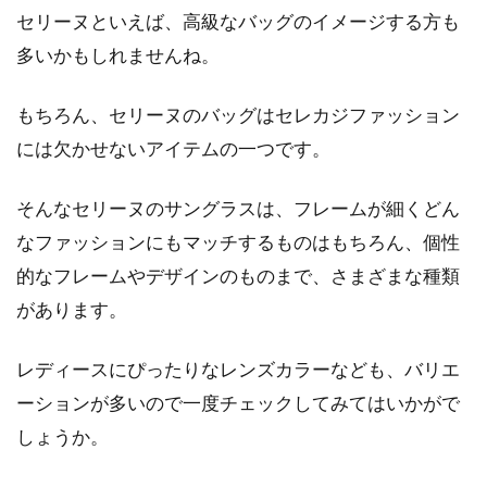
セリーヌといえば、高級なバッグのイメージする方も
多いかもしれませんね。
もちろん、セリーヌのバッグはセレカジファッション
には欠かせないアイテムの一つです。
そんなセリーヌのサングラスは、フレームが細くどん
なファッションにもマッチするものはもちろん、個性
的なフレームやデザインのものまで、さまざまな種類
があります。
レディースにぴったりなレンズカラーなども、バリエ
ーションが多いので一度チェックしてみてはいかがで
しょうか。