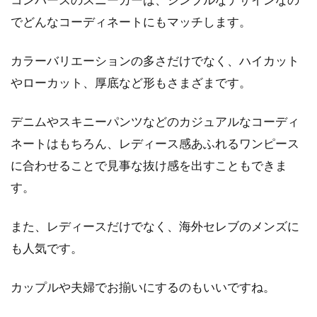
でどんなコーディネートにもマッチします。
カラーバリエーションの多さだけでなく、ハイカット
やローカット、厚底など形もさまざまです。
デニムやスキニーパンツなどのカジュアルなコーディ
ネートはもちろん、レディース感あふれるワンピース
に合わせることで見事な抜け感を出すこともできま
す。
また、レディースだけでなく、海外セレブのメンズに
も人気です。
カップルや夫婦でお揃いにするのもいいですね。