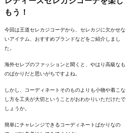
レディースセレカジコーデを楽し
もう！
今回は王道セレカジコーデから、セレカジに欠かせな
いアイテム、おすすめブランドなどをご紹介しまし
た。
海外セレブのファッションと聞くと、やはり高級なも
のばかりだと思いがちですよね。
しかし、コーディネートそのものよりも小物や着こな
し方を工夫が大切ということがおわかりいただけたで
しょうか。
簡単にチャレンジできるコーディネートばかりなの