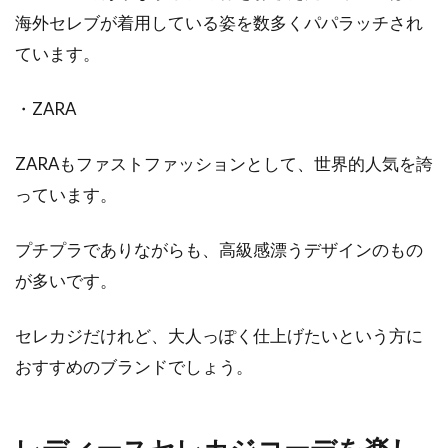
海外セレブが着用している姿を数多くパパラッチされ
ています。
・ZARA
ZARAもファストファッションとして、世界的人気を誇
っています。
プチプラでありながらも、高級感漂うデザインのもの
が多いです。
セレカジだけれど、大人っぽく仕上げたいという方に
おすすめのブランドでしょう。