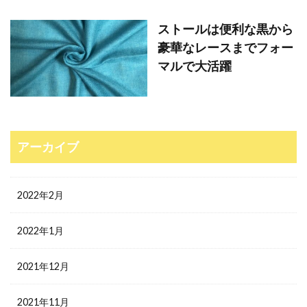
ストールは便利な黒から
豪華なレースまでフォー
マルで大活躍
アーカイブ
2022年2月
2022年1月
2021年12月
2021年11月