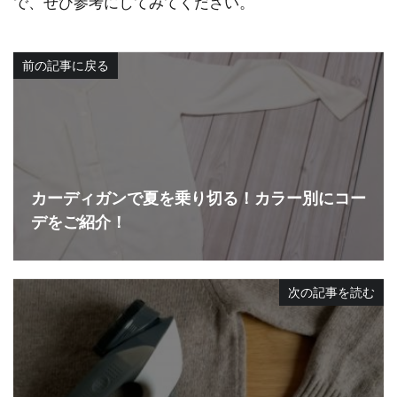
で、ぜひ参考にしてみてください。
前の記事に戻る
カーディガンで夏を乗り切る！カラー別にコー
デをご紹介！
次の記事を読む