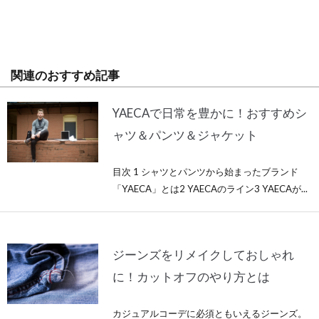
関連のおすすめ記事
YAECAで日常を豊かに！おすすめシ
ャツ＆パンツ＆ジャケット
目次 1 シャツとパンツから始まったブランド
「YAECA」とは2 YAECAのライン3 YAECAが...
ジーンズをリメイクしておしゃれ
に！カットオフのやり方とは
カジュアルコーデに必須ともいえるジーンズ。