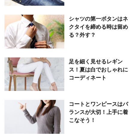
シャツの第一ボタンはネ
クタイを締める時は留め
る？外す？
足を細く見せるレギン
ス！夏は白でおしゃれに
コーディネート
コートとワンピースはバ
ランスが大切！上手に着
こなそう！