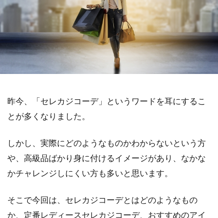
昨今、「セレカジコーデ」というワードを耳にするこ
とが多くなりました。
しかし、実際にどのようなものかわからないという方
や、高級品ばかり身に付けるイメージがあり、なかな
かチャレンジしにくい方も多いと思います。
そこで今回は、セレカジコーデとはどのようなもの
か、定番レディースセレカジコーデ、おすすめのアイ