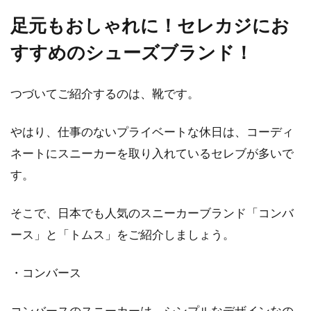
足元もおしゃれに！セレカジにお
すすめのシューズブランド！
つづいてご紹介するのは、靴です。
やはり、仕事のないプライベートな休日は、コーディ
ネートにスニーカーを取り入れているセレブが多いで
す。
そこで、日本でも人気のスニーカーブランド「コンバ
ース」と「トムス」をご紹介しましょう。
・コンバース
コンバースのスニーカーは、シンプルなデザインなの