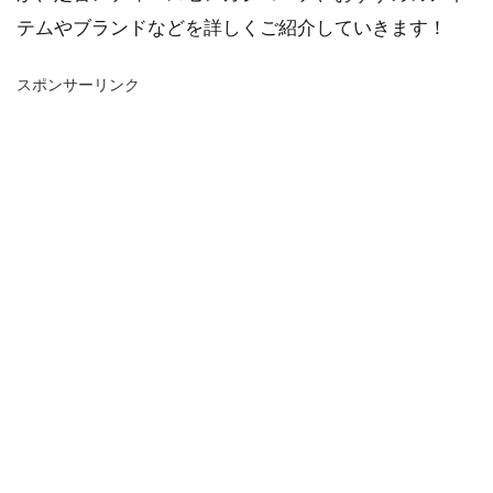
テムやブランドなどを詳しくご紹介していきます！
スポンサーリンク