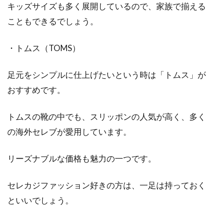
キッズサイズも多く展開しているので、家族で揃える
こともできるでしょう。
・トムス（TOMS）
足元をシンプルに仕上げたいという時は「トムス」が
おすすめです。
トムスの靴の中でも、スリッポンの人気が高く、多く
の海外セレブが愛用しています。
リーズナブルな価格も魅力の一つです。
セレカジファッション好きの方は、一足は持っておく
といいでしょう。