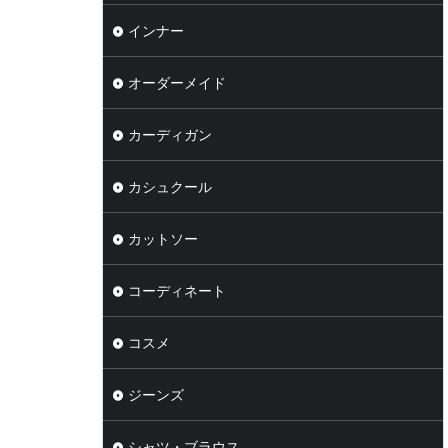
インナー
オーダーメイド
カーディガン
カシュクール
カットソー
コーディネート
コスメ
ジーンズ
シャツ・ブラウス