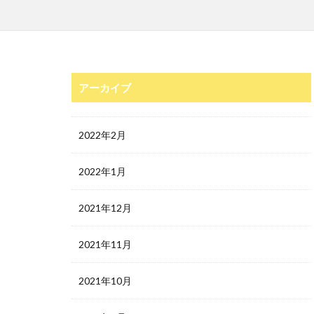
アーカイブ
2022年2月
2022年1月
2021年12月
2021年11月
2021年10月