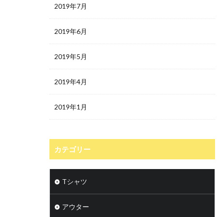
2019年7月
2019年6月
2019年5月
2019年4月
2019年1月
カテゴリー
Tシャツ
アウター