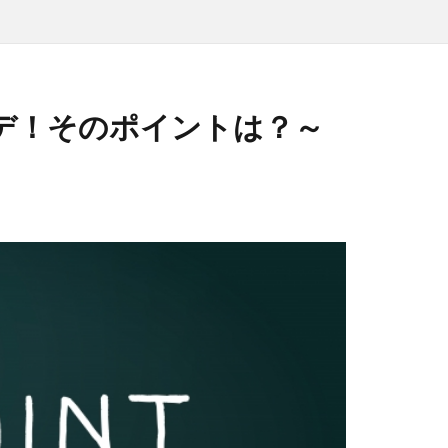
デ！そのポイントは？～