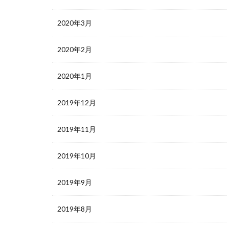
2020年3月
2020年2月
2020年1月
2019年12月
2019年11月
2019年10月
2019年9月
2019年8月