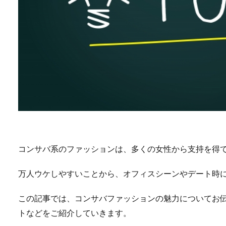
コンサバ系のファッションは、多くの女性から支持を得
万人ウケしやすいことから、オフィスシーンやデート時
この記事では、コンサバファッションの魅力についてお
トなどをご紹介していきます。