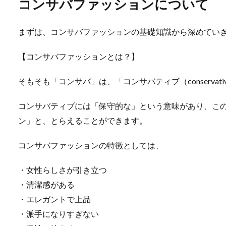
コンサバファッションについて
まずは、コンサバファッションの基礎知識から深めてい
【コンサバファッションとは？】
そもそも「コンサバ」は、「コンサバティブ（conservat
コンサバティブには「保守的な」という意味があり、こ
ン」と、とらえることができます。
コンサバファッションの特徴としては、
・女性らしさが引き立つ
・清潔感がある
・エレガントで上品
・派手になりすぎない