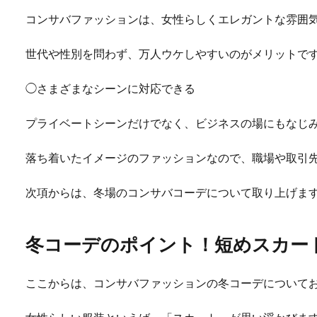
コンサバファッションは、女性らしくエレガントな雰囲
世代や性別を問わず、万人ウケしやすいのがメリットで
◯さまざまなシーンに対応できる
プライベートシーンだけでなく、ビジネスの場にもなじ
落ち着いたイメージのファッションなので、職場や取引
次項からは、冬場のコンサバコーデについて取り上げま
冬コーデのポイント！短めスカー
ここからは、コンサバファッションの冬コーデについて