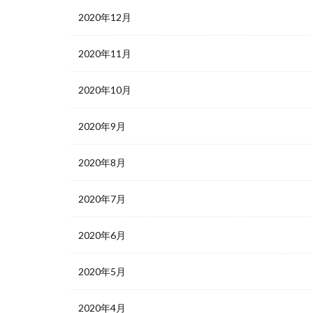
2020年12月
2020年11月
2020年10月
2020年9月
2020年8月
2020年7月
2020年6月
2020年5月
2020年4月