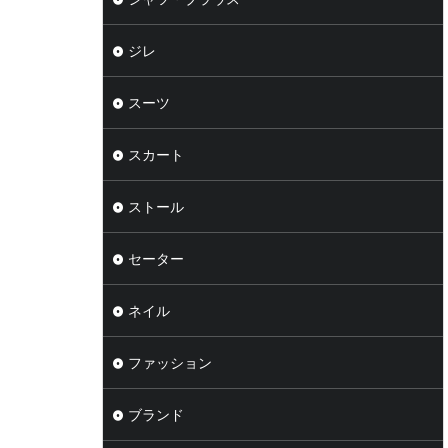
ジレ
スーツ
スカート
ストール
セーター
ネイル
ファッション
ブランド