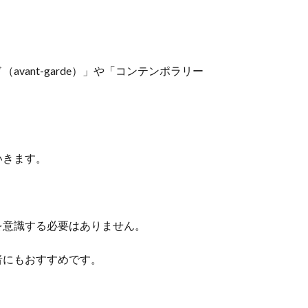
ant-garde）」や「コンテンポラリー
いきます。
を意識する必要はありません。
者にもおすすめです。