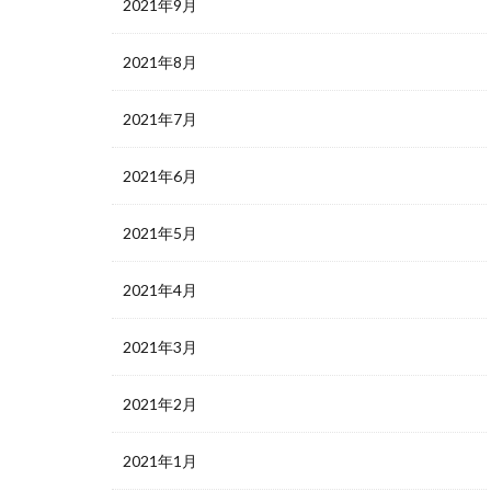
2021年9月
2021年8月
2021年7月
2021年6月
2021年5月
2021年4月
2021年3月
2021年2月
2021年1月