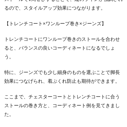
るので、スタイルアップ効果につながります。
【トレンチコート×ワンループ巻き×ジーンズ】
トレンチコートにワンループ巻きのストールを合わせ
ると、バランスの良いコーディネートになるでしょ
う。
特に、ジーンズでも少し細身のものを選ぶことで脚長
効果につなげられ、着ぶくれ防止も期待ができます。
ここまで、チェスターコートとトレンチコートに合う
ストールの巻き方と、コーディネート例を見てきまし
た。