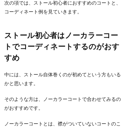
次の項では、ストール初心者におすすめのコートと、
コーディネート例を見ていきます。
ストール初心者はノーカラーコー
トでコーディネートするのがおす
すめ
中には、ストール自体巻くのが初めてという方もいる
かと思います。
そのような方は、ノーカラーコートで合わせてみるの
がおすすめです。
ノーカラーコートとは、襟がついていないコートのこ