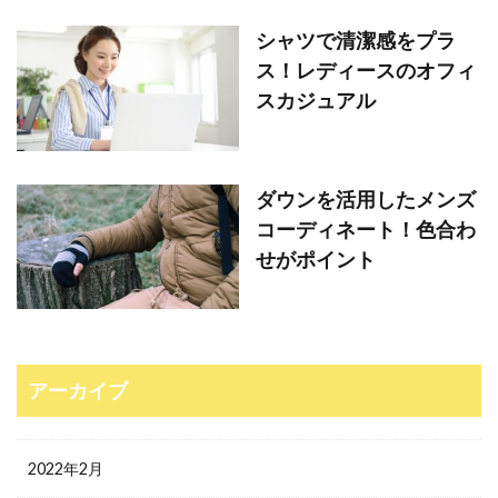
シャツで清潔感をプラ
ス！レディースのオフィ
スカジュアル
ダウンを活用したメンズ
コーディネート！色合わ
せがポイント
アーカイブ
2022年2月