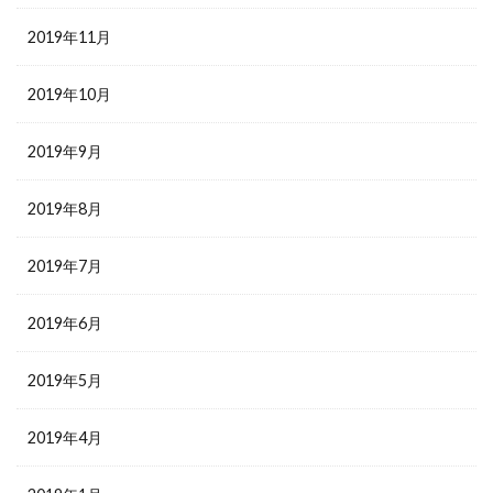
2019年11月
2019年10月
2019年9月
2019年8月
2019年7月
2019年6月
2019年5月
2019年4月