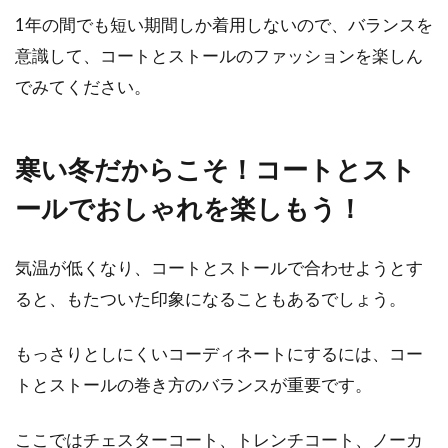
1年の間でも短い期間しか着用しないので、バランスを
意識して、コートとストールのファッションを楽しん
でみてください。
寒い冬だからこそ！コートとスト
ールでおしゃれを楽しもう！
気温が低くなり、コートとストールで合わせようとす
ると、もたついた印象になることもあるでしょう。
もっさりとしにくいコーディネートにするには、コー
トとストールの巻き方のバランスが重要です。
ここではチェスターコート、トレンチコート、ノーカ