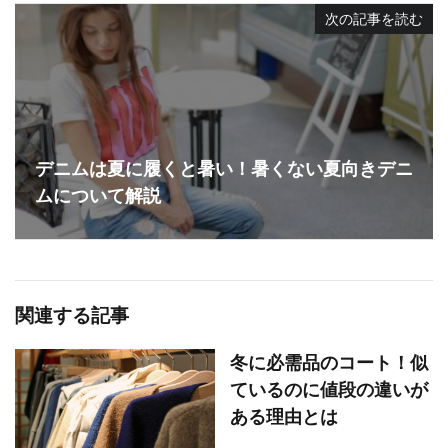
次の記事を読む
デニムは夏に履くと暑い！暑くない夏向きデニ
ムについて解説
関連する記事
冬に必需品のコート！似
ているのに値段の違いが
ある理由とは