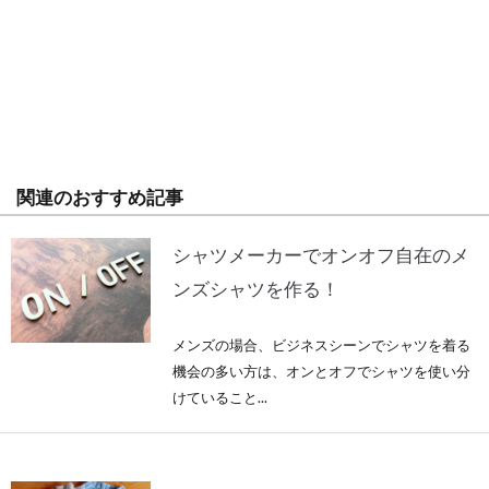
関連のおすすめ記事
シャツメーカーでオンオフ自在のメ
ンズシャツを作る！
メンズの場合、ビジネスシーンでシャツを着る
機会の多い方は、オンとオフでシャツを使い分
けていること...