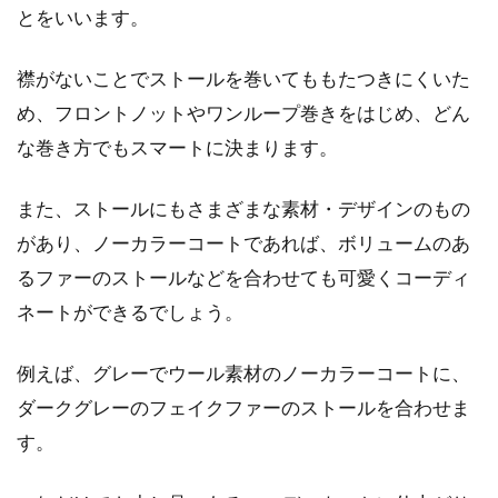
とをいいます。
襟がないことでストールを巻いてももたつきにくいた
め、フロントノットやワンループ巻きをはじめ、どん
な巻き方でもスマートに決まります。
また、ストールにもさまざまな素材・デザインのもの
があり、ノーカラーコートであれば、ボリュームのあ
るファーのストールなどを合わせても可愛くコーディ
ネートができるでしょう。
例えば、グレーでウール素材のノーカラーコートに、
ダークグレーのフェイクファーのストールを合わせま
す。