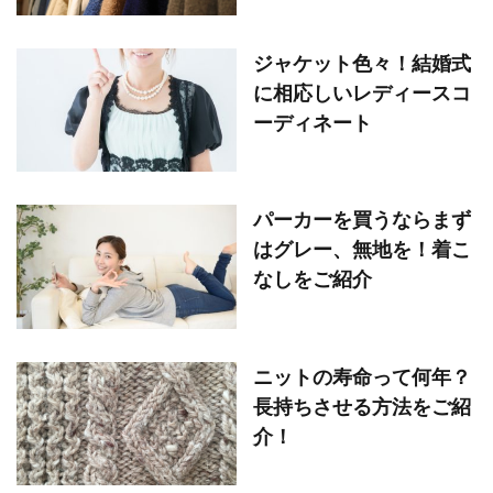
ジャケット色々！結婚式
に相応しいレディースコ
ーディネート
パーカーを買うならまず
はグレー、無地を！着こ
なしをご紹介
ニットの寿命って何年？
長持ちさせる方法をご紹
介！