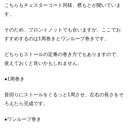
こちらもチェスターコート同様、襟もとが開いていま
す。
そのため、フロントノットでも合いますが、ここでお
すすめするのは1周巻きとワンループ巻きです。
どちらもストールの定番の巻き方でもありますので、
覚えておくと良いかもしれません。
●1周巻き
首回りにストールをぐるっと1周させ、左右の長さをそ
ろえたら完成です。
●ワンループ巻き