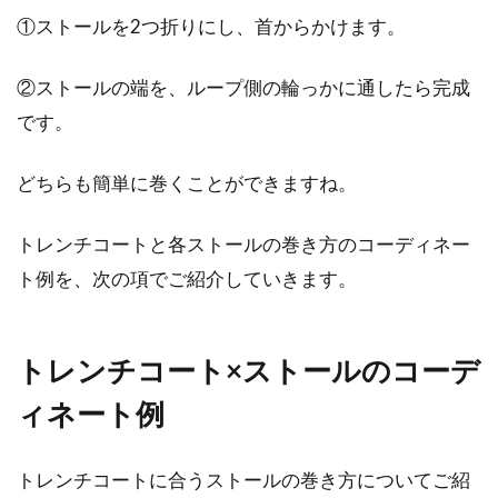
①ストールを2つ折りにし、首からかけます。
②ストールの端を、ループ側の輪っかに通したら完成
です。
どちらも簡単に巻くことができますね。
トレンチコートと各ストールの巻き方のコーディネー
ト例を、次の項でご紹介していきます。
トレンチコート×ストールのコーデ
ィネート例
トレンチコートに合うストールの巻き方についてご紹