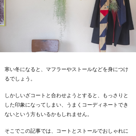
寒い冬になると、マフラーやストールなどを身につけ
るでしょう。
しかしいざコートと合わせようとすると、もっさりと
した印象になってしまい、うまくコーディネートでき
ないという方もいるかもしれません。
そこでこの記事では、コートとストールでおしゃれに