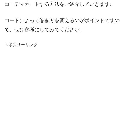
コーディネートする方法をご紹介していきます。
コートによって巻き方を変えるのがポイントですの
で、ぜひ参考にしてみてください。
スポンサーリンク