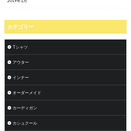
2019年1月
カテゴリー
Tシャツ
アウター
インナー
オーダーメイド
カーディガン
カシュクール