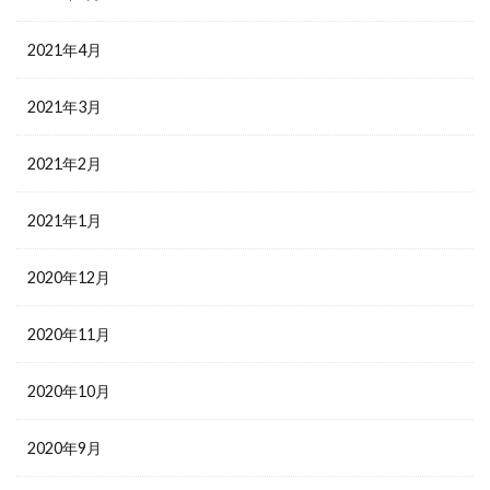
2021年4月
2021年3月
2021年2月
2021年1月
2020年12月
2020年11月
2020年10月
2020年9月