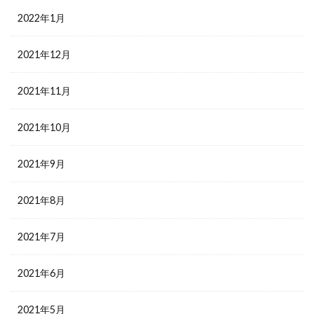
2022年1月
2021年12月
2021年11月
2021年10月
2021年9月
2021年8月
2021年7月
2021年6月
2021年5月