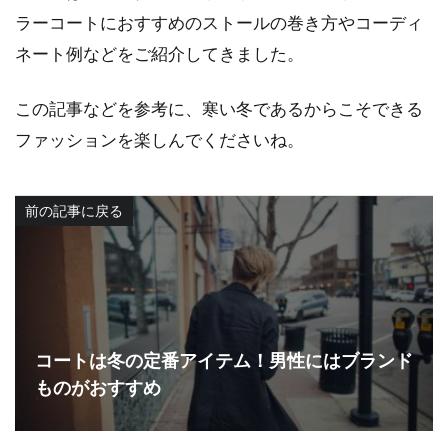
ラーコートにおすすめのストールの巻き方やコーディ
ネート例などをご紹介してきました。
この記事などを参考に、寒い冬であるからこそできる
ファッションを楽しんでくださいね。
前の記事に戻る
コートは冬の定番アイテム！男性にはブランド
ものがおすすめ