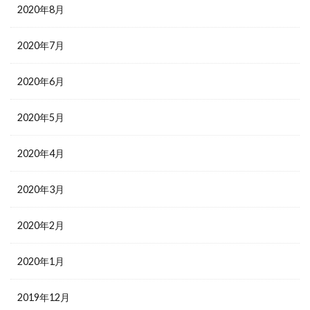
2020年8月
2020年7月
2020年6月
2020年5月
2020年4月
2020年3月
2020年2月
2020年1月
2019年12月