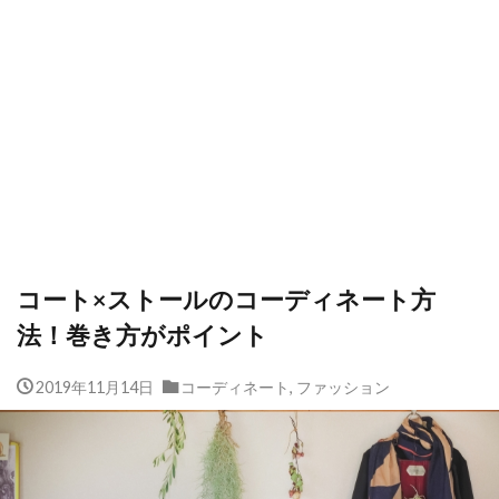
コート×ストールのコーディネート方
法！巻き方がポイント
2019年11月14日
コーディネート
,
ファッション