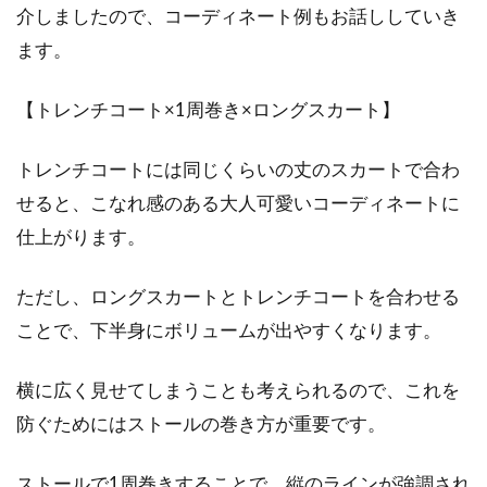
介しましたので、コーディネート例もお話ししていき
ます。
【トレンチコート×1周巻き×ロングスカート】
トレンチコートには同じくらいの丈のスカートで合わ
せると、こなれ感のある大人可愛いコーディネートに
仕上がります。
ただし、ロングスカートとトレンチコートを合わせる
ことで、下半身にボリュームが出やすくなります。
横に広く見せてしまうことも考えられるので、これを
防ぐためにはストールの巻き方が重要です。
ストールで1周巻きすることで、縦のラインが強調され