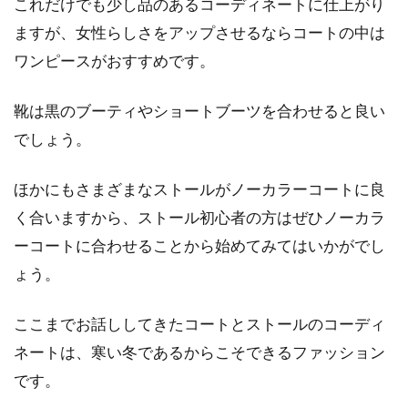
これだけでも少し品のあるコーディネートに仕上がり
ますが、女性らしさをアップさせるならコートの中は
ワンピースがおすすめです。
靴は黒のブーティやショートブーツを合わせると良い
でしょう。
ほかにもさまざまなストールがノーカラーコートに良
く合いますから、ストール初心者の方はぜひノーカラ
ーコートに合わせることから始めてみてはいかがでし
ょう。
ここまでお話ししてきたコートとストールのコーディ
ネートは、寒い冬であるからこそできるファッション
です。